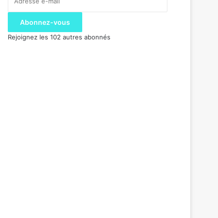
e-
mail
Abonnez-vous
Rejoignez les 102 autres abonnés