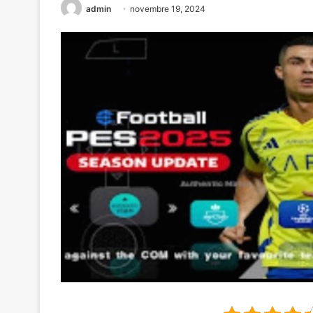
admin
novembre 19, 2024