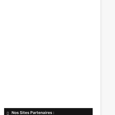
Nos Sites Partenaires :