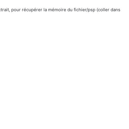
xtrait, pour récupérer la mémoire du fichier/psp (coller dans