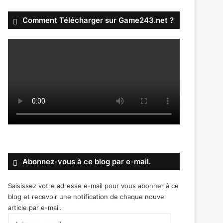
Comment Télécharger sur Game243.net ?
Abonnez-vous à ce blog par e-mail.
Saisissez votre adresse e-mail pour vous abonner à ce
blog et recevoir une notification de chaque nouvel
article par e-mail.
Adresse