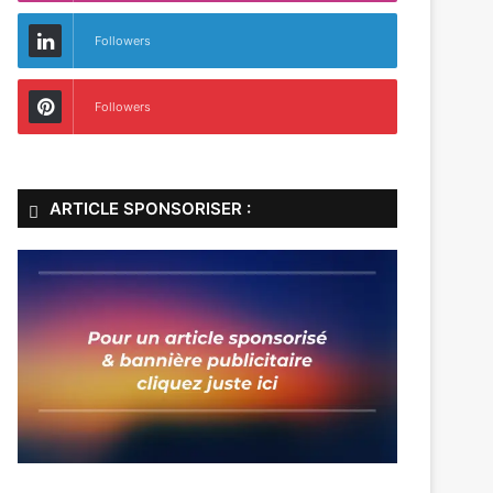
Followers
Followers
ARTICLE SPONSORISER :