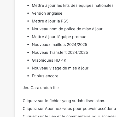
Mettre à jour les kits des équipes nationales
Version anglaise
Mettre à jour la PS5
Nouveau nom de police de mise à jour
Mettre à jour l’équipe promue
Nouveaux maillots 2024/2025
Nouveau Transfert 2024/2025
Graphiques HD 4K
Nouveau visage de mise à jour
Et plus encore.
Jeu Cara unduh file
Cliquez sur le fichier yang sudah disediakan.
Cliquez sur Abonnez-vous pour pouvoir accéder à
Cliquez sur le lien et le commentaire pour accéde