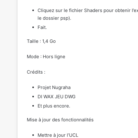
Cliquez sur le fichier Shaders pour obtenir l’e
le dossier psp).
Fait.
Taille : 1,4 Go
Mode : Hors ligne
Crédits :
Projet Nugraha
DI WAX JEU DWG
Et plus encore.
Mise à jour des fonctionnalités
Mettre à jour l’UCL