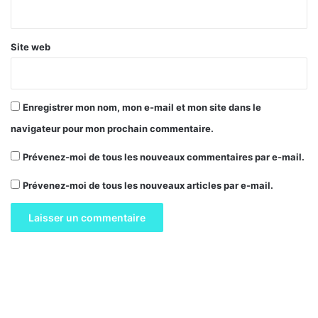
*
Site web
Enregistrer mon nom, mon e-mail et mon site dans le
navigateur pour mon prochain commentaire.
Prévenez-moi de tous les nouveaux commentaires par e-mail.
Prévenez-moi de tous les nouveaux articles par e-mail.