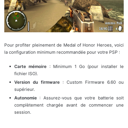
Pour profiter pleinement de Medal of Honor Heroes, voici
la configuration minimum recommandée pour votre PSP :
Carte mémoire
: Minimum 1 Go (pour installer le
fichier ISO).
Version du firmware
: Custom Firmware 6.60 ou
supérieur.
Autonomie
: Assurez-vous que votre batterie soit
complètement chargée avant de commencer une
session.