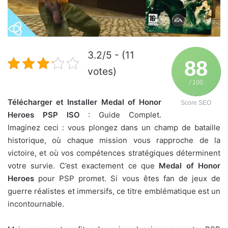
3.2/5 - (11
88
votes)
/ 100
Télécharger et Installer Medal of Honor
Score SEO
Heroes PSP ISO
: Guide Complet.
Imaginez ceci : vous plongez dans un champ de bataille
historique, où chaque mission vous rapproche de la
victoire, et où vos compétences stratégiques déterminent
votre survie. C’est exactement ce que
Medal of Honor
Heroes
pour PSP promet. Si vous êtes fan de jeux de
guerre réalistes et immersifs, ce titre emblématique est un
incontournable.