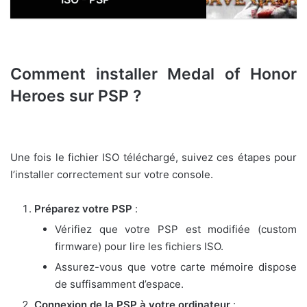
Comment installer Medal of Honor
Heroes sur PSP ?
Une fois le fichier ISO téléchargé, suivez ces étapes pour
l’installer correctement sur votre console.
Préparez votre PSP
:
Vérifiez que votre PSP est modifiée (custom
firmware) pour lire les fichiers ISO.
Assurez-vous que votre carte mémoire dispose
de suffisamment d’espace.
Connexion de la PSP à votre ordinateur
: