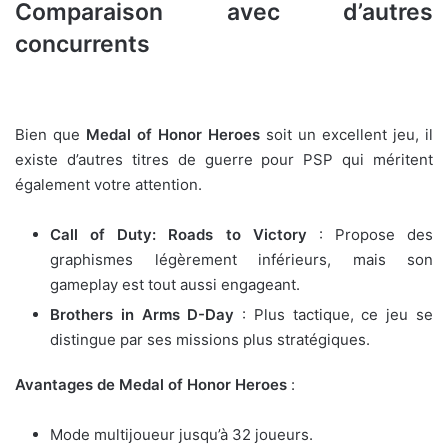
Comparaison avec d’autres
concurrents
Bien que
Medal of Honor Heroes
soit un excellent jeu, il
existe d’autres titres de guerre pour PSP qui méritent
également votre attention.
Call of Duty: Roads to Victory
: Propose des
graphismes légèrement inférieurs, mais son
gameplay est tout aussi engageant.
Brothers in Arms D-Day
: Plus tactique, ce jeu se
distingue par ses missions plus stratégiques.
Avantages de Medal of Honor Heroes
:
Mode multijoueur jusqu’à 32 joueurs.