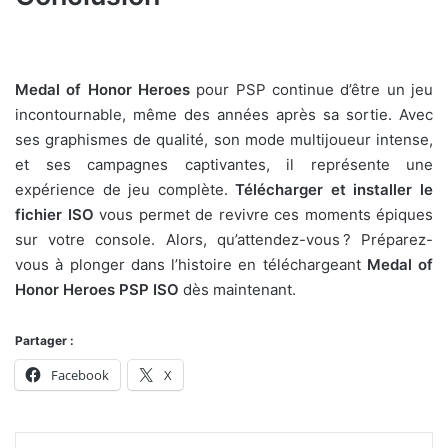
Medal of Honor Heroes
pour PSP continue d’être un jeu
incontournable, même des années après sa sortie. Avec
ses graphismes de qualité, son mode multijoueur intense,
et ses campagnes captivantes, il représente une
expérience de jeu complète.
Télécharger et installer le
fichier ISO
vous permet de revivre ces moments épiques
sur votre console. Alors, qu’attendez-vous ? Préparez-
vous à plonger dans l’histoire en téléchargeant
Medal of
Honor Heroes PSP ISO
dès maintenant.
Partager :
Facebook
X