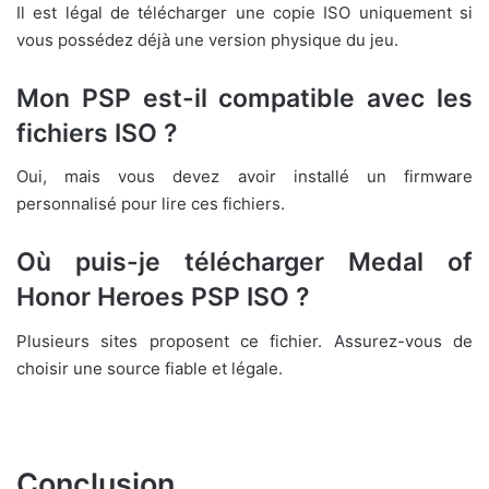
Il est légal de télécharger une copie ISO uniquement si
vous possédez déjà une version physique du jeu.
Mon PSP est-il compatible avec les
fichiers ISO ?
Oui, mais vous devez avoir installé un firmware
personnalisé pour lire ces fichiers.
Où puis-je télécharger Medal of
Honor Heroes PSP ISO ?
Plusieurs sites proposent ce fichier. Assurez-vous de
choisir une source fiable et légale.
Conclusion