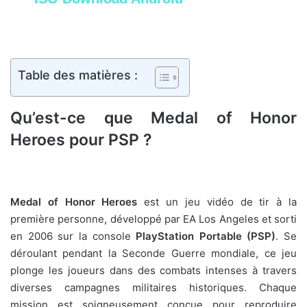
Table des matières :
Qu’est-ce que Medal of Honor
Heroes pour PSP ?
Medal of Honor Heroes
est un jeu vidéo de tir à la
première personne, développé par EA Los Angeles et sorti
en 2006 sur la console
PlayStation Portable (PSP)
. Se
déroulant pendant la Seconde Guerre mondiale, ce jeu
plonge les joueurs dans des combats intenses à travers
diverses campagnes militaires historiques. Chaque
mission est soigneusement conçue pour reproduire