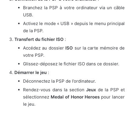
Branchez la PSP à votre ordinateur via un câble
USB.
Activez le mode « USB » depuis le menu principal
de la PSP.
Transfert du fichier ISO
:
Accédez au dossier
ISO
sur la carte mémoire de
votre PSP.
Glissez-déposez le fichier ISO dans ce dossier.
Démarrer le jeu
:
Déconnectez la PSP de l’ordinateur.
Rendez-vous dans la section
Jeux
de la PSP et
sélectionnez
Medal of Honor Heroes
pour lancer
le jeu.