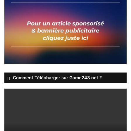
Comment Télécharger sur Game243.net ?