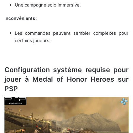
Une campagne solo immersive.
Inconvénients
:
Les commandes peuvent sembler complexes pour
certains joueurs.
Configuration système requise pour
jouer à Medal of Honor Heroes sur
PSP