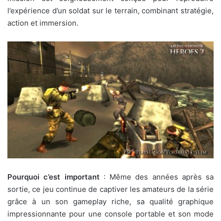
l’expérience d’un soldat sur le terrain, combinant stratégie,
action et immersion.
Pourquoi c’est important
: Même des années après sa
sortie, ce jeu continue de captiver les amateurs de la série
grâce à un son gameplay riche, sa qualité graphique
impressionnante pour une console portable et son mode