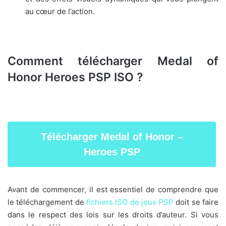
au cœur de l’action.
Comment télécharger Medal of
Honor Heroes PSP ISO ?
Télécharger Medal of Honor –
Heroes PSP
Avant de commencer, il est essentiel de comprendre que
le téléchargement de
fichiers ISO de jeux PSP
doit se faire
dans le respect des lois sur les droits d’auteur. Si vous