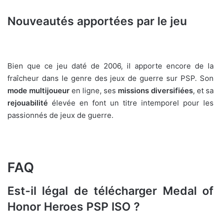
Nouveautés apportées par le jeu
Bien que ce jeu daté de 2006, il apporte encore de la
fraîcheur dans le genre des jeux de guerre sur PSP. Son
mode multijoueur
en ligne, ses
missions diversifiées
, et sa
rejouabilité
élevée en font un titre intemporel pour les
passionnés de jeux de guerre.
FAQ
Est-il légal de télécharger Medal of
Honor Heroes PSP ISO ?