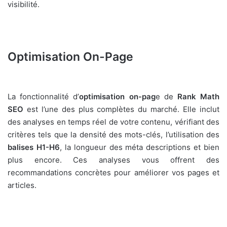
visibilité.
Optimisation On-Page
La fonctionnalité d’
optimisation on-pag
e de
Rank Math
SEO
est l’une des plus complètes du marché. Elle inclut
des analyses en temps réel de votre contenu, vérifiant des
critères tels que la densité des mots-clés, l’utilisation des
balises H1-H6
, la longueur des méta descriptions et bien
plus encore. Ces analyses vous offrent des
recommandations concrètes pour améliorer vos pages et
articles.