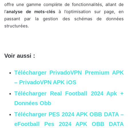
offre une gamme complète de fonctionnalités, allant de
l’
analyse de mots-clés
à l’optimisation sur page, en
passant par la gestion des schémas de données
structurées.
Voir aussi :
Télécharger PrivadoVPN Premium APK
– PrivadoVPN APK iOS
Télécharger Real Football 2024 Apk +
Données Obb
Télécharger PES 2024 APK OBB DATA –
eFootball Pes 2024 APK OBB DATA