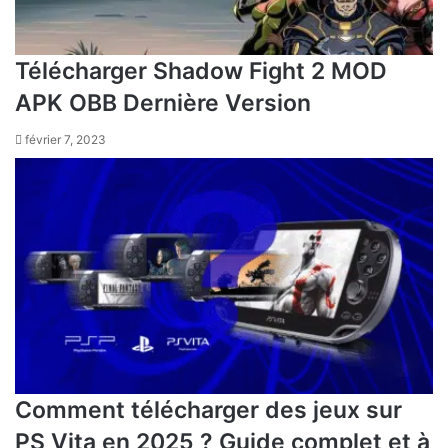
Télécharger Shadow Fight 2 MOD
APK OBB Dernière Version
février 7, 2023
Comment télécharger des jeux sur
PS Vita en 2025 ? Guide complet et à