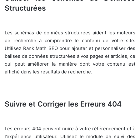
Structurées
Les schémas de données structurées aident les moteurs
de recherche à comprendre le contenu de votre site.
Utilisez Rank Math SEO pour ajouter et personnaliser des
balises de données structurées à vos pages et articles, ce
qui peut améliorer la manière dont votre contenu est
affiché dans les résultats de recherche.
Suivre et Corriger les Erreurs 404
Les erreurs 404 peuvent nuire à votre référencement et à
l’expérience utilisateur. Utilisez le module de suivi des