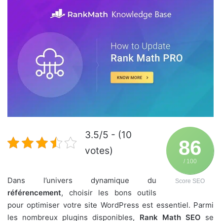
3.5/5 - (10
86
votes)
/ 100
Dans l’univers dynamique du
Score SEO
référencement
, choisir les bons outils
pour optimiser votre site WordPress est essentiel. Parmi
les nombreux plugins disponibles,
Rank Math SEO
se