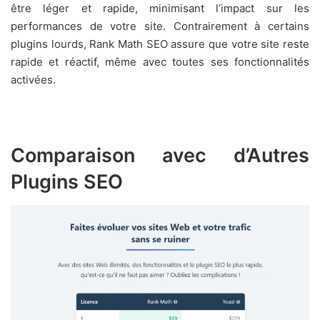
être léger et rapide, minimisant l’impact sur les
performances de votre site. Contrairement à certains
plugins lourds, Rank Math SEO assure que votre site reste
rapide et réactif, même avec toutes ses fonctionnalités
activées.
Comparaison avec d’Autres
Plugins SEO