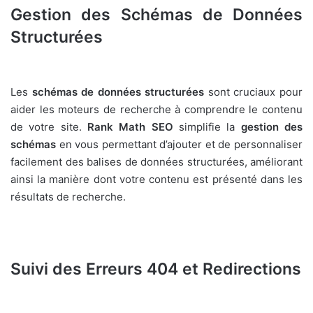
Gestion des Schémas de Données
Structurées
Les
schémas de données structurées
sont cruciaux pour
aider les moteurs de recherche à comprendre le contenu
de votre site.
Rank Math SEO
simplifie la
gestion des
schémas
en vous permettant d’ajouter et de personnaliser
facilement des balises de données structurées, améliorant
ainsi la manière dont votre contenu est présenté dans les
résultats de recherche.
Suivi des Erreurs 404 et Redirections