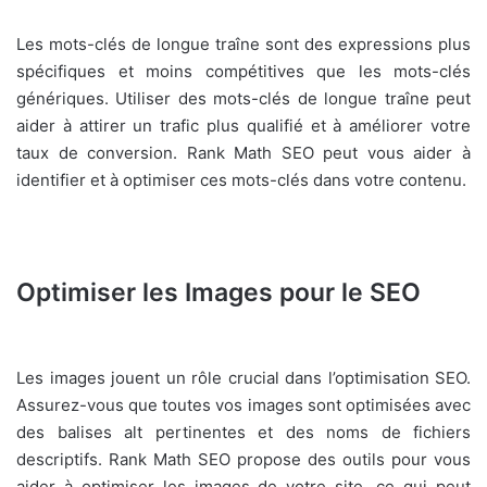
Les mots-clés de longue traîne sont des expressions plus
spécifiques et moins compétitives que les mots-clés
génériques. Utiliser des mots-clés de longue traîne peut
aider à attirer un trafic plus qualifié et à améliorer votre
taux de conversion. Rank Math SEO peut vous aider à
identifier et à optimiser ces mots-clés dans votre contenu.
Optimiser les Images pour le SEO
Les images jouent un rôle crucial dans l’optimisation SEO.
Assurez-vous que toutes vos images sont optimisées avec
des balises alt pertinentes et des noms de fichiers
descriptifs. Rank Math SEO propose des outils pour vous
aider à optimiser les images de votre site, ce qui peut