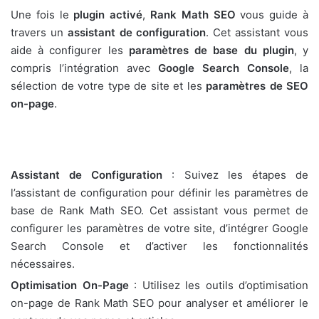
Une fois le
plugin activé
,
Rank Math SEO
vous guide à
travers un
assistant de configuration
. Cet assistant vous
aide à configurer les
paramètres de base du plugin
, y
compris l’intégration avec
Google Search Console
, la
sélection de votre type de site et les
paramètres de SEO
on-page
.
Assistant de Configuration
: Suivez les étapes de
l’assistant de configuration pour définir les paramètres de
base de Rank Math SEO. Cet assistant vous permet de
configurer les paramètres de votre site, d’intégrer Google
Search Console et d’activer les fonctionnalités
nécessaires.
Optimisation On-Page
: Utilisez les outils d’optimisation
on-page de Rank Math SEO pour analyser et améliorer le