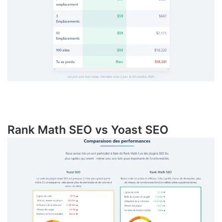
Rank Math SEO vs Yoast SEO