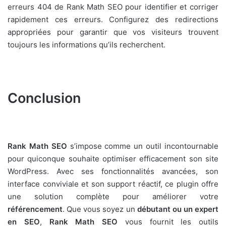
erreurs 404 de Rank Math SEO pour identifier et corriger
rapidement ces erreurs. Configurez des redirections
appropriées pour garantir que vos visiteurs trouvent
toujours les informations qu’ils recherchent.
Conclusion
Rank Math SEO
s’impose comme un outil incontournable
pour quiconque souhaite optimiser efficacement son site
WordPress. Avec ses fonctionnalités avancées, son
interface conviviale et son support réactif, ce plugin offre
une solution complète pour améliorer votre
référencement
. Que vous soyez un
débutant ou un expert
en SEO
,
Rank Math SEO
vous fournit les outils