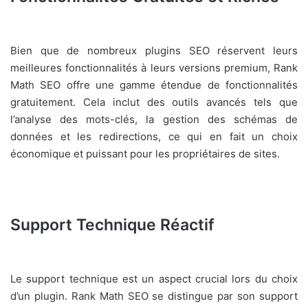
Bien que de nombreux plugins SEO réservent leurs
meilleures fonctionnalités à leurs versions premium, Rank
Math SEO offre une gamme étendue de fonctionnalités
gratuitement. Cela inclut des outils avancés tels que
l’analyse des mots-clés, la gestion des schémas de
données et les redirections, ce qui en fait un choix
économique et puissant pour les propriétaires de sites.
Support Technique Réactif
Le support technique est un aspect crucial lors du choix
d’un plugin. Rank Math SEO se distingue par son support