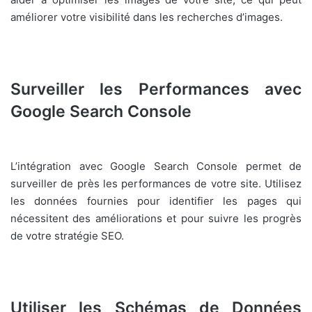
améliorer votre visibilité dans les recherches d’images.
Surveiller les Performances avec
Google Search Console
L’intégration avec Google Search Console permet de
surveiller de près les performances de votre site. Utilisez
les données fournies pour identifier les pages qui
nécessitent des améliorations et pour suivre les progrès
de votre stratégie SEO.
Utiliser les Schémas de Données