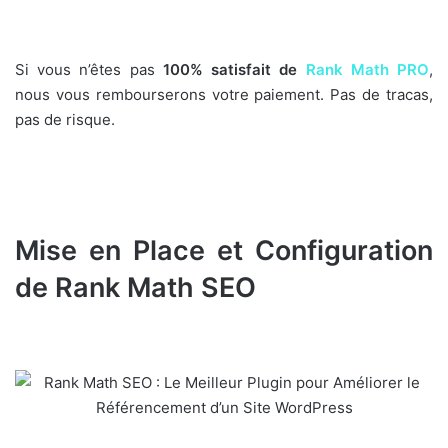
Si vous n’êtes pas
100% satisfait de
Rank Math PRO
,
nous vous rembourserons votre paiement. Pas de tracas,
pas de risque.
Mise en Place et Configuration
de Rank Math SEO