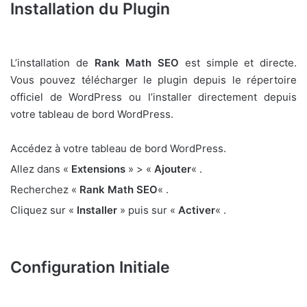
Installation du Plugin
L’installation de
Rank Math SEO
est simple et directe.
Vous pouvez télécharger le plugin depuis le répertoire
officiel de WordPress ou l’installer directement depuis
votre tableau de bord WordPress.
Accédez à votre tableau de bord WordPress.
Allez dans «
Extensions
» > «
Ajouter
« .
Recherchez «
Rank Math SEO
« .
Cliquez sur «
Installer
» puis sur «
Activer
« .
Configuration Initiale