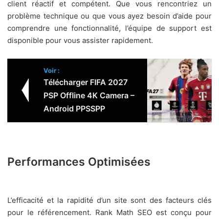
client réactif et compétent. Que vous rencontriez un
problème technique ou que vous ayez besoin d’aide pour
comprendre une fonctionnalité, l’équipe de support est
disponible pour vous assister rapidement.
Voir :
Télécharger FIFA 2027
PSP Offline 4K Camera –
Android PPSSPP
Performances Optimisées
L’efficacité et la rapidité d’un site sont des facteurs clés
pour le référencement. Rank Math SEO est conçu pour