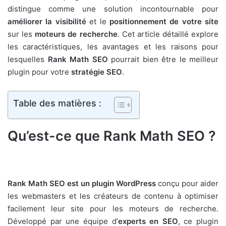
distingue comme une solution incontournable pour
améliorer la visibilité
et le
positionnement de votre site
sur les
moteurs de recherche
. Cet article détaillé explore
les caractéristiques, les avantages et les raisons pour
lesquelles
Rank Math SEO
pourrait bien être le meilleur
plugin pour votre
stratégie SEO
.
Table des matières :
Qu’est-ce que Rank Math SEO ?
Rank Math SEO est un plugin WordPress
conçu pour aider
les webmasters et les créateurs de contenu à optimiser
facilement leur site pour les moteurs de recherche.
Développé par une équipe d’
experts en SEO
, ce plugin