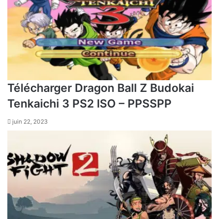
Télécharger Dragon Ball Z Budokai
Tenkaichi 3 PS2 ISO – PPSSPP
juin 22, 2023