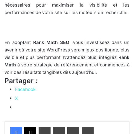
nécessaires pour maximiser la visibilité et les
performances de votre site sur les moteurs de recherche.
En adoptant
Rank Math SEO
, vous investissez dans un
avenir où votre site WordPress sera mieux positionné, plus
visible et plus performant. N’attendez plus, intégrez
Rank
Math
à votre stratégie de référencement et commencez à
voir des résultats tangibles dès aujourd’hui.
Partager :
Facebook
X
Linkedin
Pinterest
Partager par email
Imprimer