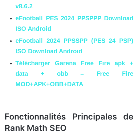
v8.6.2
eFootball PES 2024 PPSPPP Download
ISO Android
eFootball 2024 PPSSPP (PES 24 PSP)
ISO Download Android
Télécharger Garena Free Fire apk +
data + obb – Free Fire
MOD+APK+OBB+DATA
Fonctionnalités Principales de
Rank Math SEO