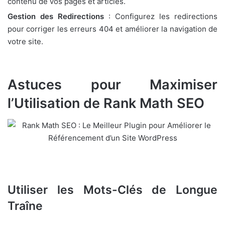
contenu de vos pages et articles.
Gestion des Redirections
: Configurez les redirections
pour corriger les erreurs 404 et améliorer la navigation de
votre site.
Astuces pour Maximiser
l’Utilisation de Rank Math SEO
Utiliser les Mots-Clés de Longue
Traîne