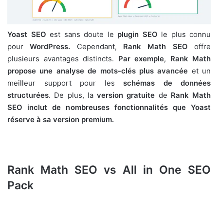
Yoast SEO
est sans doute le
plugin SEO
le plus connu
pour
WordPress.
Cependant,
Rank Math SEO
offre
plusieurs avantages distincts.
Par exemple
,
Rank Math
propose une analyse de mots-clés plus avancée
et un
meilleur support pour les
schémas de données
structurées
. De plus, la
version gratuite
de
Rank Math
SEO inclut de nombreuses fonctionnalités que Yoast
réserve à sa version premium.
Rank Math SEO vs All in One SEO
Pack