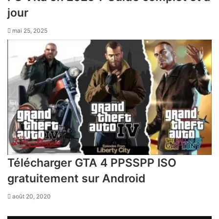
jour
mai 25, 2025
Télécharger GTA 4 PPSSPP ISO
gratuitement sur Android
août 20, 2020