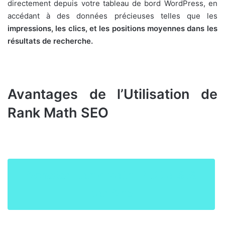
directement depuis votre tableau de bord WordPress, en
accédant à des données précieuses telles que les
impressions, les clics, et les positions moyennes dans les
résultats de recherche.
Avantages de l’Utilisation de
Rank Math SEO
Acheter Rank Math PRO a $59
par Ans