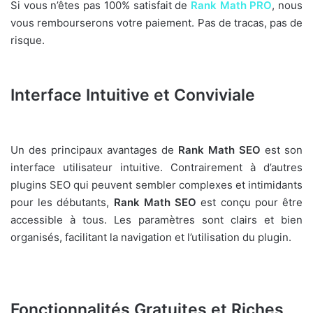
Si vous n’êtes pas 100% satisfait de
Rank Math PRO
, nous
vous rembourserons votre paiement. Pas de tracas, pas de
risque.
Interface Intuitive et Conviviale
Un des principaux avantages de
Rank Math SEO
est son
interface utilisateur intuitive. Contrairement à d’autres
plugins SEO qui peuvent sembler complexes et intimidants
pour les débutants,
Rank Math SEO
est conçu pour être
accessible à tous. Les paramètres sont clairs et bien
organisés, facilitant la navigation et l’utilisation du plugin.
Fonctionnalités Gratuites et Riches