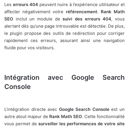
Les
erreurs 404
peuvent nuire à l’expérience utilisateur et
affecter négativement votre
référencement
.
Rank Math
SEO
inclut un module de
suivi des erreurs 404
, vous
alertant dès qu’une page introuvable est détectée. De plus,
le plugin propose des outils de redirection pour corriger
rapidement ces erreurs, assurant ainsi une navigation
fluide pour vos visiteurs.
Intégration avec Google Search
Console
L’intégration directe avec
Google Search Console
est un
autre atout majeur de
Rank Math SEO
. Cette fonctionnalité
vous permet de
surveiller les performances de votre site