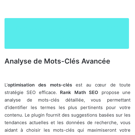
Acheter Rank Math PRO a $59
par Ans
Analyse de Mots-Clés Avancée
L’
optimisation des mots-clés
est au cœur de toute
stratégie SEO efficace.
Rank Math SEO
propose une
analyse de mots-clés détaillée, vous permettant
d’identifier les termes les plus pertinents pour votre
contenu. Le plugin fournit des suggestions basées sur les
tendances actuelles et les données de recherche, vous
aidant à choisir les mots-clés qui maximiseront votre