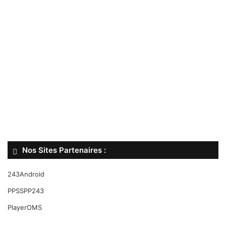
Nos Sites Partenaires :
243Android
PPSSPP243
PlayerOMS