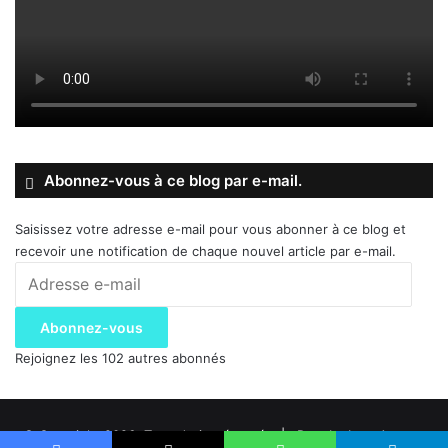
Abonnez-vous à ce blog par e-mail.
Saisissez votre adresse e-mail pour vous abonner à ce blog et
recevoir une notification de chaque nouvel article par e-mail.
Adresse
e-
mail
Abonnez-vous
Rejoignez les 102 autres abonnés
© Copyright 2026, Tous droits réservés |
Dev. by Inza-Agency