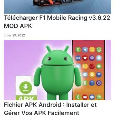
Télécharger F1 Mobile Racing v3.6.22
MOD APK
mai 29, 2022
Fichier APK Android : Installer et
Gérer Vos APK Facilement