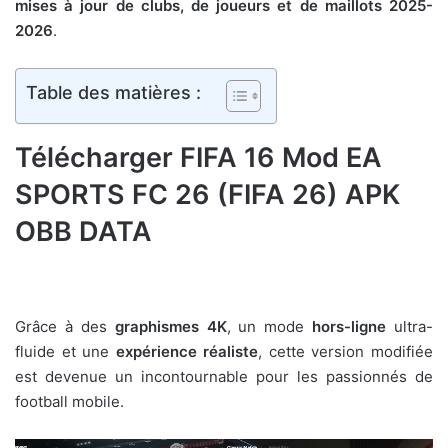
mises à jour de clubs, de joueurs et de maillots 2025-
2026
.
Table des matières :
Télécharger FIFA 16 Mod EA
SPORTS FC 26 (FIFA 26) APK
OBB DATA
Grâce à des
graphismes 4K
, un mode
hors-ligne
ultra-
fluide et une
expérience réaliste
, cette version modifiée
est devenue un incontournable pour les passionnés de
football mobile.