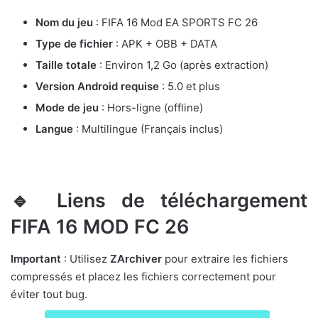
Nom du jeu
: FIFA 16 Mod EA SPORTS FC 26
Type de fichier
: APK + OBB + DATA
Taille totale
: Environ 1,2 Go (après extraction)
Version Android requise
: 5.0 et plus
Mode de jeu
: Hors-ligne (offline)
Langue
: Multilingue (Français inclus)
🔹 Liens de téléchargement
FIFA 16 MOD FC 26
Important
: Utilisez
ZArchiver
pour extraire les fichiers
compressés et placez les fichiers correctement pour
éviter tout bug.