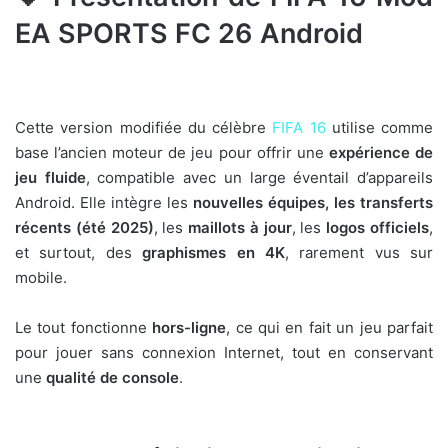
EA SPORTS FC 26 Android
Cette version modifiée du célèbre
FIFA 16
utilise comme
base l’ancien moteur de jeu pour offrir une
expérience de
jeu fluide
, compatible avec un large éventail d’appareils
Android. Elle intègre les
nouvelles équipes, les transferts
récents (été 2025)
, les
maillots à jour
, les
logos officiels
,
et surtout, des
graphismes en 4K
, rarement vus sur
mobile.
Le tout fonctionne
hors-ligne
, ce qui en fait un jeu parfait
pour jouer sans connexion Internet, tout en conservant
une
qualité de console
.