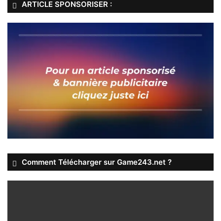
ARTICLE SPONSORISER :
Comment Télécharger sur Game243.net ?