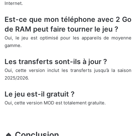
Internet.
Est-ce que mon téléphone avec 2 Go
de RAM peut faire tourner le jeu ?
Oui, le jeu est optimisé pour les appareils de moyenne
gamme.
Les transferts sont-ils à jour ?
Oui, cette version inclut les transferts jusqu’à la saison
2025/2026.
Le jeu est-il gratuit ?
Oui, cette version MOD est totalement gratuite.
🔹 Conclusion