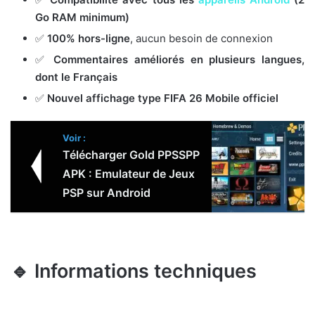
Go RAM minimum)
✅
100% hors-ligne
, aucun besoin de connexion
✅
Commentaires améliorés en plusieurs langues,
dont le Français
✅
Nouvel affichage type FIFA 26 Mobile officiel
Voir :
Télécharger Gold PPSSPP
APK : Emulateur de Jeux
PSP sur Android
🔹 Informations techniques