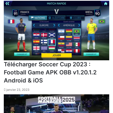
Télécharger Soccer Cup 2023 :
Football Game APK OBB v1.20.1.2
Android & iOS
janvier 23, 2023