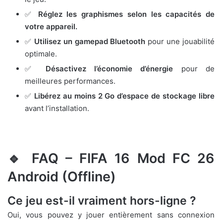
✅
Réglez les graphismes selon les capacités de
votre appareil.
✅
Utilisez un gamepad Bluetooth
pour une jouabilité
optimale.
✅
Désactivez l’économie d’énergie
pour de
meilleures performances.
✅
Libérez au moins 2 Go d’espace de stockage libre
avant l’installation.
🔹 FAQ – FIFA 16 Mod FC 26
Android (Offline)
Ce jeu est-il vraiment hors-ligne ?
Oui, vous pouvez y jouer entièrement sans connexion