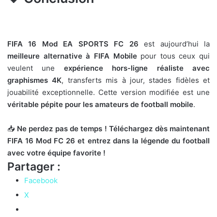
FIFA 16 Mod EA SPORTS FC 26
est aujourd’hui la
meilleure alternative à FIFA Mobile
pour tous ceux qui
veulent une
expérience hors-ligne réaliste avec
graphismes 4K
, transferts mis à jour, stades fidèles et
jouabilité exceptionnelle. Cette version modifiée est une
véritable pépite pour les amateurs de football mobile
.
📥
Ne perdez pas de temps ! Téléchargez dès maintenant
FIFA 16 Mod FC 26 et entrez dans la légende du football
avec votre équipe favorite !
Partager :
Facebook
X