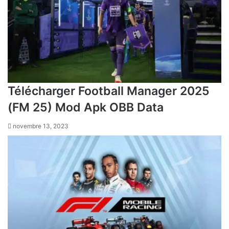
Télécharger Football Manager 2025
(FM 25) Mod Apk OBB Data
novembre 13, 2023