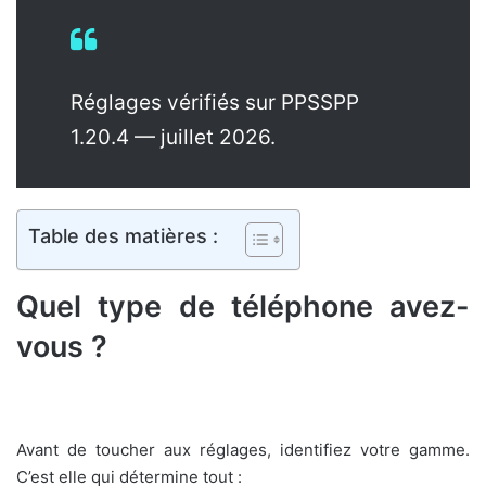
Réglages vérifiés sur PPSSPP
1.20.4 — juillet 2026.
Table des matières :
Quel type de téléphone avez-
vous ?
Avant de toucher aux réglages, identifiez votre gamme.
C’est elle qui détermine tout :