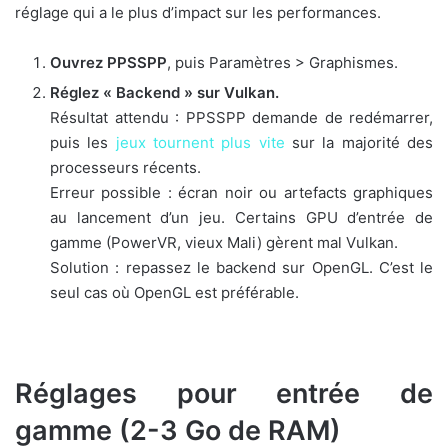
réglage qui a le plus d’impact sur les performances.
Ouvrez PPSSPP
, puis Paramètres > Graphismes.
Réglez « Backend » sur Vulkan.
Résultat attendu : PPSSPP demande de redémarrer,
puis les
jeux tournent plus vite
sur la majorité des
processeurs récents.
Erreur possible : écran noir ou artefacts graphiques
au lancement d’un jeu. Certains GPU d’entrée de
gamme (PowerVR, vieux Mali) gèrent mal Vulkan.
Solution : repassez le backend sur OpenGL. C’est le
seul cas où OpenGL est préférable.
Réglages pour entrée de
gamme (2-3 Go de RAM)