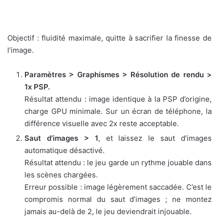
Objectif : fluidité maximale, quitte à sacrifier la finesse de
l’image.
Paramètres > Graphismes > Résolution de rendu >
1x PSP.
Résultat attendu : image identique à la PSP d’origine,
charge GPU minimale. Sur un écran de téléphone, la
différence visuelle avec 2x reste acceptable.
Saut d’images > 1
, et laissez le saut d’images
automatique désactivé.
Résultat attendu : le jeu garde un rythme jouable dans
les scènes chargées.
Erreur possible : image légèrement saccadée. C’est le
compromis normal du saut d’images ; ne montez
jamais au-delà de 2, le jeu deviendrait injouable.