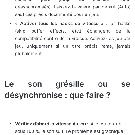
désynchronisés). Laissez la valeur par défaut (Auto)
sauf cas précis documenté pour un jeu.
« Activer tous les hacks de vitesse »
: les hacks
(skip buffer effects, etc.) échangent de la
compatibilité contre de la vitesse. Activez-les jeu par
jeu, uniquement si un titre précis rame, jamais
globalement.
Le son grésille ou se
désynchronise : que faire ?
Vérifiez d’abord la vitesse du jeu
: si le jeu tourne
sous 100 %, le son suit. Le problème est graphique,