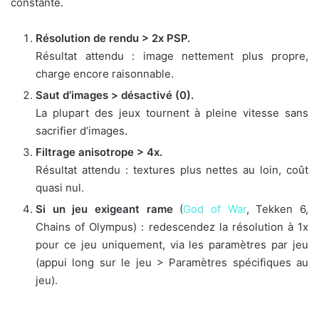
constante.
Résolution de rendu > 2x PSP.
Résultat attendu : image nettement plus propre,
charge encore raisonnable.
Saut d’images > désactivé (0).
La plupart des jeux tournent à pleine vitesse sans
sacrifier d’images.
Filtrage anisotrope > 4x.
Résultat attendu : textures plus nettes au loin, coût
quasi nul.
Si un jeu exigeant rame
(
God of War
, Tekken 6,
Chains of Olympus) : redescendez la résolution à 1x
pour ce jeu uniquement, via les paramètres par jeu
(appui long sur le jeu > Paramètres spécifiques au
jeu).