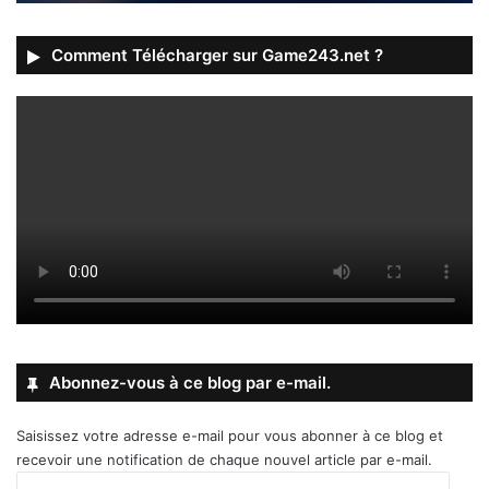
Comment Télécharger sur Game243.net ?
Abonnez-vous à ce blog par e-mail.
Saisissez votre adresse e-mail pour vous abonner à ce blog et
recevoir une notification de chaque nouvel article par e-mail.
Adresse