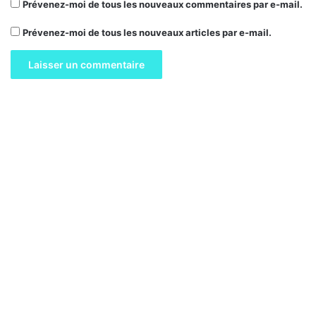
Prévenez-moi de tous les nouveaux commentaires par e-mail.
Prévenez-moi de tous les nouveaux articles par e-mail.