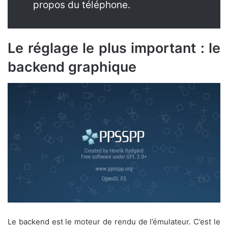
propos du téléphone.
Le réglage le plus important : le
backend graphique
Le backend est le moteur de rendu de l’émulateur. C’est le