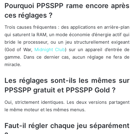
Pourquoi PPSSPP rame encore après
ces réglages ?
Trois causes fréquentes : des applications en arrière-plan
qui saturent la RAM, un mode économie d’énergie actif qui
bride le processeur, ou un jeu structurellement exigeant
(God of War,
Midnight Club
) sur un appareil d’entrée de
gamme. Dans ce dernier cas, aucun réglage ne fera de
miracle.
Les réglages sont-ils les mêmes sur
PPSSPP gratuit et PPSSPP Gold ?
Oui, strictement identiques. Les deux versions partagent
le même moteur et les mêmes menus.
Faut-il régler chaque jeu séparément