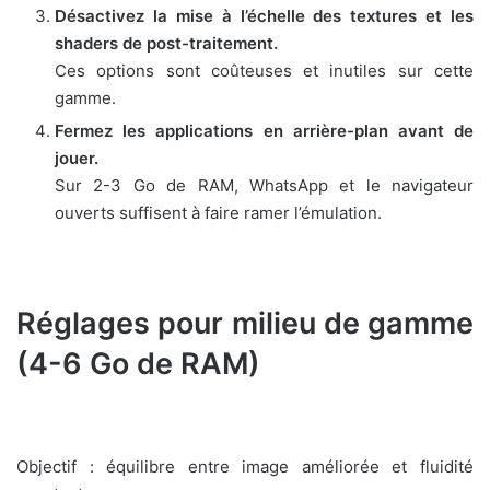
Désactivez la mise à l’échelle des textures et les
shaders de post-traitement.
Ces options sont coûteuses et inutiles sur cette
gamme.
Fermez les applications en arrière-plan avant de
jouer.
Sur 2-3 Go de RAM, WhatsApp et le navigateur
ouverts suffisent à faire ramer l’émulation.
Réglages pour milieu de gamme
(4-6 Go de RAM)
Objectif : équilibre entre image améliorée et fluidité