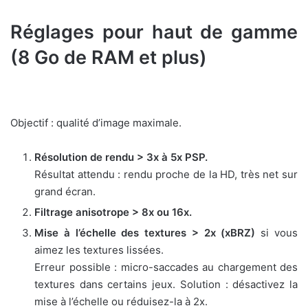
Réglages pour haut de gamme
(8 Go de RAM et plus)
Objectif : qualité d’image maximale.
Résolution de rendu > 3x à 5x PSP.
Résultat attendu : rendu proche de la HD, très net sur
grand écran.
Filtrage anisotrope > 8x ou 16x.
Mise à l’échelle des textures > 2x (xBRZ)
si vous
aimez les textures lissées.
Erreur possible : micro-saccades au chargement des
textures dans certains jeux. Solution : désactivez la
mise à l’échelle ou réduisez-la à 2x.