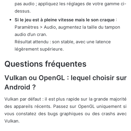
pas audio ; appliquez les réglages de votre gamme ci-
dessus.
Si le jeu est à pleine vitesse mais le son craque
:
Paramètres > Audio, augmentez la taille du tampon
audio d’un cran.
Résultat attendu : son stable, avec une latence
légèrement supérieure.
Questions fréquentes
Vulkan ou OpenGL : lequel choisir sur
Android ?
Vulkan par défaut : il est plus rapide sur la grande majorité
des appareils récents. Passez sur OpenGL uniquement si
vous constatez des bugs graphiques ou des crashs avec
Vulkan.