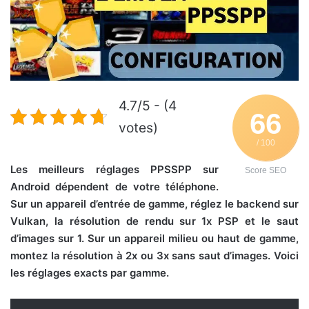
4.7/5 - (4
66
votes)
/ 100
Les meilleurs réglages PPSSPP sur
Score SEO
Android dépendent de votre téléphone.
Sur un appareil d’entrée de gamme, réglez le backend sur
Vulkan, la résolution de rendu sur 1x PSP et le saut
d’images sur 1. Sur un appareil milieu ou haut de gamme,
montez la résolution à 2x ou 3x sans saut d’images. Voici
les réglages exacts par gamme.