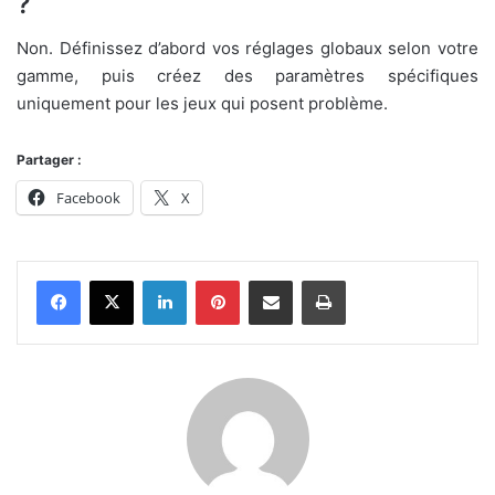
?
Non. Définissez d’abord vos réglages globaux selon votre
gamme, puis créez des paramètres spécifiques
uniquement pour les jeux qui posent problème.
Partager :
Facebook
X
Linkedin
Pinterest
Partager par email
Imprimer