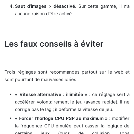
Saut d’images > désactivé.
Sur cette gamme, il n’a
aucune raison d’être activé.
Les faux conseils à éviter
Trois réglages sont recommandés partout sur le web et
sont pourtant de mauvaises idées :
« Vitesse alternative : illimitée »
: ce réglage sert à
accélérer volontairement le jeu (avance rapide). Il ne
corrige pas le lag ; il déforme la vitesse de jeu.
« Forcer l’horloge CPU PSP au maximum »
: modifier
la fréquence CPU émulée peut casser la logique de
certains jeux (bugs de collision, sons