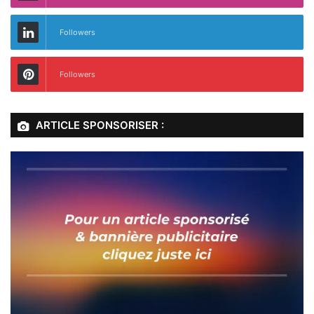
Followers
Followers
ARTICLE SPONSORISER :