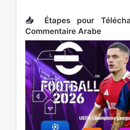
📥 Étapes pour Télécha
Commentaire Arabe