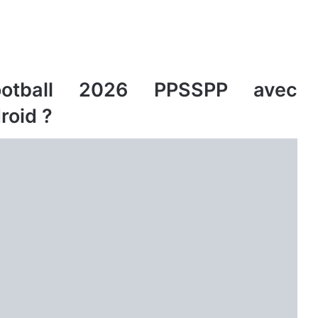
otball 2026 PPSSPP avec
roid ?