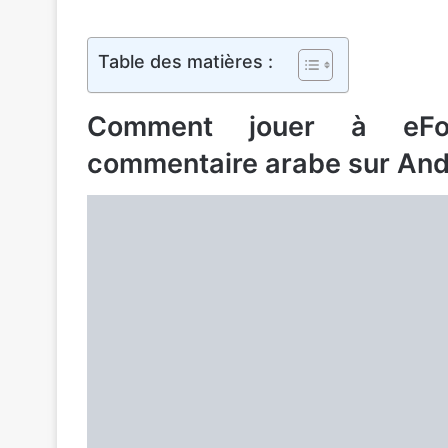
Table des matières :
Comment jouer à eFo
commentaire arabe sur And