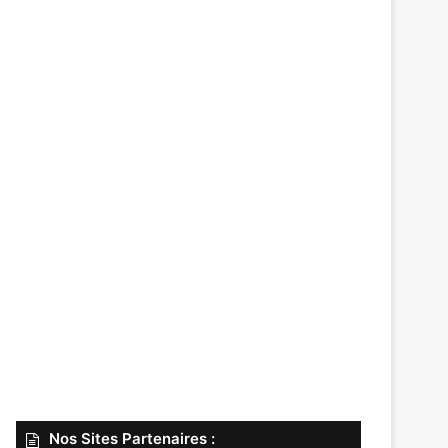
Nos Sites Partenaires :