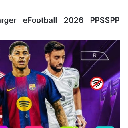
rger eFootball 2026 PPSSPP