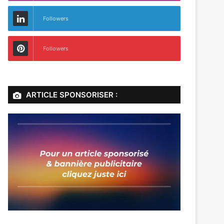
Followers
Followers
ARTICLE SPONSORISER :