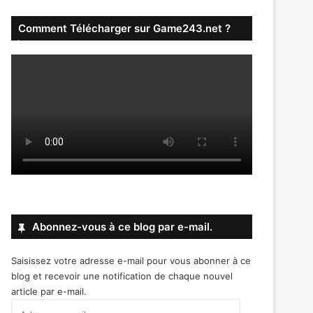
Comment Télécharger sur Game243.net ?
Abonnez-vous à ce blog par e-mail.
Saisissez votre adresse e-mail pour vous abonner à ce
blog et recevoir une notification de chaque nouvel
article par e-mail.
Adresse