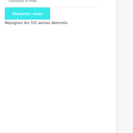
e-
mail
Abonnez-vous
Rejoignez les 102 autres abonnés