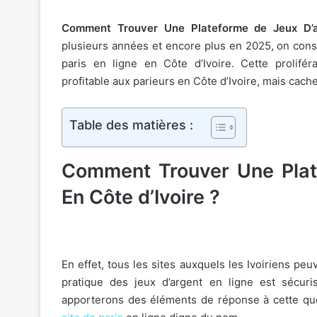
Comment Trouver Une Plateforme de Jeux D’a
plusieurs années et encore plus en 2025, on cons
paris en ligne en Côte d’Ivoire. Cette prolifé
profitable aux parieurs en Côte d’Ivoire, mais cach
Table des matières :
Comment Trouver Une Plat
En Côte d’Ivoire ?
En effet, tous les sites auxquels les Ivoiriens pe
pratique des jeux d’argent en ligne est sécu
apporterons des éléments de réponse à cette que