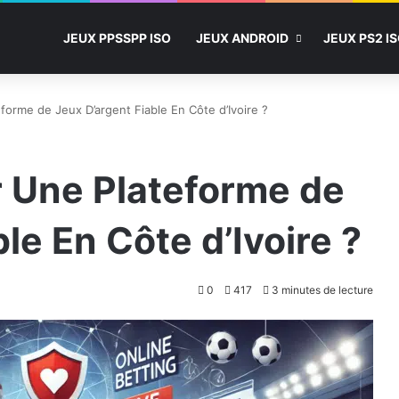
JEUX PPSSPP ISO
JEUX ANDROID
JEUX PS2 I
orme de Jeux D’argent Fiable En Côte d’Ivoire ?
 Une Plateforme de
le En Côte d’Ivoire ?
0
417
3 minutes de lecture