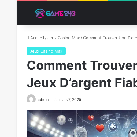
Accueil
/
Jeux Casino Max
/
Comment Trouver Une Platef
Jeux Casino Max
Comment Trouver
Jeux D’argent Fiab
admin
mars 7, 2025