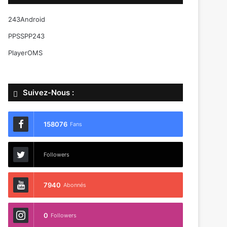
243Android
PPSSPP243
PlayerOMS
Suivez-Nous :
158076
Fans
Followers
7940
Abonnés
0
Followers