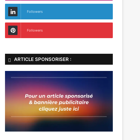
Followers
Followers
ARTICLE SPONSORISER :