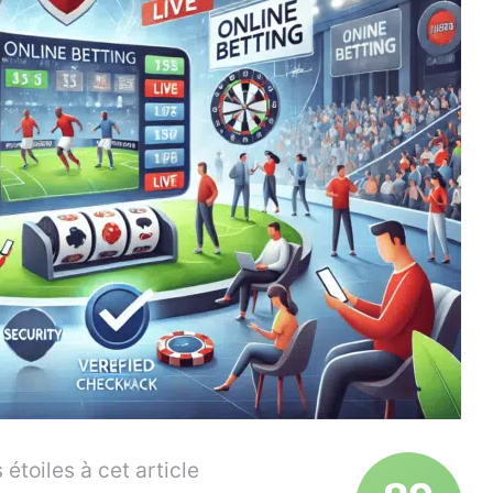
étoiles à cet article