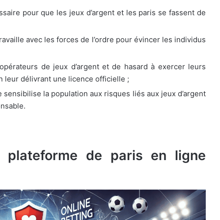
essaire pour que les jeux d’argent et les paris se fassent de
ravaille avec les forces de l’ordre pour évincer les individus
s opérateurs de jeux d’argent et de hasard à exercer leurs
n leur délivrant une licence officielle ;
 sensibilise la population aux risques liés aux jeux d’argent
onsable.
 plateforme de paris en ligne