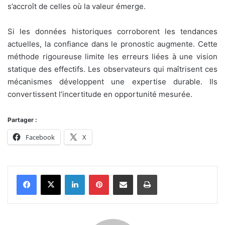
s’accroît de celles où la valeur émerge.
Si les données historiques corroborent les tendances
actuelles, la confiance dans le pronostic augmente. Cette
méthode rigoureuse limite les erreurs liées à une vision
statique des effectifs. Les observateurs qui maîtrisent ces
mécanismes développent une expertise durable. Ils
convertissent l’incertitude en opportunité mesurée.
Partager :
Facebook
X
Linkedin
Pinterest
Partager par email
Imprimer