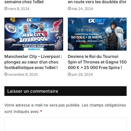
semaine chez 1xBet
en route vers les doublés d’or
mars 8, 2024
mai 24, 2024
Manchester City – Liverpool :
Deviens le Roi du Tournoi
plongez au cœur d’un choc
Spin of Thrones et Gagne 150
footballistique avec 1xBet !
000 € + 25 000 Free Spins !
novembre 8, 2025
juin 29, 2024
Laisser un commentaire
Votre adresse e-mail ne sera pas publiée.
Les champs obligatoires
sont indiqués avec
*
C
o