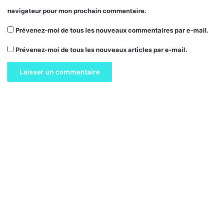
navigateur pour mon prochain commentaire.
Prévenez-moi de tous les nouveaux commentaires par e-mail.
Prévenez-moi de tous les nouveaux articles par e-mail.