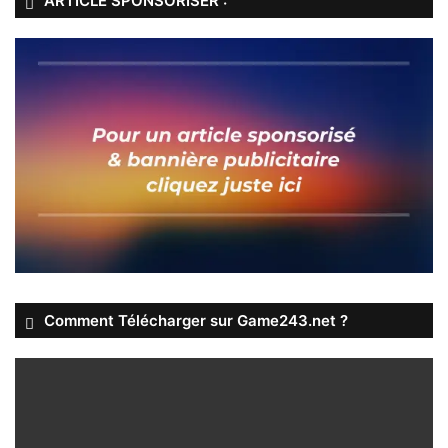
ARTICLE SPONSORISER :
Comment Télécharger sur Game243.net ?