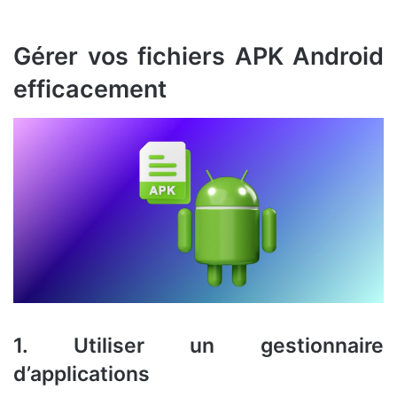
Gérer vos fichiers APK Android
efficacement
1. Utiliser un gestionnaire
d’applications