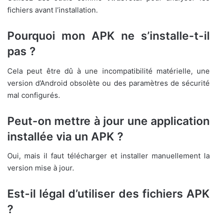
fichiers avant l’installation.
Pourquoi mon APK ne s’installe-t-il
pas ?
Cela peut être dû à une incompatibilité matérielle, une
version d’Android obsolète ou des paramètres de sécurité
mal configurés.
Peut-on mettre à jour une application
installée via un APK ?
Oui, mais il faut télécharger et installer manuellement la
version mise à jour.
Est-il légal d’utiliser des fichiers APK
?