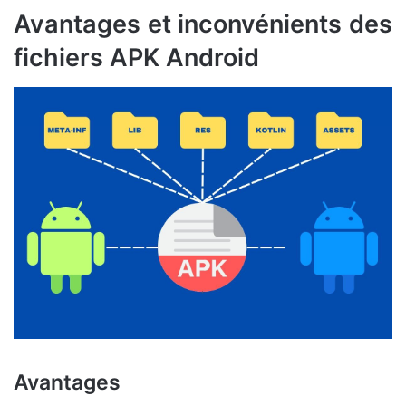
Avantages et inconvénients des
fichiers APK Android
Avantages