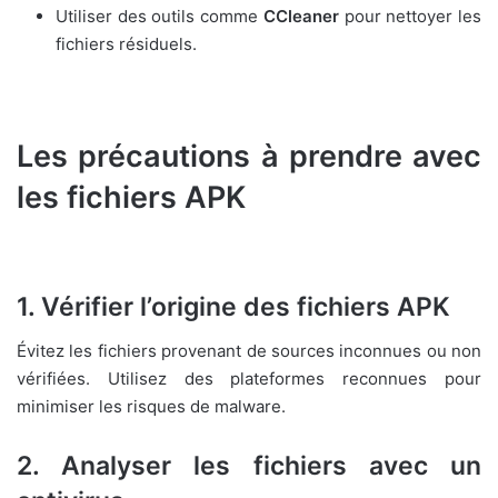
Utiliser des outils comme
CCleaner
pour nettoyer les
fichiers résiduels.
Les précautions à prendre avec
les fichiers APK
1. Vérifier l’origine des fichiers APK
Évitez les fichiers provenant de sources inconnues ou non
vérifiées. Utilisez des plateformes reconnues pour
minimiser les risques de malware.
2. Analyser les fichiers avec un