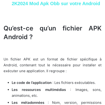
2K2024 Mod Apk Obb sur votre Android
Qu’est-ce qu’un fichier APK
Android ?
Un fichier APK est un format de fichier spécifique à
Android, contenant tout le nécessaire pour installer et
exécuter une application. Il regroupe :
Le code de l’application
: Les fichiers exécutables.
Les ressources multimédias
: Images, sons,
animations, etc.
Les métadonnées
: Nom, version, permissions