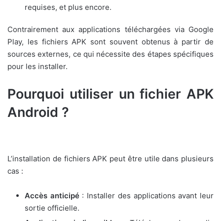
requises, et plus encore.
Contrairement aux applications téléchargées via Google
Play, les fichiers APK sont souvent obtenus à partir de
sources externes, ce qui nécessite des étapes spécifiques
pour les installer.
Pourquoi utiliser un fichier APK
Android ?
L’installation de fichiers APK peut être utile dans plusieurs
cas :
Accès anticipé
: Installer des applications avant leur
sortie officielle.