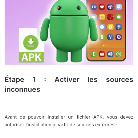
Étape 1 : Activer les sources
inconnues
Avant de pouvoir installer un fichier APK, vous devez
autoriser l’installation à partir de sources externes :