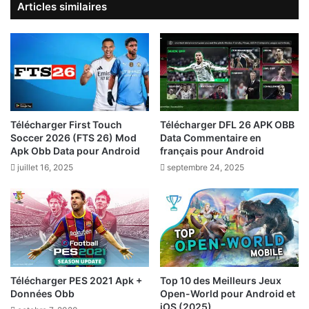
Articles similaires
Télécharger First Touch
Télécharger DFL 26 APK OBB
Soccer 2026 (FTS 26) Mod
Data Commentaire en
Apk Obb Data pour Android
français pour Android
juillet 16, 2025
septembre 24, 2025
Télécharger PES 2021 Apk +
Top 10 des Meilleurs Jeux
Données Obb
Open-World pour Android et
iOS (2025)