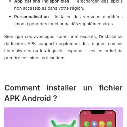
Applications indisponibles
: Télécharger des applis
non accessibles dans votre région.
Personnalisation
: Installer des versions modifiées
(mods) pour des fonctionnalités supplémentaires.
Bien que ces avantages soient intéressants, l’installation
de fichiers APK comporte également des risques, comme
les malwares ou les logiciels espions. Il est essentiel de
prendre certaines précautions.
Comment installer un fichier
APK Android ?