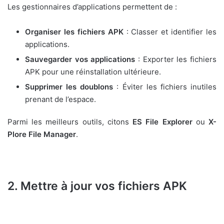
Les gestionnaires d’applications permettent de :
Organiser les fichiers APK
: Classer et identifier les
applications.
Sauvegarder vos applications
: Exporter les fichiers
APK pour une réinstallation ultérieure.
Supprimer les doublons
: Éviter les fichiers inutiles
prenant de l’espace.
Parmi les meilleurs outils, citons
ES File Explorer
ou
X-
Plore File Manager
.
2. Mettre à jour vos fichiers APK