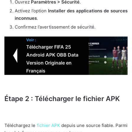
Ouvrez
Paramètres > Sécurité
.
Activez l’option
Installer des applications de sources
inconnues
.
Confirmez l’avertissement de sécurité.
Voir :
Télécharger FIFA 25
Android APK OBB Data
Version Originale en
Français
Étape 2 : Télécharger le fichier APK
Téléchargez le
fichier APK
depuis une source fiable. Parmi