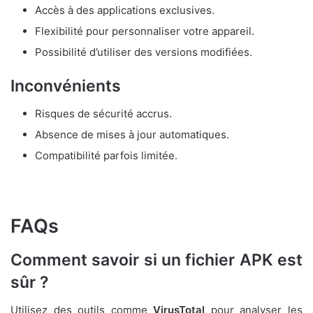
Accès à des applications exclusives.
Flexibilité pour personnaliser votre appareil.
Possibilité d’utiliser des versions modifiées.
Inconvénients
Risques de sécurité accrus.
Absence de mises à jour automatiques.
Compatibilité parfois limitée.
FAQs
Comment savoir si un fichier APK est
sûr ?
Utilisez des outils comme
VirusTotal
pour analyser les