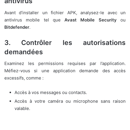
antivirus
Avant d’installer un fichier APK, analysez-le avec un
antivirus mobile tel que
Avast Mobile Security
ou
Bitdefender
.
3. Contrôler les autorisations
demandées
Examinez les permissions requises par l’application.
Méfiez-vous si une application demande des accès
excessifs, comme :
Accès à vos messages ou contacts.
Accès à votre caméra ou microphone sans raison
valable.