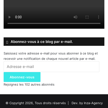
Abonnez-vous à ce blog par e-mail.
Saisissez votre adresse e-mail pour vous abonner à ce blog et
recevoir une notification de chaque nouvel article par e-mail.
Adresse
e-
mail
Abonnez-vous
Rejoignez les 102 autres abonnés
© Copyright 2026, Tous droits réservés |
Dev. by Inza-Agency