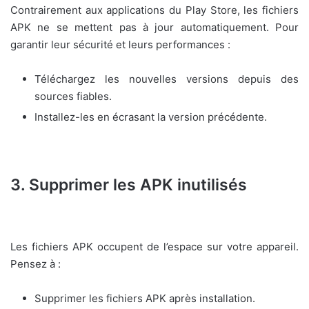
Contrairement aux applications du Play Store, les fichiers
APK ne se mettent pas à jour automatiquement. Pour
garantir leur sécurité et leurs performances :
Téléchargez les nouvelles versions depuis des
sources fiables.
Installez-les en écrasant la version précédente.
3. Supprimer les APK inutilisés
Les fichiers APK occupent de l’espace sur votre appareil.
Pensez à :
Supprimer les fichiers APK après installation.