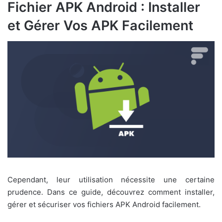
Fichier APK Android : Installer
et Gérer Vos APK Facilement
Cependant, leur utilisation nécessite une certaine
prudence. Dans ce guide, découvrez comment installer,
gérer et sécuriser vos fichiers APK Android facilement.