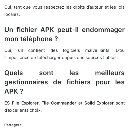
Oui, tant que vous respectez les droits d’auteur et les lois
locales.
Un fichier APK peut-il endommager
mon téléphone ?
Oui, s’il contient des logiciels malveillants. D’où
l’importance de télécharger depuis des sources fiables.
Quels sont les meilleurs
gestionnaires de fichiers pour les
APK ?
ES File Explorer
,
File Commander
et
Solid Explorer
sont
d’excellents choix.
Partager :