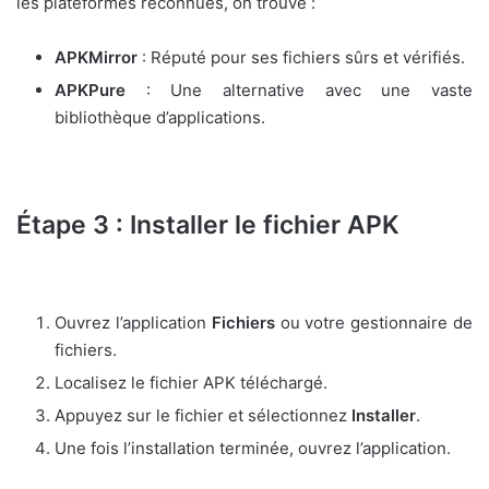
les plateformes reconnues, on trouve :
APKMirror
: Réputé pour ses fichiers sûrs et vérifiés.
APKPure
: Une alternative avec une vaste
bibliothèque d’applications.
Étape 3 : Installer le fichier APK
Ouvrez l’application
Fichiers
ou votre gestionnaire de
fichiers.
Localisez le fichier APK téléchargé.
Appuyez sur le fichier et sélectionnez
Installer
.
Une fois l’installation terminée, ouvrez l’application.