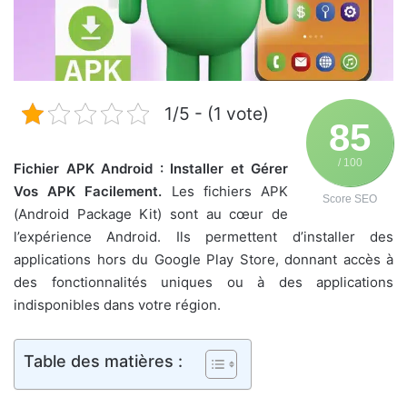
1/5 - (1 vote)
85
/ 100
Fichier APK Android : Installer et Gérer
Vos APK Facilement.
Les fichiers APK
Score SEO
(Android Package Kit) sont au cœur de
l’expérience Android. Ils permettent d’installer des
applications hors du Google Play Store, donnant accès à
des fonctionnalités uniques ou à des applications
indisponibles dans votre région.
Table des matières :