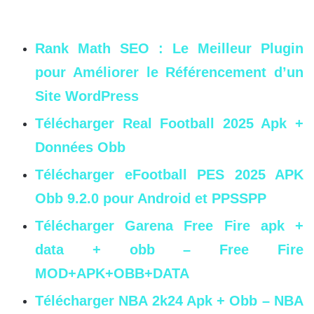
Rank Math SEO : Le Meilleur Plugin
pour Améliorer le Référencement d’un
Site WordPress
Télécharger Real Football 2025 Apk +
Données Obb
Télécharger eFootball PES 2025 APK
Obb 9.2.0 pour Android et PPSSPP
Télécharger Garena Free Fire apk +
data + obb – Free Fire
MOD+APK+OBB+DATA
Télécharger NBA 2k24 Apk + Obb – NBA