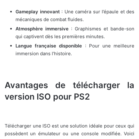
Gameplay innovant
: Une caméra sur l’épaule et des
mécaniques de combat fluides.
Atmosphère immersive
: Graphismes et bande-son
qui captivent dès les premières minutes.
Langue française disponible
: Pour une meilleure
immersion dans l’histoire.
Avantages de télécharger la
version ISO pour PS2
Télécharger une ISO est une solution idéale pour ceux qui
possèdent un émulateur ou une console modifiée. Voici