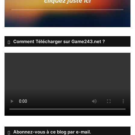
Comment Télécharger sur Game243.net ?
Abonnez-vous à ce blog par e-mail.