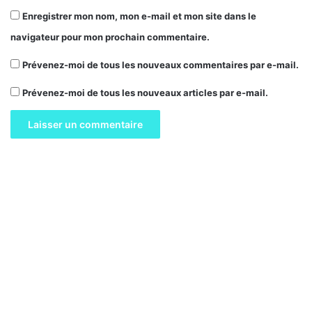
Enregistrer mon nom, mon e-mail et mon site dans le
navigateur pour mon prochain commentaire.
Prévenez-moi de tous les nouveaux commentaires par e-mail.
Prévenez-moi de tous les nouveaux articles par e-mail.