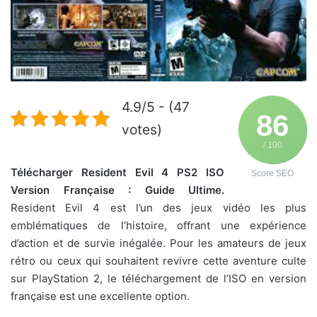
4.9/5 - (47
86
votes)
/ 100
Télécharger Resident Evil 4 PS2 ISO
Score SEO
Version Française : Guide Ultime.
Resident Evil 4 est l’un des jeux vidéo les plus
emblématiques de l’histoire, offrant une expérience
d’action et de survie inégalée. Pour les amateurs de jeux
rétro ou ceux qui souhaitent revivre cette aventure culte
sur PlayStation 2, le téléchargement de l’ISO en version
française est une excellente option.