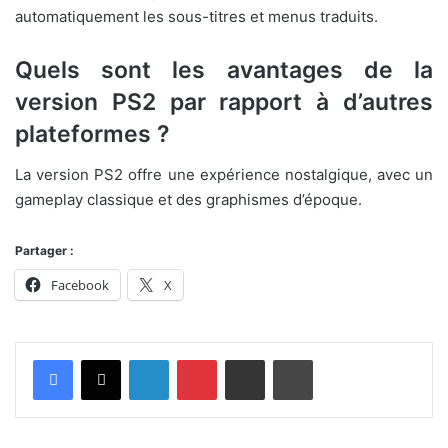
automatiquement les sous-titres et menus traduits.
Quels sont les avantages de la
version PS2 par rapport à d’autres
plateformes ?
La version PS2 offre une expérience nostalgique, avec un
gameplay classique et des graphismes d’époque.
Partager :
Facebook
X
Linkedin
Pinterest
Partager par email
Imprimer