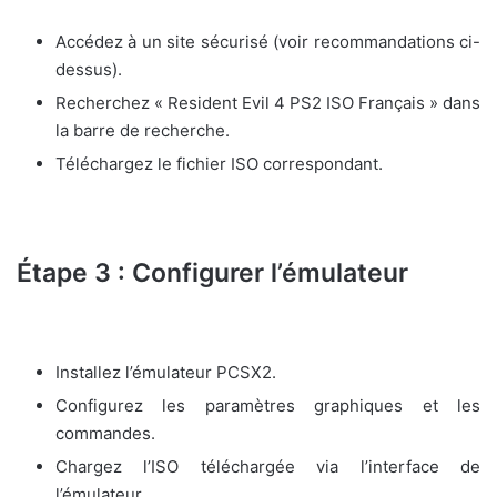
Accédez à un site sécurisé (voir recommandations ci-
dessus).
Recherchez « Resident Evil 4 PS2 ISO Français » dans
la barre de recherche.
Téléchargez le fichier ISO correspondant.
Étape 3 : Configurer l’émulateur
Installez l’émulateur PCSX2.
Configurez les paramètres graphiques et les
commandes.
Chargez l’ISO téléchargée via l’interface de
l’émulateur.