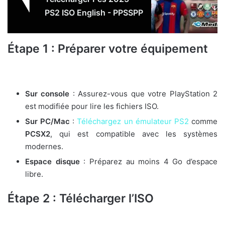
PS2 ISO English - PPSSPP
Étape 1 : Préparer votre équipement
Sur console
: Assurez-vous que votre PlayStation 2
est modifiée pour lire les fichiers ISO.
Sur PC/Mac
:
Téléchargez un émulateur PS2
comme
PCSX2
, qui est compatible avec les systèmes
modernes.
Espace disque
: Préparez au moins 4 Go d’espace
libre.
Étape 2 : Télécharger l’ISO