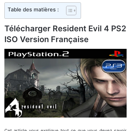
Table des matières :
Télécharger Resident Evil 4 PS2
ISO Version Française
Cet article vous explique tout ce que vous devez savoir