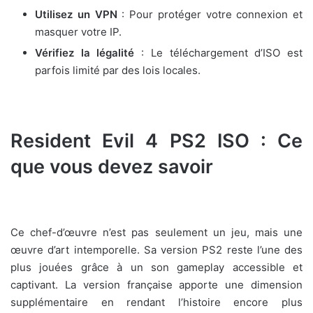
Utilisez un VPN
: Pour protéger votre connexion et
masquer votre IP.
Vérifiez la légalité
: Le téléchargement d’ISO est
parfois limité par des lois locales.
Resident Evil 4 PS2 ISO : Ce
que vous devez savoir
Ce chef-d’œuvre n’est pas seulement un jeu, mais une
œuvre d’art intemporelle. Sa version PS2 reste l’une des
plus jouées grâce à un son gameplay accessible et
captivant. La version française apporte une dimension
supplémentaire en rendant l’histoire encore plus