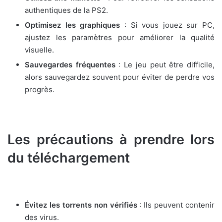
authentiques de la PS2.
Optimisez les graphiques
: Si vous jouez sur PC,
ajustez les paramètres pour améliorer la qualité
visuelle.
Sauvegardes fréquentes
: Le jeu peut être difficile,
alors sauvegardez souvent pour éviter de perdre vos
progrès.
Les précautions à prendre lors
du téléchargement
Évitez les torrents non vérifiés
: Ils peuvent contenir
des virus.