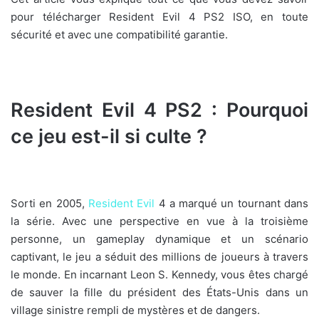
pour télécharger Resident Evil 4 PS2 ISO, en toute
sécurité et avec une compatibilité garantie.
Resident Evil 4 PS2 : Pourquoi
ce jeu est-il si culte ?
Sorti en 2005,
Resident Evil
4 a marqué un tournant dans
la série. Avec une perspective en vue à la troisième
personne, un gameplay dynamique et un scénario
captivant, le jeu a séduit des millions de joueurs à travers
le monde. En incarnant Leon S. Kennedy, vous êtes chargé
de sauver la fille du président des États-Unis dans un
village sinistre rempli de mystères et de dangers.