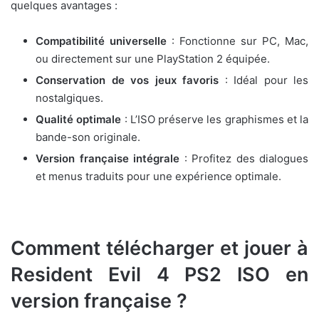
quelques avantages :
Compatibilité universelle
: Fonctionne sur PC, Mac,
ou directement sur une PlayStation 2 équipée.
Conservation de vos jeux favoris
: Idéal pour les
nostalgiques.
Qualité optimale
: L’ISO préserve les graphismes et la
bande-son originale.
Version française intégrale
: Profitez des dialogues
et menus traduits pour une expérience optimale.
Comment télécharger et jouer à
Resident Evil 4 PS2 ISO en
version française ?