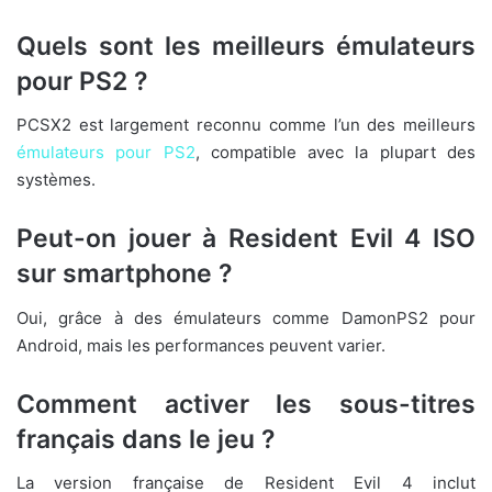
Quels sont les meilleurs émulateurs
pour PS2 ?
PCSX2 est largement reconnu comme l’un des meilleurs
émulateurs pour PS2
, compatible avec la plupart des
systèmes.
Peut-on jouer à Resident Evil 4 ISO
sur smartphone ?
Oui, grâce à des émulateurs comme DamonPS2 pour
Android, mais les performances peuvent varier.
Comment activer les sous-titres
français dans le jeu ?
La version française de Resident Evil 4 inclut