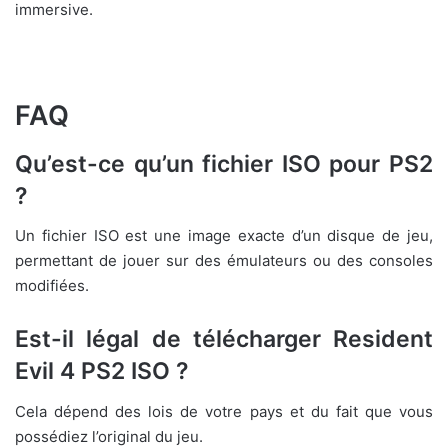
immersive.
FAQ
Qu’est-ce qu’un fichier ISO pour PS2
?
Un fichier ISO est une image exacte d’un disque de jeu,
permettant de jouer sur des émulateurs ou des consoles
modifiées.
Est-il légal de télécharger Resident
Evil 4 PS2 ISO ?
Cela dépend des lois de votre pays et du fait que vous
possédiez l’original du jeu.