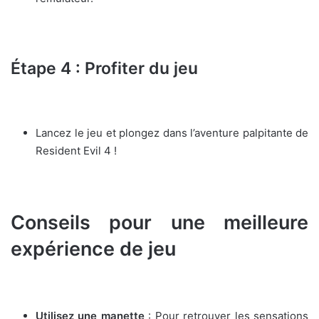
Étape 4 : Profiter du jeu
Lancez le jeu et plongez dans l’aventure palpitante de
Resident Evil 4 !
Conseils pour une meilleure
expérience de jeu
Utilisez une manette
: Pour retrouver les sensations