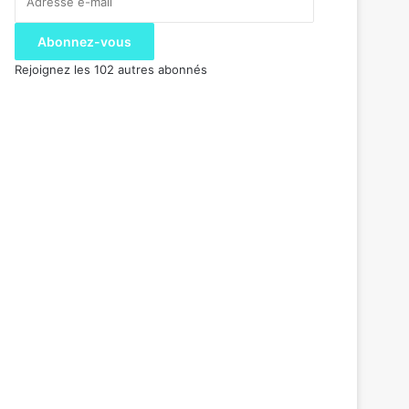
e-
mail
Abonnez-vous
Rejoignez les 102 autres abonnés