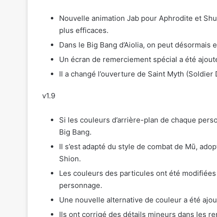
Nouvelle animation Jab pour Aphrodite et Shu
plus efficaces.
Dans le Big Bang d’Aiolia, on peut désormais e
Un écran de remerciement spécial a été ajout
Il a changé l’ouverture de Saint Myth (Soldier
v1.9
Si les couleurs d’arrière-plan de chaque perso
Big Bang.
Il s’est adapté du style de combat de Mū, adop
Shion.
Les couleurs des particules ont été modifiées
personnage.
Une nouvelle alternative de couleur a été ajo
Ils ont corrigé des détails mineurs dans les re