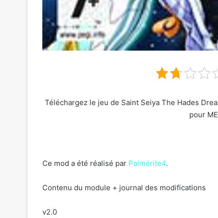
Téléchargez le jeu de Saint Seiya The Hades Dream
pour ME
Ce mod a été réalisé par
Palmérite4
.
Contenu du module + journal des modifications
v2.0