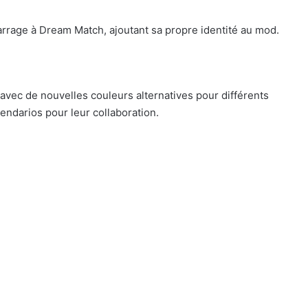
arrage à Dream Match, ajoutant sa propre identité au mod.
 avec de nouvelles couleurs alternatives pour différents
ndarios pour leur collaboration.