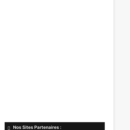
Nos Sites Partenaires :