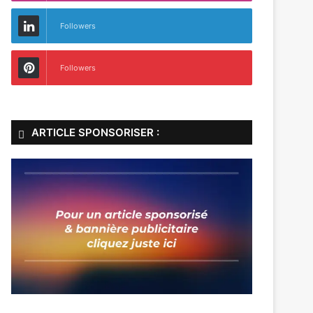
Followers
Followers
ARTICLE SPONSORISER :