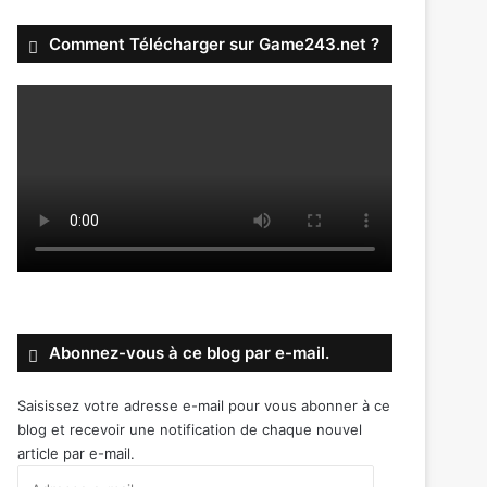
Comment Télécharger sur Game243.net ?
Abonnez-vous à ce blog par e-mail.
Saisissez votre adresse e-mail pour vous abonner à ce
blog et recevoir une notification de chaque nouvel
article par e-mail.
Adresse