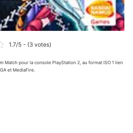
1.7/5 - (3 votes)
 Match pour la console PlayStation 2, au format ISO 1 lien
GA et MediaFire.