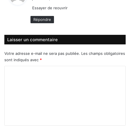
t
Essayer de reouvrir
:
Répondre
Laisser un commentaire
Votre adresse e-mail ne sera pas publiée.
Les champs obligatoires
sont indiqués avec
*
C
o
m
m
e
n
t