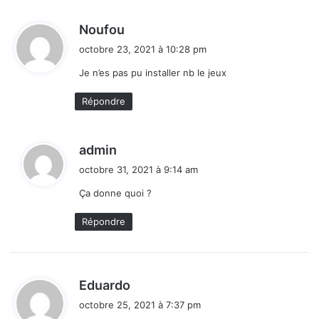
d
Noufou
i
octobre 23, 2021 à 10:28 pm
t
Je n’es pas pu installer nb le jeux
:
Répondre
d
admin
i
octobre 31, 2021 à 9:14 am
t
Ça donne quoi ?
:
Répondre
d
Eduardo
i
octobre 25, 2021 à 7:37 pm
t