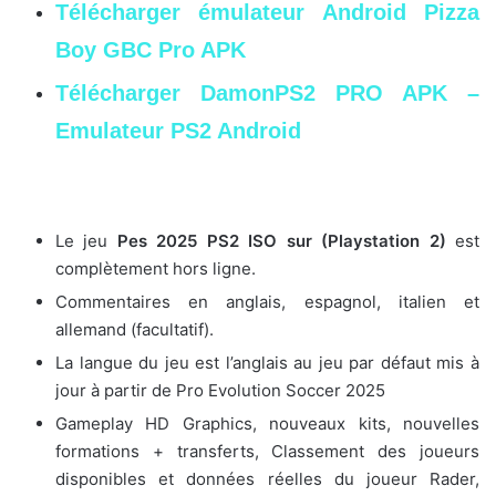
Télécharger émulateur Android Pizza
Boy GBC Pro APK
Télécharger DamonPS2 PRO APK –
Emulateur PS2 Android
Le jeu
Pes 2025 PS2 ISO sur (Playstation 2)
est
complètement hors ligne.
Commentaires en anglais, espagnol, italien et
allemand (facultatif).
La langue du jeu est l’anglais au jeu par défaut mis à
jour à partir de Pro Evolution Soccer 2025
Gameplay HD Graphics, nouveaux kits, nouvelles
formations + transferts, Classement des joueurs
disponibles et données réelles du joueur Rader,