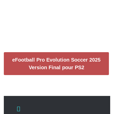
eFootball Pro Evolution Soccer 2025
Version Final pour PS2