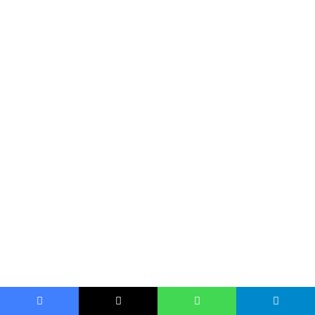
Facebook
X
WhatsApp
Telegram