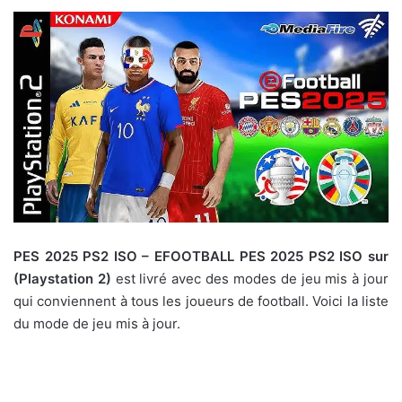
PES 2025 PS2 ISO – EFOOTBALL PES 2025 PS2 ISO sur
(Playstation 2)
est livré avec des modes de jeu mis à jour
qui conviennent à tous les joueurs de football. Voici la liste
du mode de jeu mis à jour.