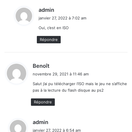
d
admin
i
janvier 27, 2022 à 7:02 am
t
Oui, c’est en ISO
:
Répondre
d
Benoît
i
novembre 29, 2021 à 11:46 am
t
Salut j’ai pu télécharger l’ISO mais le jeu ne s’affiche
pas à la lecture du flash disque au ps2
:
Répondre
d
admin
i
janvier 27, 2022 à 6:54 am