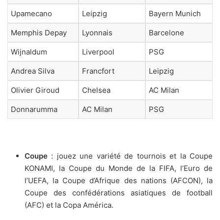
Upamecano
Leipzig
Bayern Munich
Memphis Depay
Lyonnais
Barcelone
Wijnaldum
Liverpool
PSG
Andrea Silva
Francfort
Leipzig
Olivier Giroud
Chelsea
AC Milan
Donnarumma
AC Milan
PSG
Coupe
: jouez une variété de tournois et la Coupe
KONAMI, la Coupe du Monde de la FIFA, l’Euro de
l’UEFA, la Coupe d’Afrique des nations (AFCON), la
Coupe des confédérations asiatiques de football
(AFC) et la Copa América.