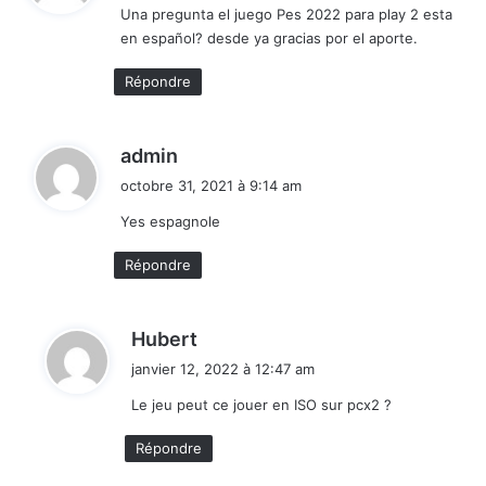
Una pregunta el juego Pes 2022 para play 2 esta
en español? desde ya gracias por el aporte.
:
Répondre
d
admin
i
octobre 31, 2021 à 9:14 am
t
Yes espagnole
:
Répondre
d
Hubert
i
janvier 12, 2022 à 12:47 am
t
Le jeu peut ce jouer en ISO sur pcx2 ?
:
Répondre