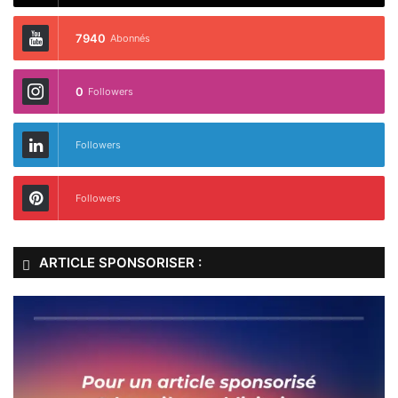
7940
Abonnés
0
Followers
Followers
Followers
ARTICLE SPONSORISER :