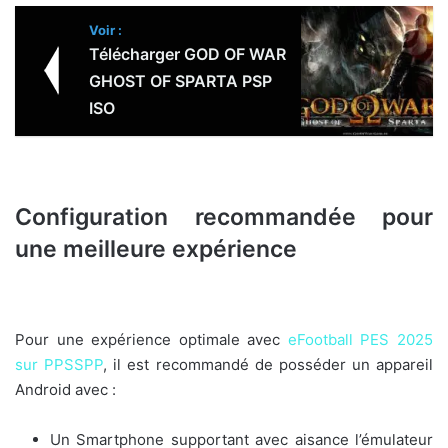
Voir :
Télécharger GOD OF WAR
GHOST OF SPARTA PSP
ISO
Configuration recommandée pour
une meilleure expérience
Pour une expérience optimale avec
eFootball PES 2025
sur PPSSPP
, il est recommandé de posséder un appareil
Android avec :
Un Smartphone supportant avec aisance l’émulateur