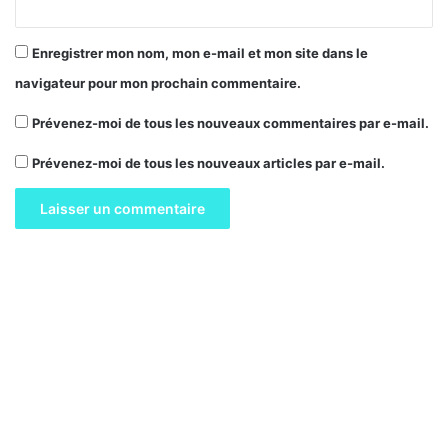
Enregistrer mon nom, mon e-mail et mon site dans le
navigateur pour mon prochain commentaire.
Prévenez-moi de tous les nouveaux commentaires par e-mail.
Prévenez-moi de tous les nouveaux articles par e-mail.