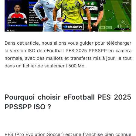
Dans cet article, nous allons vous guider pour télécharger
la version ISO de eFootball PES 2025 PPSSPP en caméra
normale, avec des maillots et transferts mis à jour, le tout
dans un fichier de seulement 500 Mo.
Pourquoi choisir eFootball PES 2025
PPSSPP ISO ?
PES (Pro Evolution Soccer) est une franchise bien connue