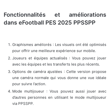
Fonctionnalités et améliorations
dans eFootball PES 2025 PPSSPP
Graphismes améliorés : Les visuels ont été optimisés
pour offrir une meilleure expérience sur mobile.
Joueurs et équipes actualisés : Vous pouvez jouer
avec les équipes et les transferts les plus récents.
Options de caméra ajustées : Cette version propose
une caméra normale qui vous donne une vue idéale
pour suivre l’action.
Mode multijoueur : Vous pouvez aussi jouer avec
d’autres personnes en utilisant le mode multijoueur
via PPSSPP.