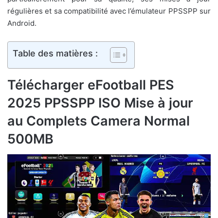
régulières et sa compatibilité avec l’émulateur PPSSPP sur
Android.
Table des matières :
Télécharger eFootball PES
2025 PPSSPP ISO Mise à jour
au Complets Camera Normal
500MB