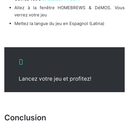
Allez à la fenêtre HOMEBREWS & DéMOS. Vous
verrez votre jeu
Mettez la langue du jeu en Espagnol (Latina)
Lancez votre jeu et profitez!
Conclusion