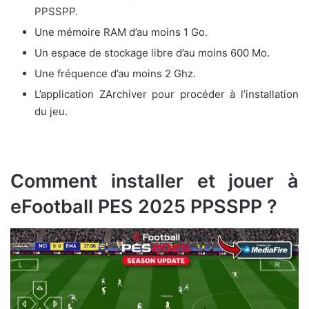
PPSSPP.
Une mémoire RAM d’au moins 1 Go.
Un espace de stockage libre d’au moins 600 Mo.
Une fréquence d’au moins 2 Ghz.
L’application ZArchiver pour procéder à l’installation
du jeu.
Comment installer et jouer à
eFootball PES 2025 PPSSPP ?