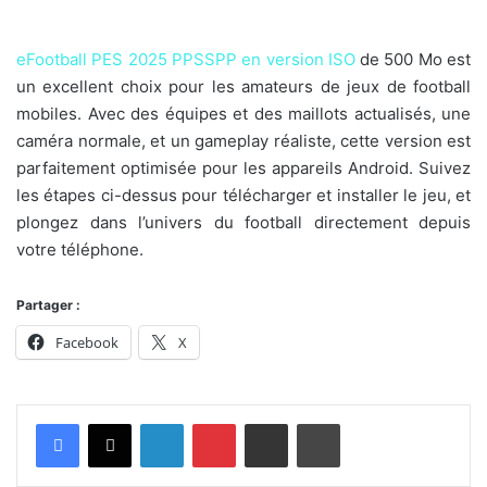
eFootball PES 2025 PPSSPP en version ISO
de 500 Mo est
un excellent choix pour les amateurs de jeux de football
mobiles. Avec des équipes et des maillots actualisés, une
caméra normale, et un gameplay réaliste, cette version est
parfaitement optimisée pour les appareils Android. Suivez
les étapes ci-dessus pour télécharger et installer le jeu, et
plongez dans l’univers du football directement depuis
votre téléphone.
Partager :
Facebook
X
Linkedin
Pinterest
Partager par email
Imprimer