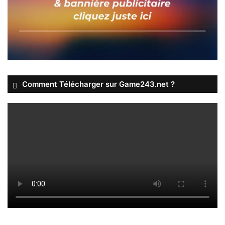
Comment Télécharger sur Game243.net ?