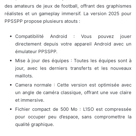
des amateurs de jeux de football, offrant des graphismes
réalistes et un gameplay immersif. La version 2025 pour
PPSSPP propose plusieurs atouts :
Compatibilité Android : Vous pouvez jouer
directement depuis votre appareil Android avec un
émulateur PPSSPP.
Mise à jour des équipes : Toutes les équipes sont à
jour, avec les derniers transferts et les nouveaux
maillots.
Camera normale : Cette version est optimisée avec
un angle de caméra classique, offrant une vue claire
et immersive.
Fichier compact de 500 Mo : L’ISO est compressée
pour occuper peu d’espace, sans compromettre la
qualité graphique.