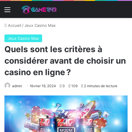
Menu
Accueil
/
Jeux Casino Max
Jeux Casino Max
Quels sont les critères à
considérer avant de choisir un
casino en ligne ?
admin
février 19, 2024
0
109
2 minutes de lecture