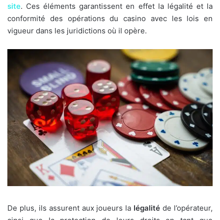
site
. Ces éléments garantissent en effet la légalité et la
conformité des opérations du casino avec les lois en
vigueur dans les juridictions où il opère.
De plus, ils assurent aux joueurs la
légalité
de l’opérateur,