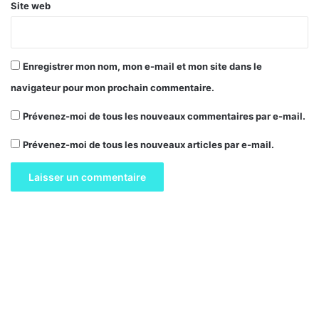
Site web
Enregistrer mon nom, mon e-mail et mon site dans le
navigateur pour mon prochain commentaire.
Prévenez-moi de tous les nouveaux commentaires par e-mail.
Prévenez-moi de tous les nouveaux articles par e-mail.