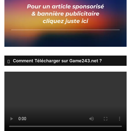
Comment Télécharger sur Game243.net ?