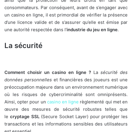
ainsi que la protection de leurs droits en tant que
consommateurs. Par conséquent, avant de s’engager avec
un casino en ligne, il est primordial de vérifier la présence
d’une licence valide et de s’assurer qu’elle est émise par
une autorité respectée dans l’
industrie
du jeu en ligne
.
La sécurité
Comment choisir un casino en ligne ?
La
sécurité des
données personnelles
et financières des joueurs est une
préoccupation majeure dans un environnement numérique
où les risques de cybercriminalité sont omniprésents.
Ainsi, opter pour un
casino en ligne
règlementé qui met en
œuvre des mesures de sécurité robustes telles que
le
cryptage SSL
(Secure Socket Layer) pour protéger les
transactions et les informations sensibles des utilisateurs
est essentiel.