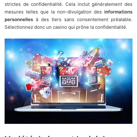
strictes de confidentialité. Cela inclut généralement des
mesures telles que la non-divulgation des
informations
personnelles
à des tiers sans consentement préalable.
Sélectionnez donc un casino qui prône la confidentialité.