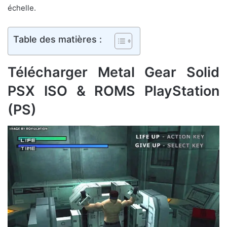
échelle.
Table des matières :
Télécharger Metal Gear Solid
PSX ISO & ROMS PlayStation
(PS)