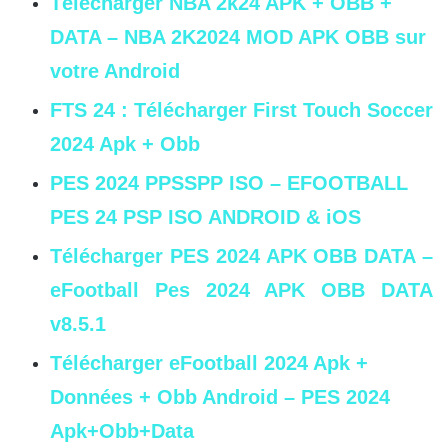
Télécharger NBA 2k24 APK + OBB +
DATA – NBA 2K2024 MOD APK OBB sur
votre Android
FTS 24 : Télécharger First Touch Soccer
2024 Apk + Obb
PES 2024 PPSSPP ISO – EFOOTBALL
PES 24 PSP ISO ANDROID & iOS
Télécharger PES 2024 APK OBB DATA –
eFootball Pes 2024 APK OBB DATA
v8.5.1
Télécharger eFootball 2024 Apk +
Données + Obb Android – PES 2024
Apk+Obb+Data