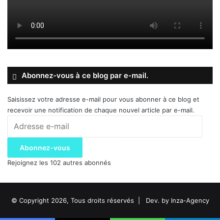
Abonnez-vous à ce blog par e-mail.
Saisissez votre adresse e-mail pour vous abonner à ce blog et
recevoir une notification de chaque nouvel article par e-mail.
Adresse
e-
mail
Abonnez-vous
Rejoignez les 102 autres abonnés
© Copyright 2026, Tous droits réservés |
Dev. by Inza-Agency