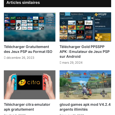
Articles similaires
Télécharger Gratuitement
Télécharger Gold PPSSPP
des Jeux PSP au Format ISO
APK : Emulateur de Jeux PSP
sur Android
décembre 26, 2023
mars 29, 2024
Télécharger citra emulator
gloud games apk mod V4.2.4
apk gratuitement
argents illimités