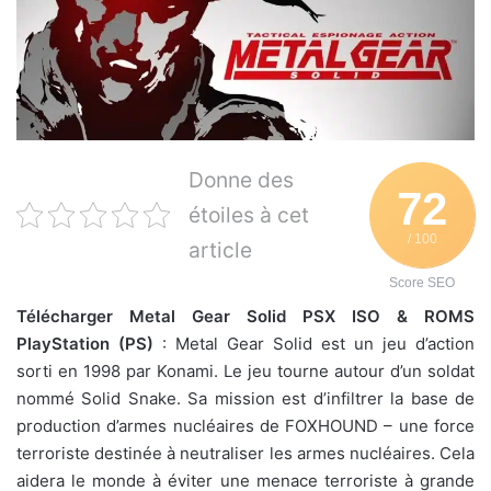
Donne des
72
étoiles à cet
/ 100
article
Score SEO
Télécharger Metal Gear Solid PSX ISO & ROMS
PlayStation (PS)
: Metal Gear Solid est un jeu d’action
sorti en 1998 par Konami. Le jeu tourne autour d’un soldat
nommé Solid Snake. Sa mission est d’infiltrer la base de
production d’armes nucléaires de FOXHOUND – une force
terroriste destinée à neutraliser les armes nucléaires. Cela
aidera le monde à éviter une menace terroriste à grande