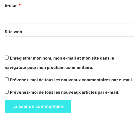
e
E-mail
*
*
Site web
Enregistrer mon nom, mon e-mail et mon site dans le
navigateur pour mon prochain commentaire.
Prévenez-moi de tous les nouveaux commentaires par e-mail.
Prévenez-moi de tous les nouveaux articles par e-mail.