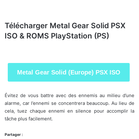
Télécharger Metal Gear Solid PSX
ISO & ROMS PlayStation (PS)
Metal Gear Solid (Europe) PSX ISO
Évitez de vous battre avec des ennemis au milieu d’une
alarme, car l’ennemi se concentrera beaucoup. Au lieu de
cela, tuez chaque ennemi en silence pour accomplir la
tâche plus facilement.
Partager :