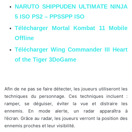
NARUTO SHIPPUDEN ULTIMATE NINJA
5 ISO PS2 – PPSSPP ISO
Télécharger Mortal Kombat 11 Mobile
Offline
Télécharger Wing Commander III Heart
of the Tiger 3DoGame
Afin de ne pas se faire détecter, les joueurs utiliseront les
techniques du personnage. Ces techniques incluent :
ramper, se déguiser, éviter la vue et distraire les
ennemis. En mode alerte, un radar apparaîtra à
l’écran. Grâce au radar, les joueurs verront la position des
ennemis proches et leur visibilité.