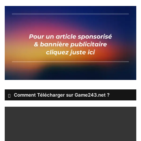
Comment Télécharger sur Game243.net ?