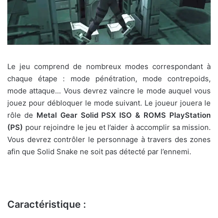
Le jeu comprend de nombreux modes correspondant à
chaque étape : mode pénétration, mode contrepoids,
mode attaque… Vous devrez vaincre le mode auquel vous
jouez pour débloquer le mode suivant. Le joueur jouera le
rôle de
Metal Gear Solid PSX ISO & ROMS PlayStation
(PS)
pour rejoindre le jeu et l’aider à accomplir sa mission.
Vous devrez contrôler le personnage à travers des zones
afin que Solid Snake ne soit pas détecté par l’ennemi.
Caractéristique :