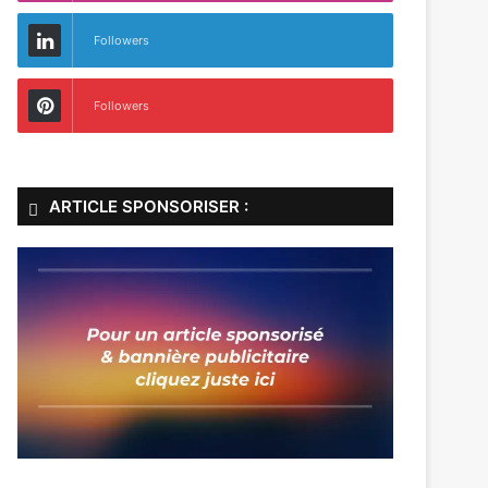
Followers
Followers
ARTICLE SPONSORISER :