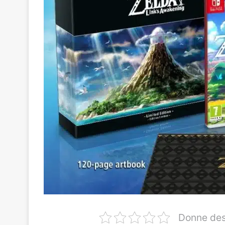
Donne des 