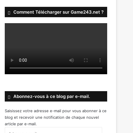
Comment Télécharger sur Game243.net ?
Abonnez-vous à ce blog par e-mail.
Saisissez votre adresse e-mail pour vous abonner à ce
blog et recevoir une notification de chaque nouvel
article par e-mail.
Adresse