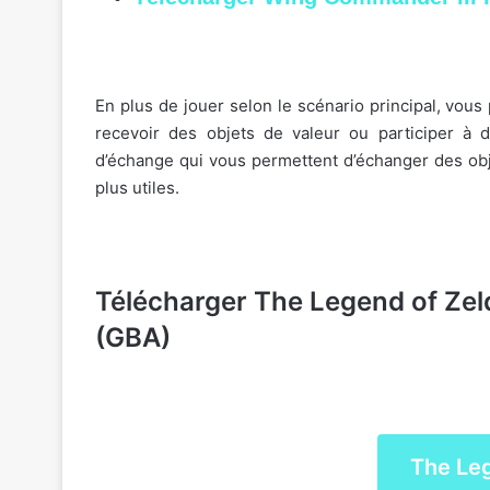
En plus de jouer selon le scénario principal, vo
recevoir des objets de valeur ou participer à 
d’échange qui vous permettent d’échanger des obje
plus utiles.
Télécharger The Legend of Ze
(GBA)
The Le