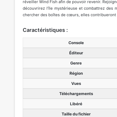
réveiller Wind Fish afin de pouvoir revenir. Rejoig
découvrirez l’île mystérieuse et combattrez des 
chercher des boîtes de cœurs, elles contribueron
Caractéristiques :
Console
Éditeur
Genre
Région
Vues
Téléchargements
Libéré
Taille du fichier