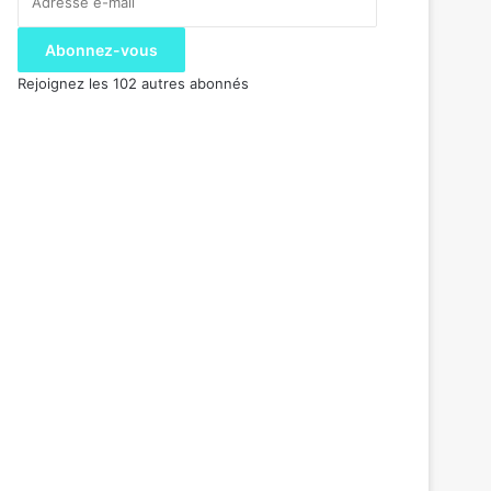
e-
mail
Abonnez-vous
Rejoignez les 102 autres abonnés