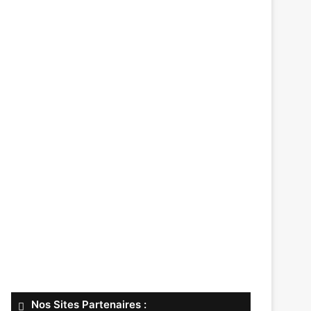
Nos Sites Partenaires :