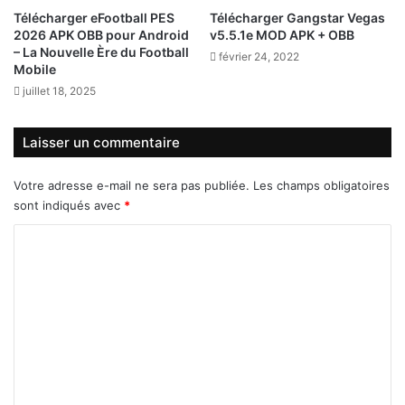
Télécharger eFootball PES
Télécharger Gangstar Vegas
2026 APK OBB pour Android
v5.5.1e MOD APK + OBB
– La Nouvelle Ère du Football
février 24, 2022
Mobile
juillet 18, 2025
Laisser un commentaire
Votre adresse e-mail ne sera pas publiée.
Les champs obligatoires
sont indiqués avec
*
C
o
m
m
e
n
t