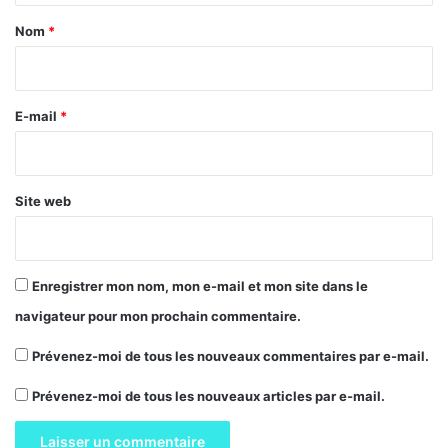
a
Nom
*
i
r
e
E-mail
*
*
Site web
Enregistrer mon nom, mon e-mail et mon site dans le
navigateur pour mon prochain commentaire.
Prévenez-moi de tous les nouveaux commentaires par e-mail.
Prévenez-moi de tous les nouveaux articles par e-mail.