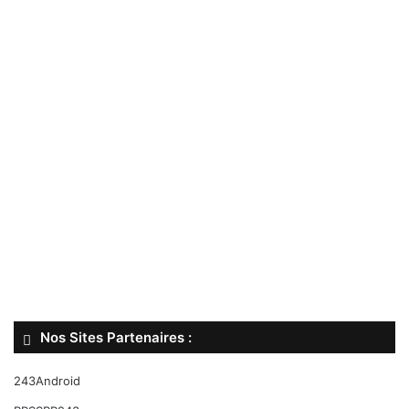
Nos Sites Partenaires :
243Android