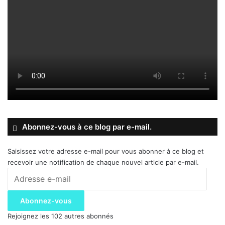
Abonnez-vous à ce blog par e-mail.
Saisissez votre adresse e-mail pour vous abonner à ce blog et
recevoir une notification de chaque nouvel article par e-mail.
Adresse
e-
mail
Abonnez-vous
Rejoignez les 102 autres abonnés