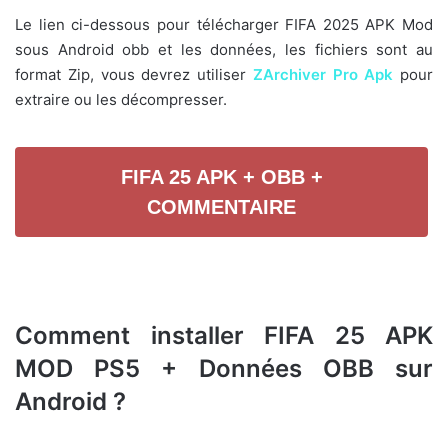
Le lien ci-dessous pour télécharger FIFA 2025 APK Mod
sous Android obb et les données, les fichiers sont au
format Zip, vous devrez utiliser
ZArchiver Pro Apk
pour
extraire ou les décompresser.
FIFA 25 APK + OBB +
COMMENTAIRE
Comment installer FIFA 25 APK
MOD PS5 + Données OBB sur
Android ?