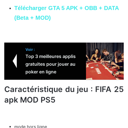
Télécharger GTA 5 APK + OBB + DATA
(Beta + MOD)
Voir :
Top 3 meilleures applis
gratuites pour jouer au
poker en ligne
Caractéristique du jeu : FIFA 25
apk MOD PS5
mode hors ligne