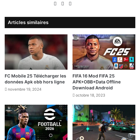
Website
Facebook
X
Linkedin
YouTube
Articles similaires
FC Mobile 25 Télécharger les
FIFA 16 Mod FIFA 25
données Apk obb hors ligne
APK+OBB+Data Offline
Download Android
novembre 19, 2024
octobre 18, 2023