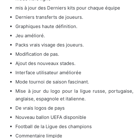
mis à jour des Derniers kits pour chaque équipe
Derniers transferts de joueurs.
Graphiques haute définition.
Jeu amélioré.
Packs vrais visage des joueurs.
Modification de pas.
Ajout des nouveaux stades.
Interface utilisateur améliorée
Mode tournoi de saison fascinant.
Mise à jour du logo pour la ligue russe, portugaise,
anglaise, espagnole et italienne.
De vrais logos de pays
Nouveau ballon UEFA disponible
Football de la Ligue des champions
Commentaire limpide