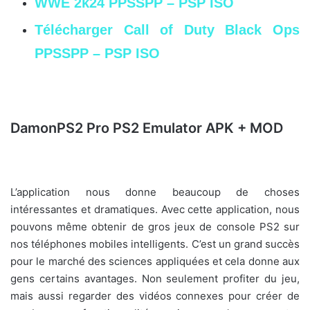
WWE 2k24 PPSSPP – PSP ISO
Télécharger Call of Duty Black Ops
PPSSPP – PSP ISO
DamonPS2 Pro PS2 Emulator APK + MOD
L’application nous donne beaucoup de choses
intéressantes et dramatiques. Avec cette application, nous
pouvons même obtenir de gros jeux de console PS2 sur
nos téléphones mobiles intelligents. C’est un grand succès
pour le marché des sciences appliquées et cela donne aux
gens certains avantages. Non seulement profiter du jeu,
mais aussi regarder des vidéos connexes pour créer de