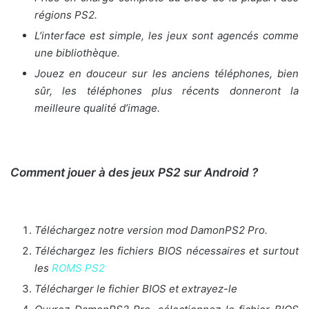
régions PS2.
L’interface est simple, les jeux sont agencés comme
une bibliothèque.
Jouez en douceur sur les anciens téléphones, bien
sûr, les téléphones plus récents donneront la
meilleure qualité d’image.
Comment jouer à des jeux PS2 sur Android ?
Téléchargez notre version mod DamonPS2 Pro.
Téléchargez les fichiers BIOS nécessaires et surtout
les
ROMS PS2
Télécharger le fichier BIOS et extrayez-le