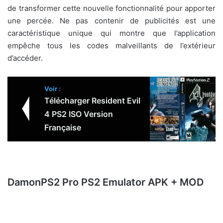
de transformer cette nouvelle fonctionnalité pour apporter
une percée. Ne pas contenir de publicités est une
caractéristique unique qui montre que l’application
empêche tous les codes malveillants de l’extérieur
d’accéder.
Voir :
Télécharger Resident Evil
4 PS2 ISO Version
Française
DamonPS2 Pro PS2 Emulator APK + MOD