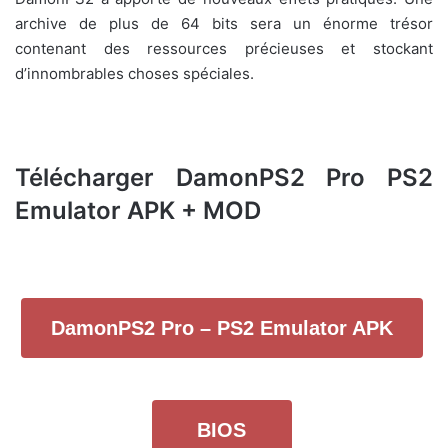
archive de plus de 64 bits sera un énorme trésor
contenant des ressources précieuses et stockant
d’innombrables choses spéciales.
Télécharger DamonPS2 Pro PS2
Emulator APK + MOD
DamonPS2 Pro – PS2 Emulator APK
BIOS