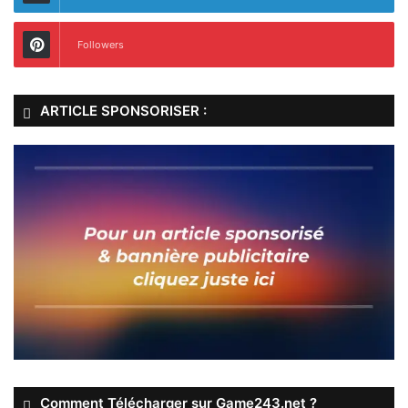
Followers
ARTICLE SPONSORISER :
Comment Télécharger sur Game243.net ?