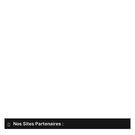
Nos Sites Partenaires :