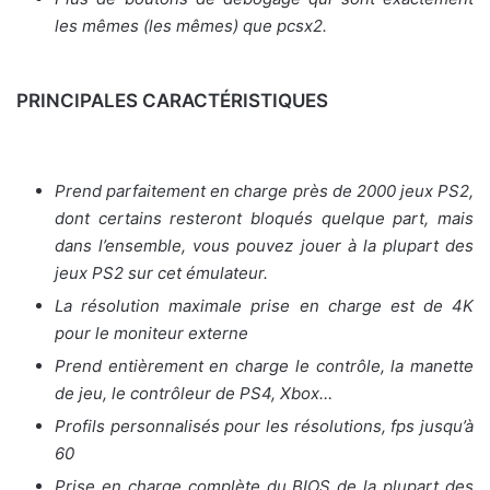
les mêmes (les mêmes) que pcsx2.
PRINCIPALES CARACTÉRISTIQUES
Prend parfaitement en charge près de 2000 jeux PS2,
dont certains resteront bloqués quelque part, mais
dans l’ensemble, vous pouvez jouer à la plupart des
jeux PS2 sur cet émulateur.
La résolution maximale prise en charge est de 4K
pour le moniteur externe
Prend entièrement en charge le contrôle, la manette
de jeu, le contrôleur de PS4, Xbox…
Profils personnalisés pour les résolutions, fps jusqu’à
60
Prise en charge complète du BIOS de la plupart des