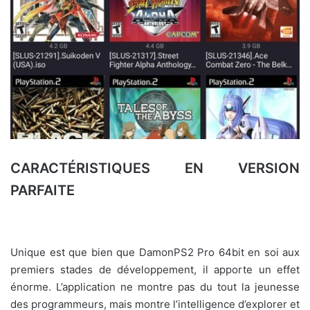
CARACTÉRISTIQUES EN VERSION
PARFAITE
Unique est que bien que DamonPS2 Pro 64bit en soi aux
premiers stades de développement, il apporte un effet
énorme. L’application ne montre pas du tout la jeunesse
des programmeurs, mais montre l’intelligence d’explorer et