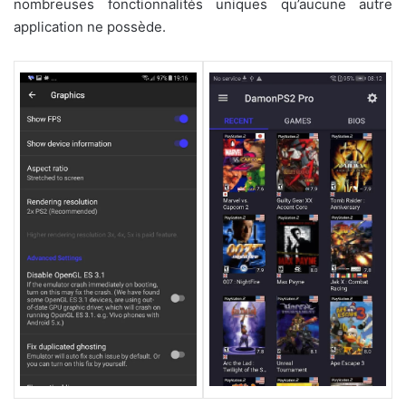
nombreuses fonctionnalités uniques qu’aucune autre
application ne possède.