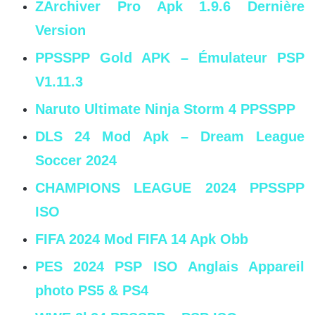
ZArchiver Pro Apk 1.9.6 Dernière
Version
PPSSPP Gold APK – Émulateur PSP
V1.11.3
Naruto Ultimate Ninja Storm 4 PPSSPP
DLS 24 Mod Apk – Dream League
Soccer 2024
CHAMPIONS LEAGUE 2024 PPSSPP
ISO
FIFA 2024 Mod FIFA 14 Apk Obb
PES 2024 PSP ISO Anglais Appareil
photo PS5 & PS4