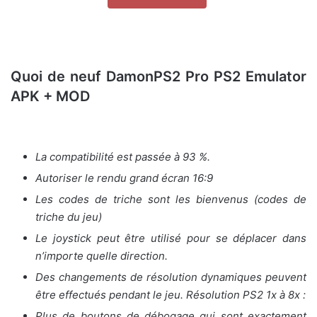
Quoi de neuf
DamonPS2 Pro PS2 Emulator
APK + MOD
La compatibilité est passée à 93 %.
Autoriser le rendu grand écran 16:9
Les codes de triche sont les bienvenus (codes de
triche du jeu)
Le joystick peut être utilisé pour se déplacer dans
n’importe quelle direction.
Des changements de résolution dynamiques peuvent
être effectués pendant le jeu. Résolution PS2 1x à 8x :
Plus de boutons de débogage qui sont exactement