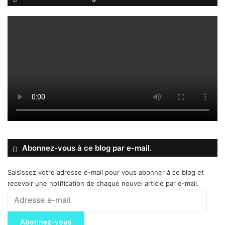
Abonnez-vous à ce blog par e-mail.
Saisissez votre adresse e-mail pour vous abonner à ce blog et
recevoir une notification de chaque nouvel article par e-mail.
Adresse
e-
mail
Abonnez-vous