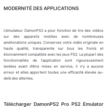
MODERNITÉ DES APPLICATIONS
L’émulateur DamonPS2 a pour fonction de lire des vidéos
sur des appareils mobiles avec de nombreuses
améliorations uniques. Conservez votre vidéo originale en
haute qualité, transparente sur tous les fronts et
étonnamment compatible avec les jeux PS2. La plupart des
fonctionnalités de l’application sont rigoureusement
testées avant d’être mises en service, il n’y a aucune
erreur et elles apportent toutes une efficacité élevée au-
delà des attentes.
Télécharger DamonPS2 Pro PS2 Emulator