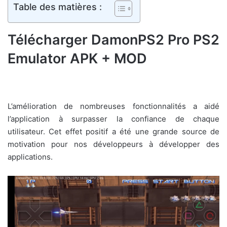
Table des matières :
Télécharger DamonPS2 Pro PS2
Emulator APK + MOD
L’amélioration de nombreuses fonctionnalités a aidé
l’application à surpasser la confiance de chaque
utilisateur. Cet effet positif a été une grande source de
motivation pour nos développeurs à développer des
applications.