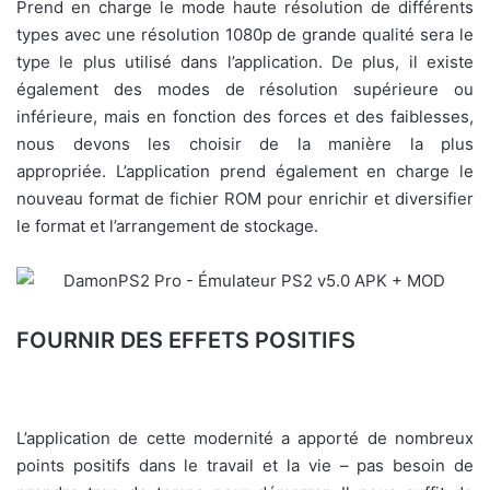
Prend en charge le mode haute résolution de différents
types avec une résolution 1080p de grande qualité sera le
type le plus utilisé dans l’application. De plus, il existe
également des modes de résolution supérieure ou
inférieure, mais en fonction des forces et des faiblesses,
nous devons les choisir de la manière la plus
appropriée. L’application prend également en charge le
nouveau format de fichier ROM pour enrichir et diversifier
le format et l’arrangement de stockage.
FOURNIR DES EFFETS POSITIFS
L’application de cette modernité a apporté de nombreux
points positifs dans le travail et la vie – pas besoin de