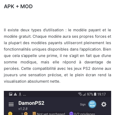
APK + MOD
Il existe deux types d’utilisation : le modèle payant et le
modèle gratuit. Chaque modèle aura ses propres forces et
la plupart des modèles payants utiliseront pleinement les
fonctionnalités uniques disponibles dans l’application. Bien
que cela s’appelle une prime, il ne s’agit en fait que d’une
somme modique, mais elle répond à davantage de
percées. Cette compatibilité avec les jeux PS2 donne aux
joueurs une sensation précise, et le plein écran rend la
visualisation absolument nette.