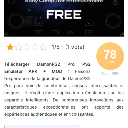
1/5 - (1 vote)
78
/ 100
Télécharger DamonPS2 Pro PS2
Emulator APK + MOD
: Faisons
Score SEO
l’expérience de la grandeur de DamonPS2
Pro pour voir de nombreuses choses intéressantes et
uniques. Il s’agit d’une application d’émulation sur les
appareils intelligents. De nombreuses innovations aux
caractéristiques exceptionnelles ont apporté des
expériences authentiques et enrichissantes.