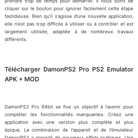
prendre trop de temps pour démarrer. Il nous suffit de
cliquer sur le bouton pour ignorer facilement cette étape
fastidieuse. Bien qu’il s’agisse d’une nouvelle application,
elle n’est pas trop difficile à utiliser ou à contrôler et est
largement utilisée, adaptée à de nombreux travaux
différents.
Télécharger DamonPS2 Pro PS2 Emulator
APK + MOD
DamonPS2 Pro 64bit se fixe un objectif à l’avenir pour
compléter les fonctionnalités manquantes. Créez une
application avec une version plus complète et plus
épique. La combinaison de l’appareil et de l’émulateur
DamonPS2 a apporté de nouveaux effets pratiques. Une