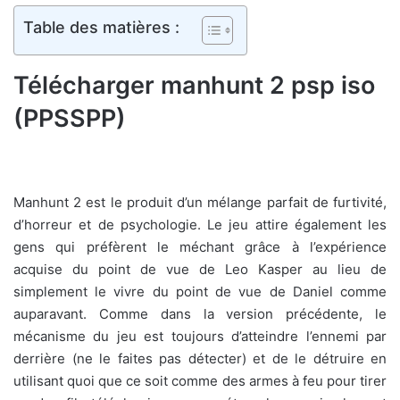
Table des matières :
Télécharger manhunt 2 psp iso
(PPSSPP)
Manhunt 2 est le produit d’un mélange parfait de furtivité,
d’horreur et de psychologie. Le jeu attire également les
gens qui préfèrent le méchant grâce à l’expérience
acquise du point de vue de Leo Kasper au lieu de
simplement le vivre du point de vue de Daniel comme
auparavant. Comme dans la version précédente, le
mécanisme du jeu est toujours d’atteindre l’ennemi par
derrière (ne le faites pas détecter) et de le détruire en
utilisant quoi que ce soit comme des armes à feu pour tirer