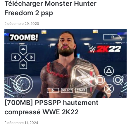
Télécharger Monster Hunter
Freedom 2 psp
décembre 29, 2020
[700MB] PPSSPP hautement
compressé WWE 2K22
décembre 11, 2024