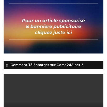
Comment Télécharger sur Game243.net ?