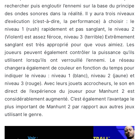
rechercher puis engloutir l’ennemi sur la base du principe
des ondes sonores dans la réalité. Il y aura trois niveaux
d’exécution (c’est-à-dire, la performance) à choisir : le
niveau 1 (rush) rapidement et pas sanglant, le niveau 2
(Violent) est assez féroce, niveau 3 (terrible) Extrêmement
sanglant est très approprié pour que vous aimiez. Les
joueurs peuvent également contrôler la puissance qu’ils
utilisent lorsqu’ils ont verrouillé l’ennemi. Le réseau
changera également de couleur en fonction du temps pour
indiquer le niveau : niveau 1 (blanc), niveau 2 (jaune) et
niveau 3 (rouge). Avec leurs jouets accrocheurs, le son en
direct de l’expérience du joueur pour Manhunt 2 est
considérablement augmenté. C’est également l’avantage le
plus important de Manhunt 2 par rapport aux autres jeux
utilisant le genre.
Voir :