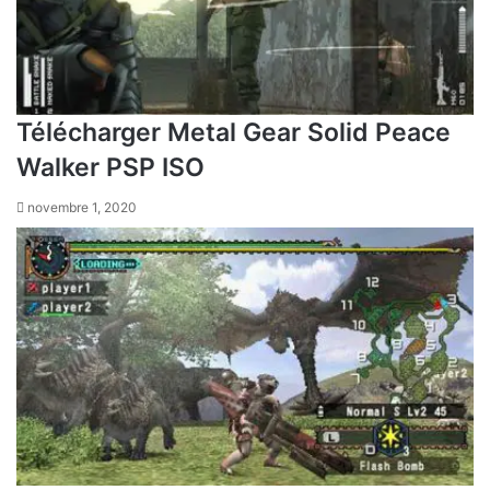
Télécharger Metal Gear Solid Peace
Walker PSP ISO
novembre 1, 2020