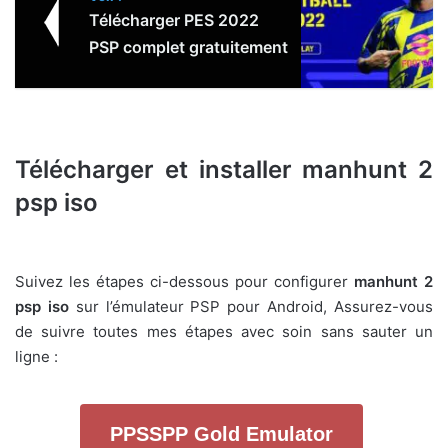
Télécharger PES 2022
PSP complet gratuitement
Télécharger et installer manhunt 2
psp iso
Suivez les étapes ci-dessous pour configurer
manhunt 2
psp iso
sur l’émulateur PSP pour Android, Assurez-vous
de suivre toutes mes étapes avec soin sans sauter un
ligne :
PPSSPP Gold Emulator