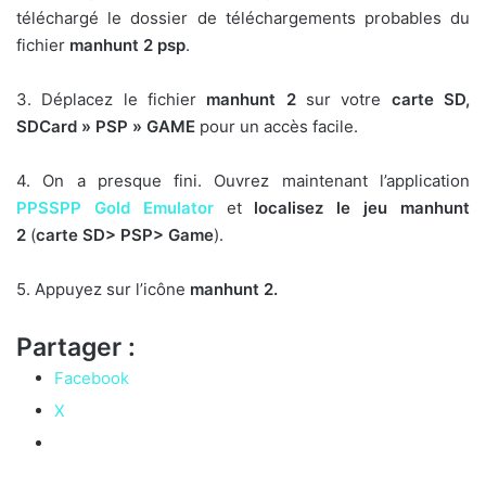
téléchargé le dossier de téléchargements probables du
fichier
manhunt 2 psp
.
3. Déplacez le fichier
manhunt 2
sur votre
carte SD,
SDCard » PSP » GAME
pour un accès facile.
4. On a presque fini. Ouvrez maintenant l’application
PPSSPP Gold Emulator
et
localisez le jeu manhunt
2
(
carte SD> PSP> Game
).
5. Appuyez sur l’icône
manhunt 2.
Partager :
Facebook
X