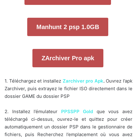
Manhunt 2 psp 1.0GB
ZArchiver Pro apk
1. Téléchargez et installez
Zarchiver pro Apk
.
Ouvrez l’apk
Zarchiver, puis extrayez le fichier ISO directement dans le
dossier GAME du dossier PSP
2. Installez l’émulateur
PPSSPP Gold
que vous avez
téléchargé ci-dessus, ouvrez-le et quittez pour créer
automatiquement un dossier PSP dans le gestionnaire de
fichiers, puis Recherchez l’emplacement où vous avez