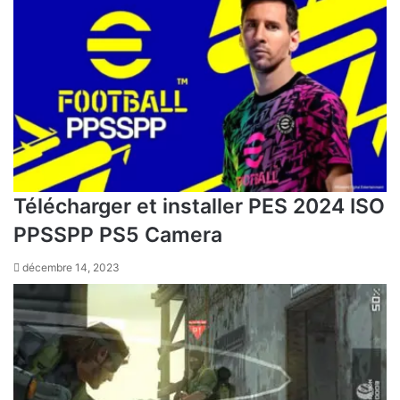
Télécharger et installer PES 2024 ISO
PPSSPP PS5 Camera
décembre 14, 2023