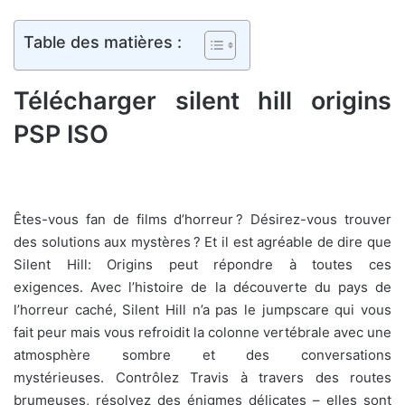
Table des matières :
Télécharger silent hill origins
PSP ISO
Êtes-vous fan de films d’horreur ? Désirez-vous trouver
des solutions aux mystères ? Et il est agréable de dire que
Silent Hill: Origins peut répondre à toutes ces
exigences. Avec l’histoire de la découverte du pays de
l’horreur caché, Silent Hill n’a pas le jumpscare qui vous
fait peur mais vous refroidit la colonne vertébrale avec une
atmosphère sombre et des conversations
mystérieuses. Contrôlez Travis à travers des routes
brumeuses, résolvez des énigmes délicates – elles sont