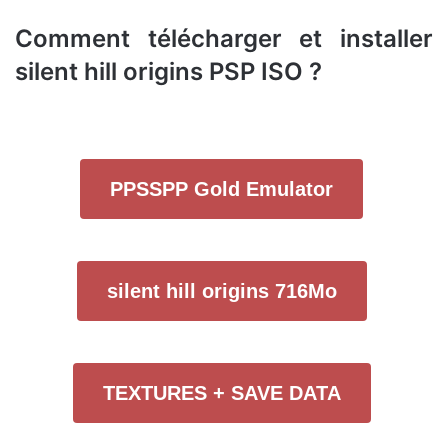
Comment télécharger et installer
silent hill origins PSP ISO ?
PPSSPP Gold Emulator
silent hill origins 716Mo
TEXTURES + SAVE DATA