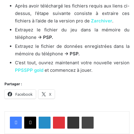
Après avoir téléchargé les fichiers requis aux liens ci-
dessus, l’étape suivante consiste à extraire ces
fichiers à l’aide de la version pro de
Zarchiver
.
Extrayez le fichier du jeu dans la mémoire du
téléphone
-> PSP.
Extrayez le fichier de données enregistrées dans la
mémoire du téléphone
-> PSP.
C’est tout, ouvrez maintenant votre nouvelle version
PPSSPP gold
et commencez à jouer.
Partager :
Facebook
X
Linkedin
Pinterest
Partager par email
Imprimer