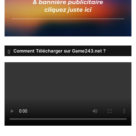
Comment Télécharger sur Game243.net ?