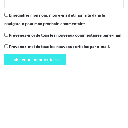
Enregistrer mon nom, mon e-mail et mon site dans le
navigateur pour mon prochain commentaire.
Prévenez-moi de tous les nouveaux commentaires par e-mail.
Prévenez-moi de tous les nouveaux articles par e-mail.