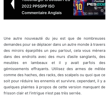
2022 PPSSPP ISO
Commentaire Anglais
Une autre nouveauté du jeu est que de nombreuses
demandes pour se déplacer dans un autre monde à travers
des miroirs éparpillés un peu partout, cela vous mènera
dans des endroits avec des murs d’asile sanglants, des
meubles en lambeaux et il y avait parfois des
gémissements effrayants. Utilisez des armes de mêlée
comme des haches, des racks, des scalpels ou quoi que ce
soit pour réduire les ennemis et survivre. cependant, il y a
quelques plaintes à propos de cette version manquant de
frisson clair et l’intrigue n’est pas très serrée.