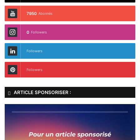
7950
Abonnés
0
Followers
Followers
Followers
ARTICLE SPONSORISER :