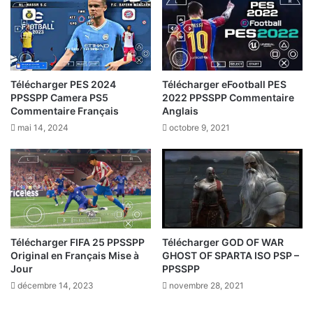
Télécharger PES 2024
Télécharger eFootball PES
PPSSPP Camera PS5
2022 PPSSPP Commentaire
Commentaire Français
Anglais
mai 14, 2024
octobre 9, 2021
Télécharger FIFA 25 PPSSPP
Télécharger GOD OF WAR
Original en Français Mise à
GHOST OF SPARTA ISO PSP –
Jour
PPSSPP
décembre 14, 2023
novembre 28, 2021