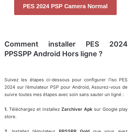
PES 2024 PSP Camera Normal
Comment installer PES 2024
PPSSPP Android Hors ligne ?
Suivez les étapes ci-dessous pour configurer l’iso PES
2024 sur l’émulateur PSP pour Android, Assurez-vous de
suivre toutes mes étapes avec soin sans sauter un ligné :
1.
Téléchargez et installez
Zarchiver Apk
sur Google play
store.
2.
Installez l’émulateur
PPSSPP Gold
que vous avez