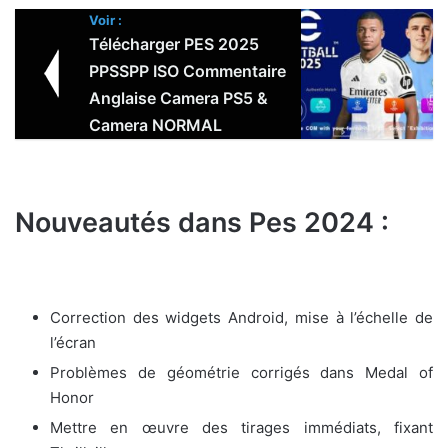
Voir :
Télécharger PES 2025
PPSSPP ISO Commentaire
Anglaise Camera PS5 &
Camera NORMAL
Nouveautés dans Pes 2024 :
Correction des widgets Android, mise à l’échelle de
l’écran
Problèmes de géométrie corrigés dans Medal of
Honor
Mettre en œuvre des tirages immédiats, fixant