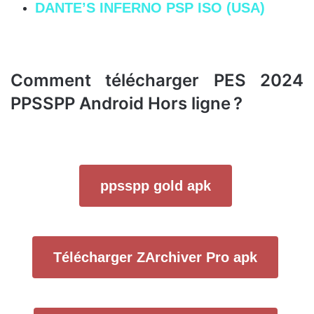
DANTE’S INFERNO PSP ISO (USA)
Comment télécharger PES 2024
PPSSPP Android Hors ligne ?
ppsspp gold apk
Télécharger ZArchiver Pro apk