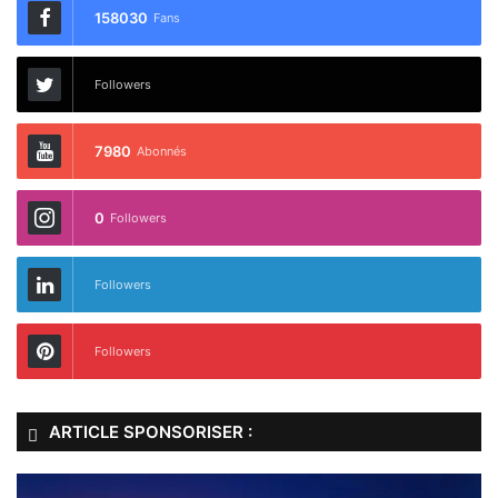
158030
Fans
Followers
7980
Abonnés
0
Followers
Followers
Followers
ARTICLE SPONSORISER :