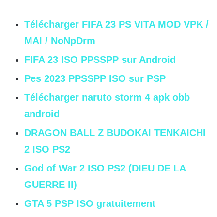
Télécharger FIFA 23 PS VITA MOD VPK /
MAI / NoNpDrm
FIFA 23 ISO PPSSPP sur Android
Pes 2023 PPSSPP ISO sur PSP
Télécharger naruto storm 4 apk obb
android
DRAGON BALL Z BUDOKAI TENKAICHI
2 ISO PS2
God of War 2 ISO PS2 (DIEU DE LA
GUERRE II)
GTA 5 PSP ISO gratuitement