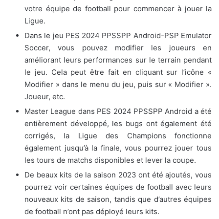
votre équipe de football pour commencer à jouer la
Ligue.
Dans le jeu PES 2024 PPSSPP Android-PSP Emulator
Soccer, vous pouvez modifier les joueurs en
améliorant leurs performances sur le terrain pendant
le jeu. Cela peut être fait en cliquant sur l’icône «
Modifier » dans le menu du jeu, puis sur « Modifier ».
Joueur, etc.
Master League dans PES 2024 PPSSPP Android a été
entièrement développé, les bugs ont également été
corrigés, la Ligue des Champions fonctionne
également jusqu’à la finale, vous pourrez jouer tous
les tours de matchs disponibles et lever la coupe.
De beaux kits de la saison 2023 ont été ajoutés, vous
pourrez voir certaines équipes de football avec leurs
nouveaux kits de saison, tandis que d’autres équipes
de football n’ont pas déployé leurs kits.