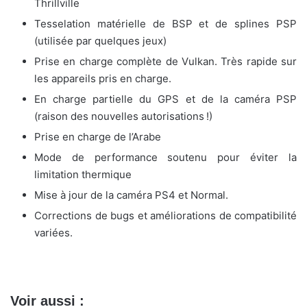
Thrillville
Tesselation matérielle de BSP et de splines PSP
(utilisée par quelques jeux)
Prise en charge complète de Vulkan. Très rapide sur
les appareils pris en charge.
En charge partielle du GPS et de la caméra PSP
(raison des nouvelles autorisations !)
Prise en charge de l’Arabe
Mode de performance soutenu pour éviter la
limitation thermique
Mise à jour de la caméra PS4 et Normal.
Corrections de bugs et améliorations de compatibilité
variées.
Voir aussi :