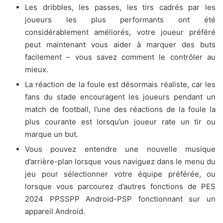
Les dribbles, les passes, les tirs cadrés par les
joueurs les plus performants ont été
considérablement améliorés, votre joueur préféré
peut maintenant vous aider à marquer des buts
facilement – vous savez comment le contrôler au
mieux.
La réaction de la foule est désormais réaliste, car les
fans du stade encouragent les joueurs pendant un
match de football, l’une des réactions de la foule la
plus courante est lorsqu’un joueur rate un tir ou
marque un but.
Vous pouvez entendre une nouvelle musique
d’arrière-plan lorsque vous naviguez dans le menu du
jeu pour sélectionner votre équipe préférée, ou
lorsque vous parcourez d’autres fonctions de PES
2024 PPSSPP Android-PSP fonctionnant sur un
appareil Android.