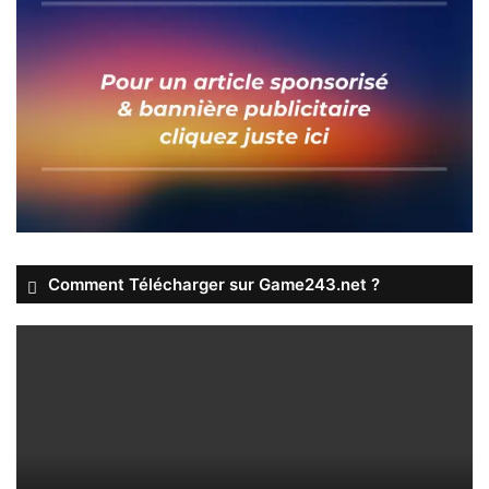
Comment Télécharger sur Game243.net ?