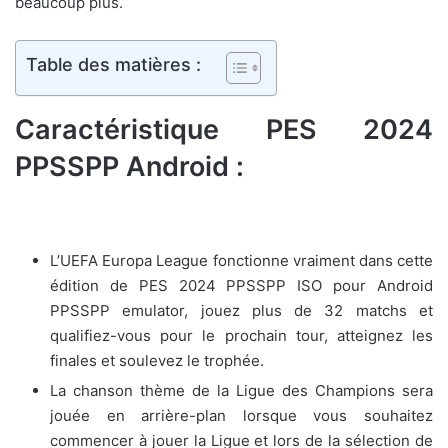
beaucoup plus.
Table des matières :
Caractéristique PES 2024
PPSSPP Android :
L’UEFA Europa League fonctionne vraiment dans cette
édition de PES 2024 PPSSPP ISO pour Android
PPSSPP emulator, jouez plus de 32 matchs et
qualifiez-vous pour le prochain tour, atteignez les
finales et soulevez le trophée.
La chanson thème de la Ligue des Champions sera
jouée en arrière-plan lorsque vous souhaitez
commencer à jouer la Ligue et lors de la sélection de