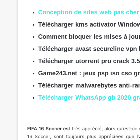
Conception de sites web pas che
Télécharger kms activator Window
Comment bloquer les mises à jou
Télécharger avast secureline vpn 
Télécharger utorrent pro crack 3.5
Game243.net : jeux psp iso cso gr
Télécharger malwarebytes anti-r
Télécharger WhatsApp gb 2020 gra
FIFA 16 Soccer est
très apprécié, alors qu’est-ce 
16 Soccer, sont toujours plus appréciées que l’