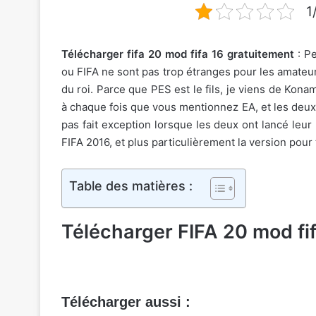
1
Télécharger fifa 20 mod fifa 16 gratuitement
: P
ou FIFA ne sont pas trop étranges pour les amateurs
du roi. Parce que PES est le fils, je viens de Kon
à chaque fois que vous mentionnez EA, et les deux 
pas fait exception lorsque les deux ont lancé leur
FIFA 2016, et plus particulièrement la version pour
Table des matières :
Télécharger FIFA 20 mod fi
Télécharger aussi :