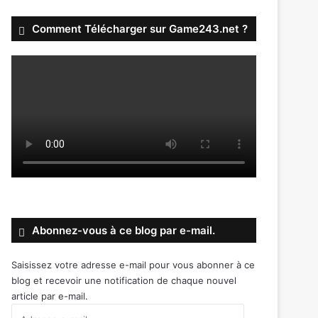
Comment Télécharger sur Game243.net ?
Abonnez-vous à ce blog par e-mail.
Saisissez votre adresse e-mail pour vous abonner à ce
blog et recevoir une notification de chaque nouvel
article par e-mail.
Adresse