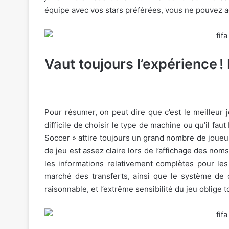
équipe avec vos stars préférées, vous ne pouvez 
Vaut toujours l’expérience !
Pour résumer, on peut dire que c’est le meilleur 
difficile de choisir le type de machine ou qu’il fa
Soccer » attire toujours un grand nombre de joueurs
de jeu est assez claire lors de l’affichage des nom
les informations relativement complètes pour les
marché des transferts, ainsi que le système de 
raisonnable, et l’extrême sensibilité du jeu oblige t