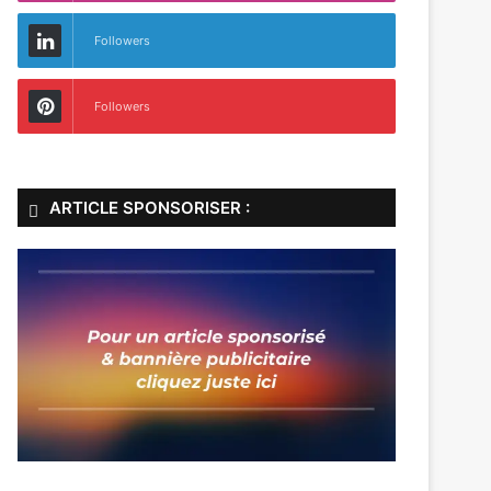
Followers
Followers
ARTICLE SPONSORISER :