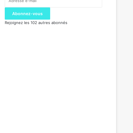
e-
mail
Abonnez-vous
Rejoignez les 102 autres abonnés