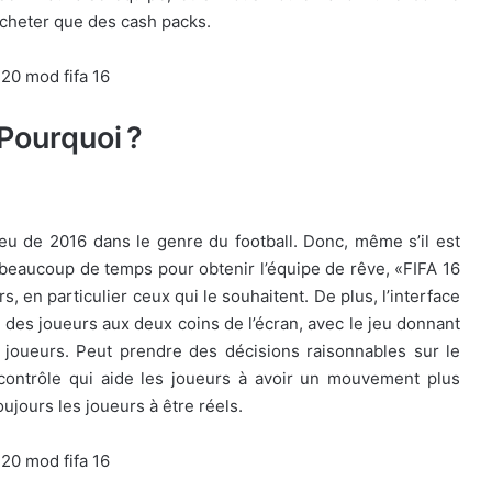
acheter que des cash packs.
 Pourquoi ?
jeu de 2016 dans le genre du football. Donc, même s’il est
ut beaucoup de temps pour obtenir l’équipe de rêve, «FIFA 16
, en particulier ceux qui le souhaitent. De plus, l’interface
s des joueurs aux deux coins de l’écran, avec le jeu donnant
 joueurs. Peut prendre des décisions raisonnables sur le
contrôle qui aide les joueurs à avoir un mouvement plus
oujours les joueurs à être réels.