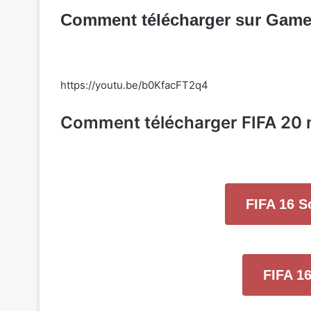
Comment télécharger sur Game24
https://youtu.be/b0KfacFT2q4
Comment télécharger FIFA 20 
FIFA 16 
FIFA 1