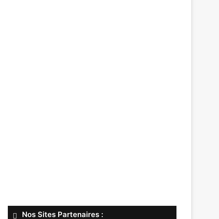
Nos Sites Partenaires :