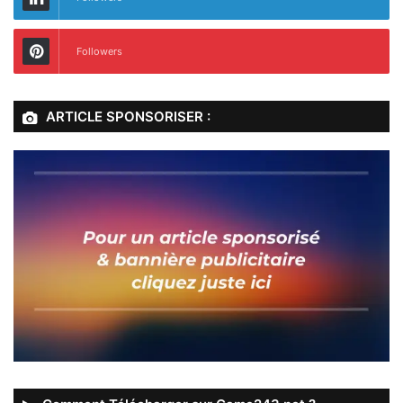
Followers
ARTICLE SPONSORISER :