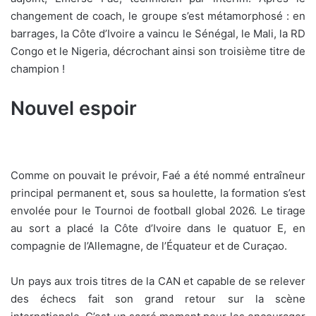
changement de coach, le groupe s’est métamorphosé : en
barrages, la Côte d’Ivoire a vaincu le Sénégal, le Mali, la RD
Congo et le Nigeria, décrochant ainsi son troisième titre de
champion !
Nouvel espoir
Comme on pouvait le prévoir, Faé a été nommé entraîneur
principal permanent et, sous sa houlette, la formation s’est
envolée pour le Tournoi de football global 2026. Le tirage
au sort a placé la Côte d’Ivoire dans le quatuor E, en
compagnie de l’Allemagne, de l’Équateur et de Curaçao.
Un pays aux trois titres de la CAN et capable de se relever
des échecs fait son grand retour sur la scène