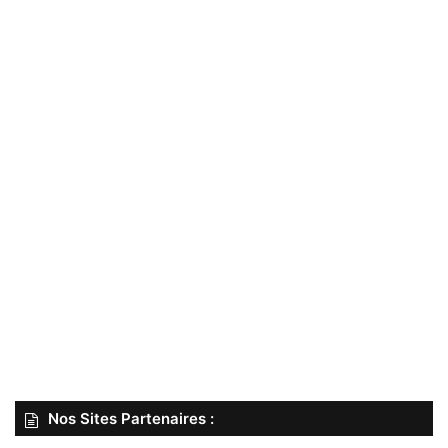
Nos Sites Partenaires :