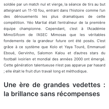
soldée par un match nul et vierge, la séance de tirs au but
atteignant un 11-10 fou, entrant dans l’histoire comme l’un
des dénouements les plus dramatiques de cette
compétition. Yéo Martial était l’entraîneur de la première
équipe championne. Cependant, c’est à l’Académie
MimoSifcom de l’ASEC Mimosas que les véritables
fondements de la grandeur future ont été posés. C’est
grâce à ce système que Kolo et Yaya Touré, Emmanuel
Eboué, Gervinho, Salomon Kalou et d’autres stars du
football ivoirien et mondial des années 2000 ont émergé.
Cette génération talentueuse n’est pas apparue par hasard
; elle était le fruit d’un travail long et méthodique.
Une ère de grandes vedettes :
la brillance sans récompe
nses