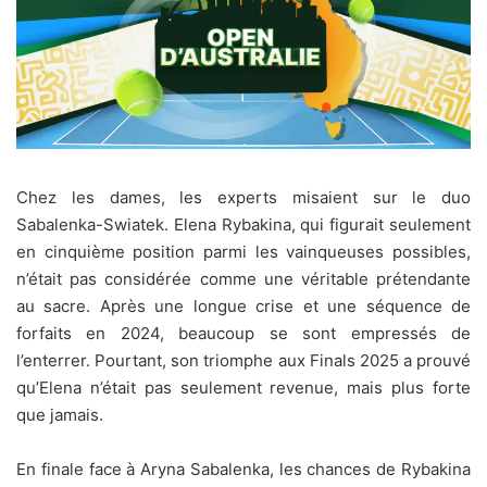
Chez les dames, les experts misaient sur le duo
Sabalenka-Swiatek. Elena Rybakina, qui figurait seulement
en cinquième position parmi les vainqueuses possibles,
n’était pas considérée comme une véritable prétendante
au sacre. Après une longue crise et une séquence de
forfaits en 2024, beaucoup se sont empressés de
l’enterrer. Pourtant, son triomphe aux Finals 2025 a prouvé
qu’Elena n’était pas seulement revenue, mais plus forte
que jamais.
En finale face à Aryna Sabalenka, les chances de Rybakina