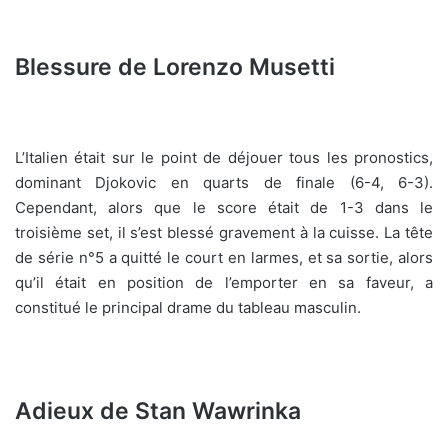
Blessure de Lorenzo Musetti
L’Italien était sur le point de déjouer tous les pronostics,
dominant Djokovic en quarts de finale (6-4, 6-3).
Cependant, alors que le score était de 1-3 dans le
troisième set, il s’est blessé gravement à la cuisse. La tête
de série n°5 a quitté le court en larmes, et sa sortie, alors
qu’il était en position de l’emporter en sa faveur, a
constitué le principal drame du tableau masculin.
Adieux de Stan Wawrinka