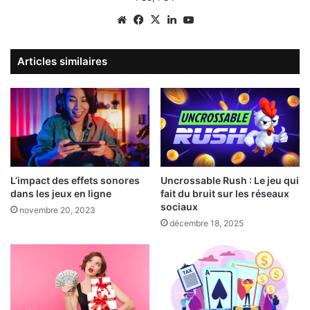
Website
Facebook
X
Linkedin
YouTube
Articles similaires
L’impact des effets sonores
Uncrossable Rush : Le jeu qui
dans les jeux en ligne
fait du bruit sur les réseaux
sociaux
novembre 20, 2023
décembre 18, 2025