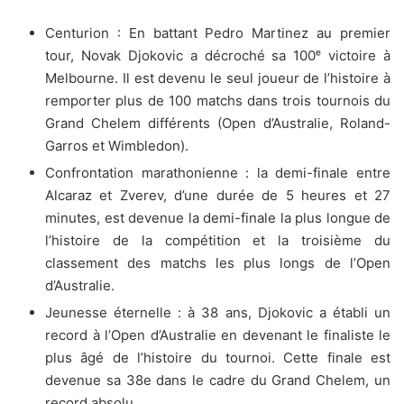
Centurion : En battant Pedro Martinez au premier
tour, Novak Djokovic a décroché sa 100ᵉ victoire à
Melbourne. Il est devenu le seul joueur de l’histoire à
remporter plus de 100 matchs dans trois tournois du
Grand Chelem différents (Open d’Australie, Roland-
Garros et Wimbledon).
Confrontation marathonienne : la demi-finale entre
Alcaraz et Zverev, d’une durée de 5 heures et 27
minutes, est devenue la demi-finale la plus longue de
l’histoire de la compétition et la troisième du
classement des matchs les plus longs de l’Open
d’Australie.
Jeunesse éternelle : à 38 ans, Djokovic a établi un
record à l’Open d’Australie en devenant le finaliste le
plus âgé de l’histoire du tournoi. Cette finale est
devenue sa 38e dans le cadre du Grand Chelem, un
record absolu.