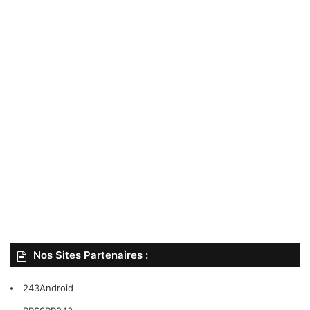
Nos Sites Partenaires :
243Android