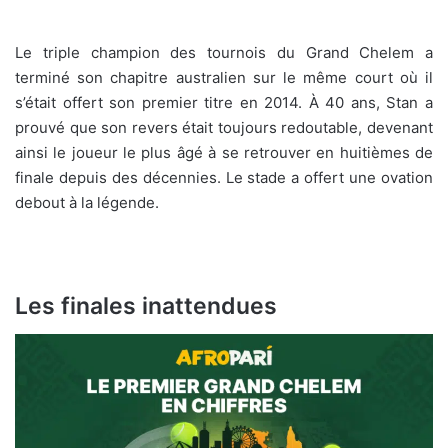
Le triple champion des tournois du Grand Chelem a
terminé son chapitre australien sur le même court où il
s’était offert son premier titre en 2014. À 40 ans, Stan a
prouvé que son revers était toujours redoutable, devenant
ainsi le joueur le plus âgé à se retrouver en huitièmes de
finale depuis des décennies. Le stade a offert une ovation
debout à la légende.
Les finales inattendues