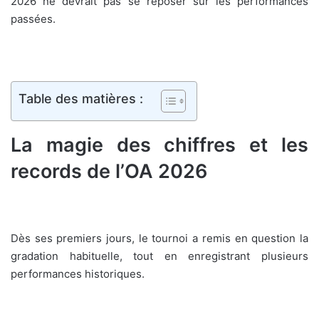
2026 ne devrait pas se reposer sur les performances
passées.
Table des matières :
La magie des chiffres et les
records de l’OA 2026
Dès ses premiers jours, le tournoi a remis en question la
gradation habituelle, tout en enregistrant plusieurs
performances historiques.