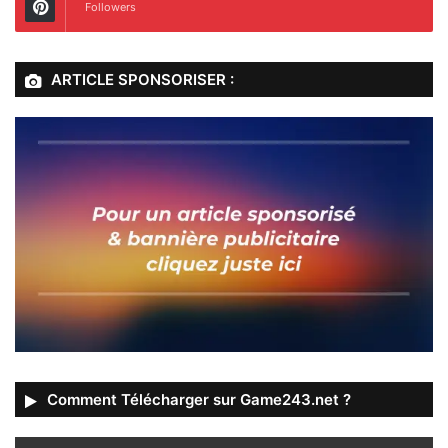
Followers
ARTICLE SPONSORISER :
Comment Télécharger sur Game243.net ?