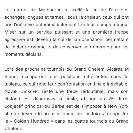
Le tournoi de Melbourne a scellé la fin de l’ère des
échanges longues et ternes : sous la chaleur, ceux qui ont
pris l’initiative ont immédiatement tiré leur épingle du jeu.
Miser sur un service puissant et une première frappe
agressive est devenu la clé de la domination, permettant
de dicter le rythme et de conserver son énergie pour les
moments décisifs.
Lors des prochains tournois du Grand Chelem, Alcaraz et
Sinner occuperont des positions différentes dans le
tableau, ce qui rend leur confrontation en finale inévitable.
Novak Djokovic reste une force redoutable, mais son
plafond est désormais la finale, et non un 25ᵉ titre.
L’objectif principal du Serbe est de s’imposer à New York
afin de devenir le premier joueur de l’histoire à remporter
le « Golden Hundred » dans les quatre tournois du Grand
Chelem.