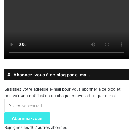
Abonnez-vous à ce blog par e-mail.
Saisissez votre adresse e-mail pour vous abonner à ce blog et
recevoir une notification de chaque nouvel article par e-mail.
Adresse
e-
mail
Abonnez-vous
Rejoignez les 102 autres abonnés