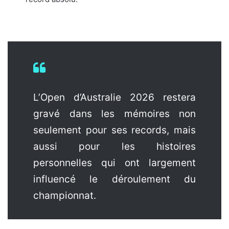
L’Open d’Australie 2026 restera
gravé dans les mémoires non
seulement pour ses records, mais
aussi pour les histoires
personnelles qui ont largement
influencé le déroulement du
championnat.