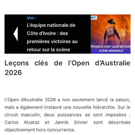
Voir :
L'équipe nationale de
Côte d'Ivoire : des
premières victoires au
retour sur la scène
mondiale
Leçons clés de l’Open d’Australie
2026
L’Open d’Australie 2026 a non seulement lancé la saison,
mais a également instauré une nouvelle hiérarchie. Sur le
circuit masculin, deux puissances se sont imposées :
Carlos Alcaraz et Jannik Sinner sont désormais
objectivement hors concurrence.