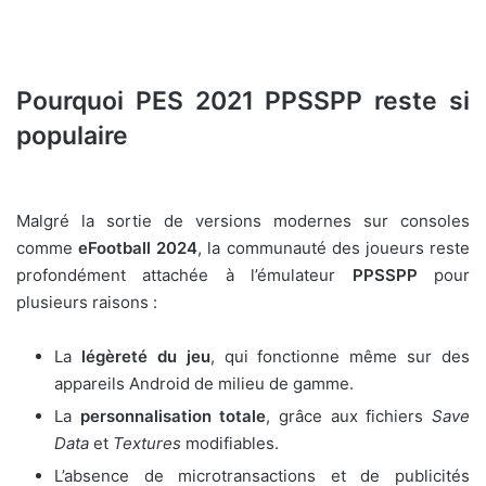
Pourquoi PES 2021 PPSSPP reste si
populaire
Malgré la sortie de versions modernes sur consoles
comme
eFootball 2024
, la communauté des joueurs reste
profondément attachée à l’émulateur
PPSSPP
pour
plusieurs raisons :
La
légèreté du jeu
, qui fonctionne même sur des
appareils Android de milieu de gamme.
La
personnalisation totale
, grâce aux fichiers
Save
Data
et
Textures
modifiables.
L’absence de microtransactions et de publicités