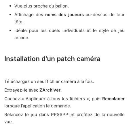
Vue plus proche du ballon.
Affichage des
noms des joueurs
au-dessus de leur
tête.
Idéale pour les duels individuels et le style de jeu
arcade.
Installation d’un patch caméra
Téléchargez un seul fichier caméra à la fois.
Extrayez-le avec
ZArchiver
.
Cochez « Appliquer à tous les fichiers », puis
Remplacer
lorsque l’application le demande.
Relancez le jeu dans PPSSPP et profitez de la nouvelle
vue.