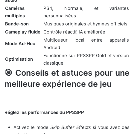
audio
Caméras
PS4, Normale, et variantes
multiples
personnalisées
Bande-son
Musiques originales et hymnes officiels
Gameplay fluide
Contrôle réactif, IA améliorée
Multijoueur local entre appareils
Mode Ad-Hoc
Android
Fonctionne sur PPSSPP Gold et version
Optimisation
classique
🎯 Conseils et astuces pour une
meilleure expérience de jeu
Réglez les performances du PPSSPP
Activez le mode
Skip Buffer Effects
si vous avez des