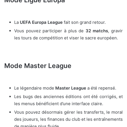
Mode Ligue Europa
La
UEFA Europa League
fait son grand retour.
Vous pouvez participer à plus de
32 matchs
, gravir
les tours de compétition et viser le sacre européen.
Mode Master League
Le légendaire mode
Master League
a été repensé.
Les bugs des anciennes éditions ont été corrigés, et
les menus bénéficient d’une interface claire.
Vous pouvez désormais gérer les transferts, le moral
des joueurs, les finances du club et les entraînements
de manière plus fluide.