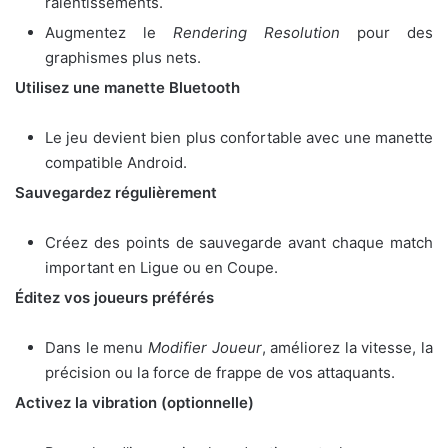
ralentissements.
Augmentez le
Rendering Resolution
pour des
graphismes plus nets.
Utilisez une manette Bluetooth
Le jeu devient bien plus confortable avec une manette
compatible Android.
Sauvegardez régulièrement
Créez des points de sauvegarde avant chaque match
important en Ligue ou en Coupe.
Éditez vos joueurs préférés
Dans le menu
Modifier Joueur
, améliorez la vitesse, la
précision ou la force de frappe de vos attaquants.
Activez la vibration (optionnelle)