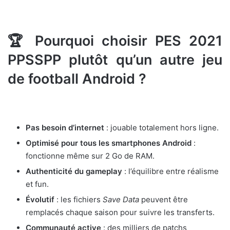
🏆 Pourquoi choisir PES 2021
PPSSPP plutôt qu’un autre jeu
de football Android ?
Pas besoin d’internet
: jouable totalement hors ligne.
Optimisé pour tous les smartphones Android
:
fonctionne même sur 2 Go de RAM.
Authenticité du gameplay
: l’équilibre entre réalisme
et fun.
Évolutif
: les fichiers
Save Data
peuvent être
remplacés chaque saison pour suivre les transferts.
Communauté active
: des milliers de patchs