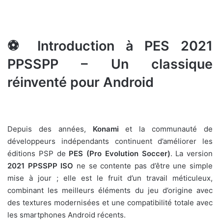
⚽ Introduction à PES 2021
PPSSPP – Un classique
réinventé pour Android
Depuis des années,
Konami
et la communauté de
développeurs indépendants continuent d’améliorer les
éditions PSP de
PES (Pro Evolution Soccer)
. La version
2021 PPSSPP ISO
ne se contente pas d’être une simple
mise à jour ; elle est le fruit d’un travail méticuleux,
combinant les meilleurs éléments du jeu d’origine avec
des textures modernisées et une compatibilité totale avec
les smartphones Android récents.