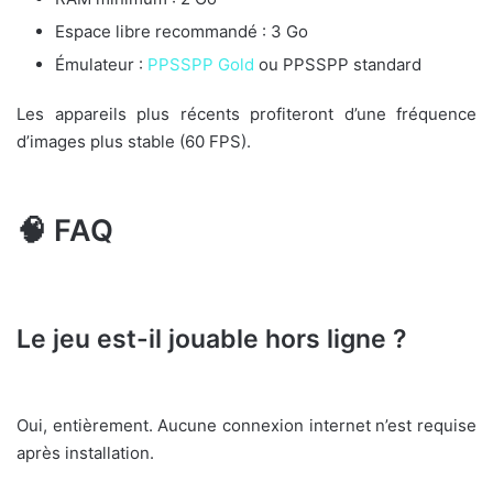
Espace libre recommandé : 3 Go
Émulateur :
PPSSPP Gold
ou PPSSPP standard
Les appareils plus récents profiteront d’une fréquence
d’images plus stable (60 FPS).
🧠 FAQ
Le jeu est-il jouable hors ligne ?
Oui, entièrement. Aucune connexion internet n’est requise
après installation.