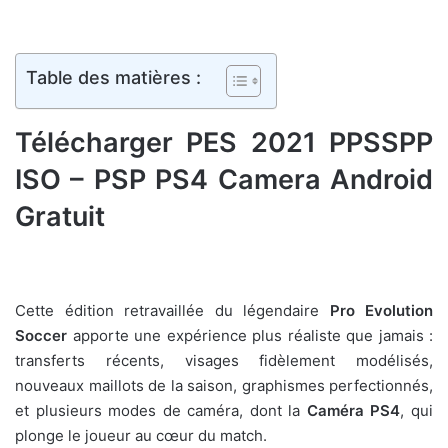
Table des matières :
Télécharger PES 2021 PPSSPP
ISO – PSP PS4 Camera Android
Gratuit
Cette édition retravaillée du légendaire
Pro Evolution
Soccer
apporte une expérience plus réaliste que jamais :
transferts récents, visages fidèlement modélisés,
nouveaux maillots de la saison, graphismes perfectionnés,
et plusieurs modes de caméra, dont la
Caméra PS4
, qui
plonge le joueur au cœur du match.