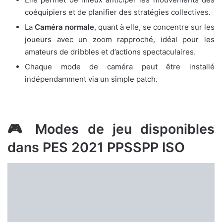
coéquipiers et de planifier des stratégies collectives.
La
Caméra normale
, quant à elle, se concentre sur les
joueurs avec un zoom rapproché, idéal pour les
amateurs de dribbles et d’actions spectaculaires.
Chaque mode de caméra peut être installé
indépendamment via un simple patch.
🎮 Modes de jeu disponibles
dans PES 2021 PPSSPP ISO