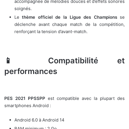
accompagnée de mélodies douces et d’effets sonores
soignés.
Le
thème officiel de la Ligue des Champions
se
déclenche avant chaque match de la compétition,
renforçant la tension d’avant-match.
📱 Compatibilité et
performances
PES 2021 PPSSPP
est compatible avec la plupart des
smartphones Android :
Android 6.0 à Android 14
RAM minimum : 2 Go