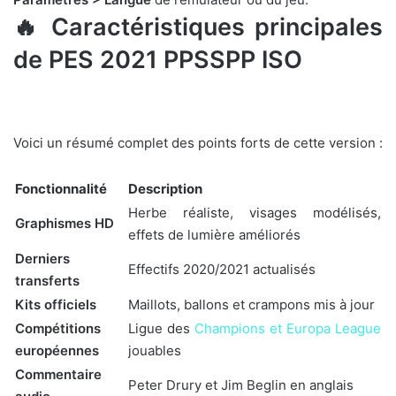
🔥 Caractéristiques principales
de PES 2021 PPSSPP ISO
Voici un résumé complet des points forts de cette version :
Fonctionnalité
Description
Herbe réaliste, visages modélisés,
Graphismes HD
effets de lumière améliorés
Derniers
Effectifs 2020/2021 actualisés
transferts
Kits officiels
Maillots, ballons et crampons mis à jour
Compétitions
Ligue des
Champions et Europa League
européennes
jouables
Commentaire
Peter Drury et Jim Beglin en anglais