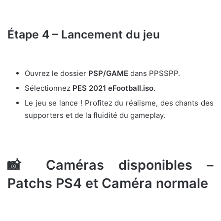
Étape 4 – Lancement du jeu
Ouvrez le dossier
PSP/GAME
dans PPSSPP.
Sélectionnez
PES 2021 eFootball.iso
.
Le jeu se lance ! Profitez du réalisme, des chants des
supporters et de la fluidité du gameplay.
📸 Caméras disponibles –
Patchs PS4 et Caméra normale