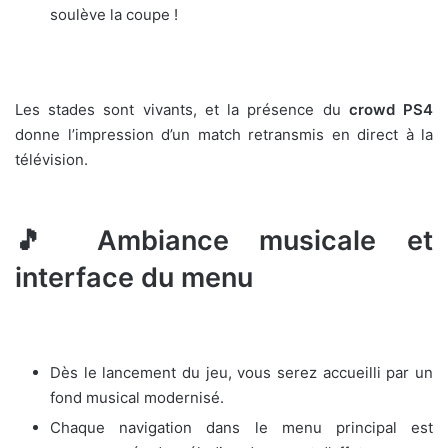
soulève la coupe !
Les stades sont vivants, et la présence du
crowd PS4
donne l’impression d’un match retransmis en direct à la
télévision.
🎵 Ambiance musicale et
interface du menu
Dès le lancement du jeu, vous serez accueilli par un
fond musical modernisé.
Chaque navigation dans le menu principal est