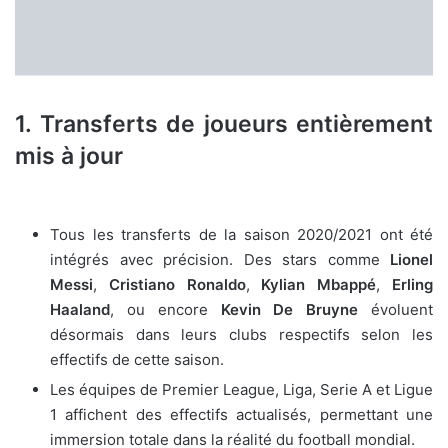
1. Transferts de joueurs entièrement
mis à jour
Tous les transferts de la saison 2020/2021 ont été
intégrés avec précision. Des stars comme
Lionel
Messi
,
Cristiano Ronaldo
,
Kylian Mbappé
,
Erling
Haaland
, ou encore
Kevin De Bruyne
évoluent
désormais dans leurs clubs respectifs selon les
effectifs de cette saison.
Les équipes de Premier League, Liga, Serie A et Ligue
1 affichent des effectifs actualisés, permettant une
immersion totale dans la réalité du football mondial.