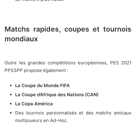
Matchs rapides, coupes et tournois
mondiaux
Outre les grandes compétitions européennes, PES 2021
PPSSPP propose également :
La Coupe du Monde FIFA
La Coupe d’Afrique des Nations (CAN)
La Copa América
Des tournois personnalisés et des matchs amicaux
multijoueurs en Ad-Hoc.