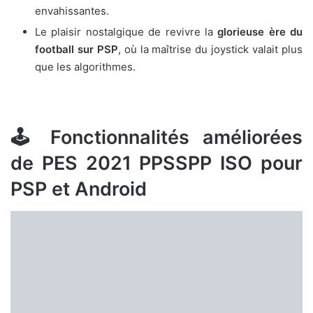
envahissantes.
Le plaisir nostalgique de revivre la
glorieuse ère du
football sur PSP
, où la maîtrise du joystick valait plus
que les algorithmes.
🕹️ Fonctionnalités améliorées
de PES 2021 PPSSPP ISO pour
PSP et Android