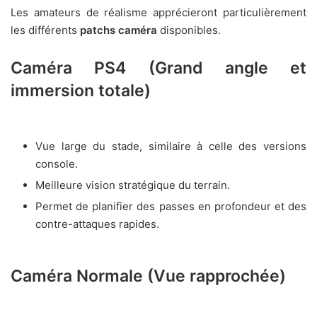
Les amateurs de réalisme apprécieront particulièrement
les différents
patchs caméra
disponibles.
Caméra PS4 (Grand angle et
immersion totale)
Vue large du stade, similaire à celle des versions
console.
Meilleure vision stratégique du terrain.
Permet de planifier des passes en profondeur et des
contre-attaques rapides.
Caméra Normale (Vue rapprochée)