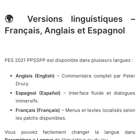
🌍 Versions linguistiques –
Français, Anglais et Espagnol
PES 2021 PPSSPP est disponible dans plusieurs langues :
Anglais (English)
– Commentaire complet par Peter
Drury.
Espagnol (Español)
– Interface fluide et dialogues
immersifs.
Français (Français)
– Menus et textes localisés selon
les patchs disponibles.
Vous pouvez facilement changer la langue dans
Paramètres > Langue
de l’émulateur ou du jeu.