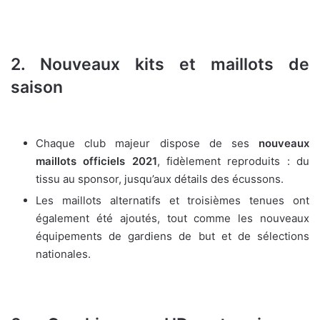
2. Nouveaux kits et maillots de
saison
Chaque club majeur dispose de ses
nouveaux
maillots officiels 2021
, fidèlement reproduits : du
tissu au sponsor, jusqu’aux détails des écussons.
Les maillots alternatifs et troisièmes tenues ont
également été ajoutés, tout comme les nouveaux
équipements de gardiens de but et de sélections
nationales.