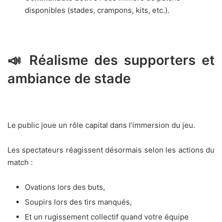
disponibles (stades, crampons, kits, etc.).
📣 Réalisme des supporters et
ambiance de stade
Le public joue un rôle capital dans l’immersion du jeu.
Les spectateurs réagissent désormais selon les actions du
match :
Ovations lors des buts,
Soupirs lors des tirs manqués,
Et un rugissement collectif quand votre équipe