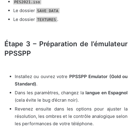
PES2021.iso
Le dossier
SAVE DATA
Le dossier
.
TEXTURES
Étape 3 – Préparation de l’émulateur
PPSSPP
Installez ou ouvrez votre
PPSSPP Emulator (Gold ou
Standard)
.
Dans les paramètres, changez la
langue en Espagnol
(cela évite le bug d’écran noir).
Revenez ensuite dans les options pour ajuster la
résolution, les ombres et le contrôle analogique selon
les performances de votre téléphone.