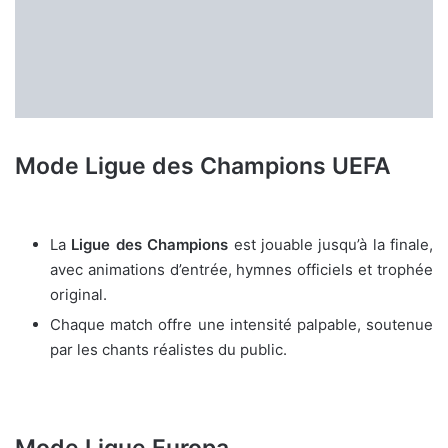
Mode Ligue des Champions UEFA
La
Ligue des Champions
est jouable jusqu’à la finale,
avec animations d’entrée, hymnes officiels et trophée
original.
Chaque match offre une intensité palpable, soutenue
par les chants réalistes du public.