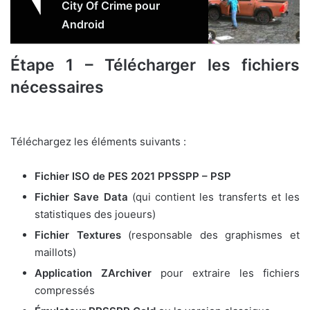
City Of Crime pour
Android
Étape 1 – Télécharger les fichiers
nécessaires
Téléchargez les éléments suivants :
Fichier ISO de PES 2021 PPSSPP – PSP
Fichier Save Data
(qui contient les transferts et les
statistiques des joueurs)
Fichier Textures
(responsable des graphismes et
maillots)
Application ZArchiver
pour extraire les fichiers
compressés