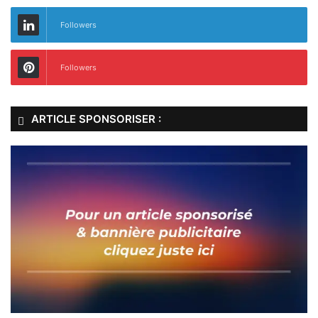
Followers
Followers
ARTICLE SPONSORISER :