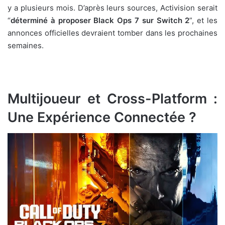
y a plusieurs mois. D’après leurs sources, Activision serait
“
déterminé à proposer Black Ops 7 sur Switch 2
”, et les
annonces officielles devraient tomber dans les prochaines
semaines.
Multijoueur et Cross-Platform :
Une Expérience Connectée ?