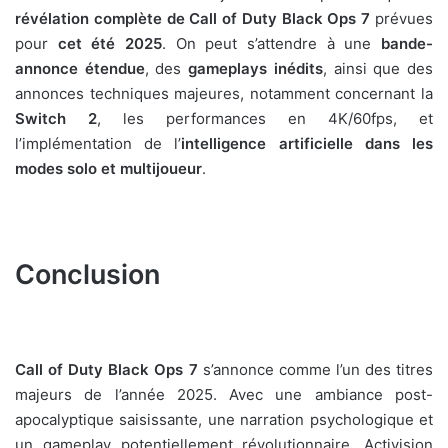
révélation complète de Call of Duty Black Ops 7
prévues
pour
cet été 2025
. On peut s’attendre à une
bande-
annonce étendue
, des
gameplays inédits
, ainsi que des
annonces techniques majeures, notamment concernant la
Switch 2
, les performances en 4K/60fps, et
l’implémentation de l’
intelligence artificielle dans les
modes solo et multijoueur
.
Conclusion
Call of Duty Black Ops 7
s’annonce comme l’un des titres
majeurs de l’année 2025. Avec une ambiance post-
apocalyptique saisissante, une narration psychologique et
un gameplay potentiellement révolutionnaire, Activision