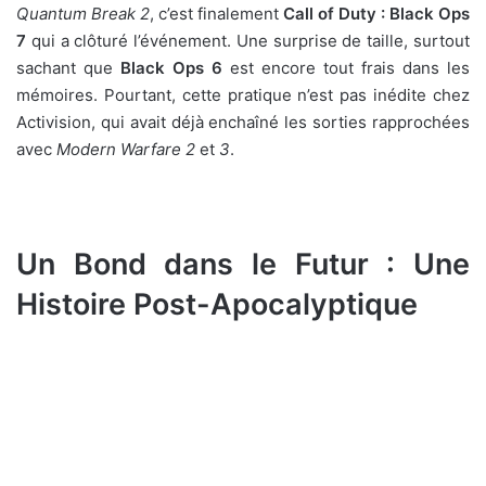
Quantum Break 2
, c’est finalement
Call of Duty : Black Ops
7
qui a clôturé l’événement. Une surprise de taille, surtout
sachant que
Black Ops 6
est encore tout frais dans les
mémoires. Pourtant, cette pratique n’est pas inédite chez
Activision, qui avait déjà enchaîné les sorties rapprochées
avec
Modern Warfare 2
et
3
.
Un Bond dans le Futur : Une
Histoire Post-Apocalyptique