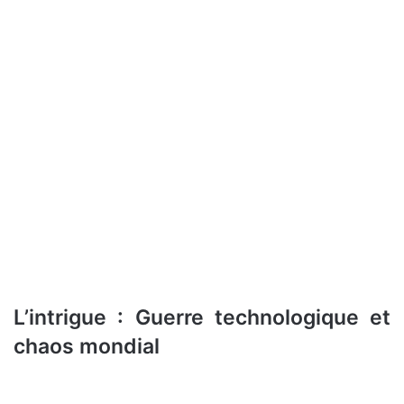
L’intrigue : Guerre technologique et
chaos mondial