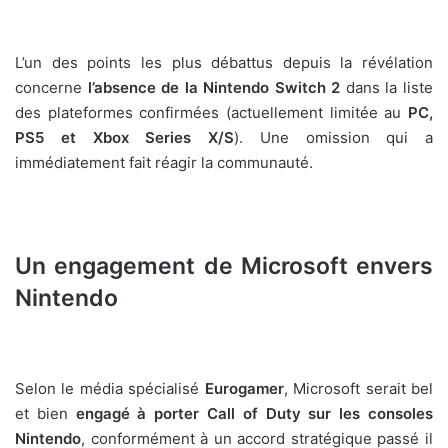
L’un des points les plus débattus depuis la révélation
concerne
l’absence de la Nintendo Switch 2
dans la liste
des plateformes confirmées (actuellement limitée au
PC,
PS5 et Xbox Series X/S
). Une omission qui a
immédiatement fait réagir la communauté.
Un engagement de Microsoft envers
Nintendo
Selon le média spécialisé
Eurogamer
, Microsoft serait bel
et bien
engagé à porter Call of Duty sur les consoles
Nintendo
, conformément à un accord stratégique passé il