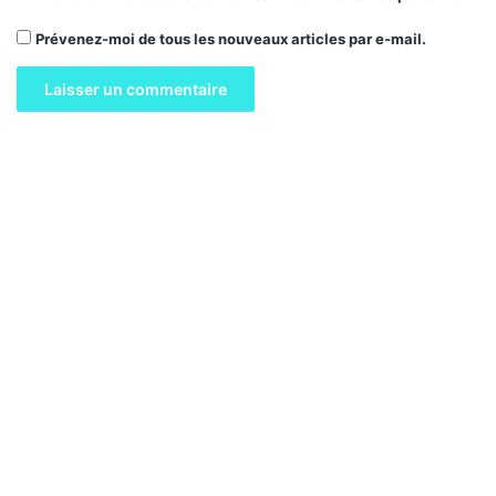
Prévenez-moi de tous les nouveaux articles par e-mail.