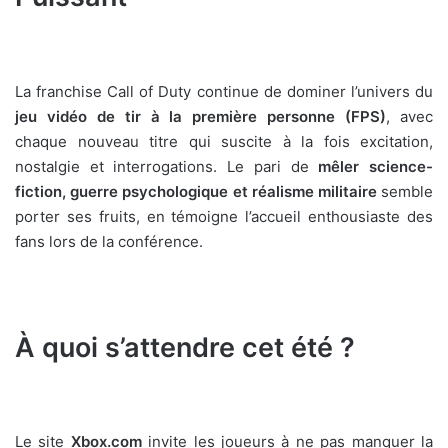
La franchise Call of Duty continue de dominer l’univers du
jeu vidéo de tir à la première personne (FPS)
, avec
chaque nouveau titre qui suscite à la fois excitation,
nostalgie et interrogations. Le pari de
mêler science-
fiction, guerre psychologique et réalisme militaire
semble
porter ses fruits, en témoigne l’accueil enthousiaste des
fans lors de la conférence.
À quoi s’attendre cet été ?
Le site
Xbox.com
invite les joueurs à ne pas manquer la