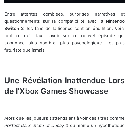
Entre attentes comblées, surprises narratives et
questionnements sur la compatibilité avec la
Nintendo
Switch 2
, les fans de la licence sont en ébullition. Voici
tout ce qu’il faut savoir sur ce nouvel épisode qui
s’annonce plus sombre, plus psychologique… et plus
futuriste que jamais.
Une Révélation Inattendue Lors
de l’Xbox Games Showcase
Alors que les joueurs s’attendaient à voir des titres comme
Perfect Dark
,
State of Decay 3
ou même un hypothétique