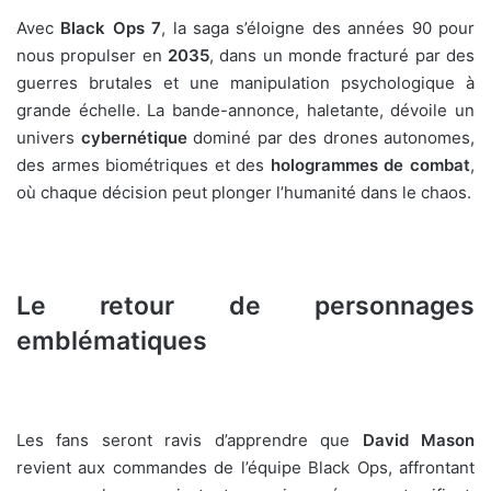
Avec
Black Ops 7
, la saga s’éloigne des années 90 pour
nous propulser en
2035
, dans un monde fracturé par des
guerres brutales et une manipulation psychologique à
grande échelle. La bande-annonce, haletante, dévoile un
univers
cybernétique
dominé par des drones autonomes,
des armes biométriques et des
hologrammes de combat
,
où chaque décision peut plonger l’humanité dans le chaos.
Le retour de personnages
emblématiques
Les fans seront ravis d’apprendre que
David Mason
revient aux commandes de l’équipe Black Ops, affrontant