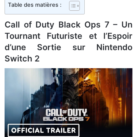
Table des matières :
Call of Duty Black Ops 7 – Un
Tournant Futuriste et l’Espoir
d’une Sortie sur Nintendo
Switch 2