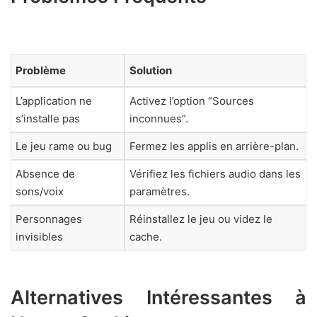
Problème
Solution
L’application ne
Activez l’option “Sources
s’installe pas
inconnues”.
Le jeu rame ou bug
Fermez les applis en arrière-plan.
Absence de
Vérifiez les fichiers audio dans les
sons/voix
paramètres.
Personnages
Réinstallez le jeu ou videz le
invisibles
cache.
Alternatives Intéressantes à