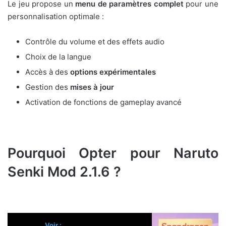
Le jeu propose un
menu de paramètres complet
pour une
personnalisation optimale :
Contrôle du volume et des effets audio
Choix de la langue
Accès à des
options expérimentales
Gestion des
mises à jour
Activation de fonctions de gameplay avancé
Pourquoi Opter pour Naruto
Senki Mod 2.1.6 ?
Voir :