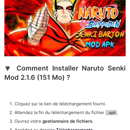
🔽
Comment Installer Naruto Senki
Mod 2.1.6 (151 Mo) ?
Cliquez sur le lien de téléchargement fourni.
Attendez la fin du téléchargement du fichier
.
.apk
Ouvrez votre
gestionnaire de fichiers
.
Accédez au dossier
Téléchargements
.