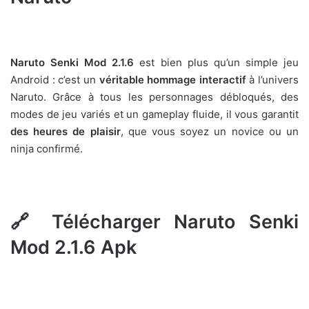
Naruto Senki Mod 2.1.6
est bien plus qu’un simple jeu
Android : c’est un
véritable hommage interactif
à l’univers
Naruto. Grâce à tous les personnages débloqués, des
modes de jeu variés et un gameplay fluide, il vous garantit
des heures de plaisir
, que vous soyez un novice ou un
ninja confirmé.
🔗 Télécharger Naruto Senki
Mod 2.1.6 Apk