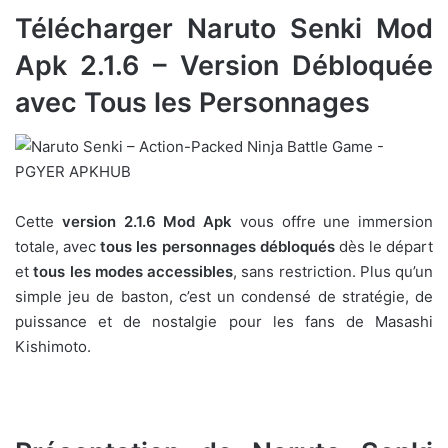
Télécharger Naruto Senki Mod
Apk 2.1.6 – Version Débloquée
avec Tous les Personnages
Cette
version 2.1.6 Mod Apk
vous offre une immersion
totale, avec
tous les personnages débloqués
dès le départ
et
tous les modes accessibles
, sans restriction. Plus qu’un
simple jeu de baston, c’est un condensé de stratégie, de
puissance et de nostalgie pour les fans de Masashi
Kishimoto.