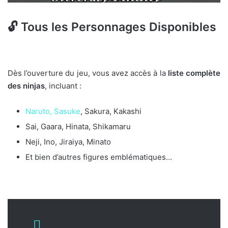
🔓
Tous les Personnages Disponibles
Dès l’ouverture du jeu, vous avez accès à la
liste complète
des ninjas
, incluant :
Naruto, Sasuke
, Sakura, Kakashi
Sai, Gaara, Hinata, Shikamaru
Neji, Ino, Jiraiya, Minato
Et bien d’autres figures emblématiques…