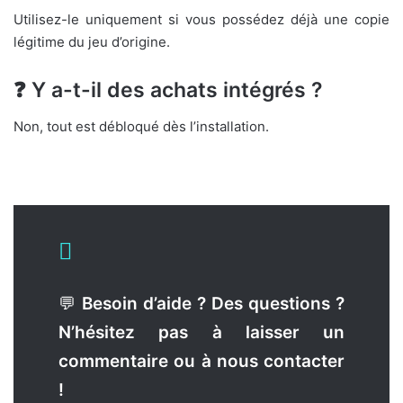
Utilisez-le uniquement si vous possédez déjà une copie
légitime du jeu d’origine.
❓ Y a-t-il des achats intégrés ?
Non, tout est débloqué dès l’installation.
💬
Besoin d’aide ? Des questions ?
N’hésitez pas à laisser un
commentaire ou à nous contacter
!