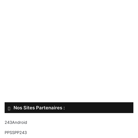
Nos Sites Partenaires :
243Android
PPSSPP243