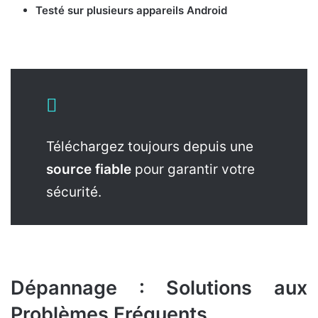
Testé sur plusieurs appareils Android
Téléchargez toujours depuis une
source fiable
pour garantir votre
sécurité.
Dépannage : Solutions aux
Problèmes Fréquents