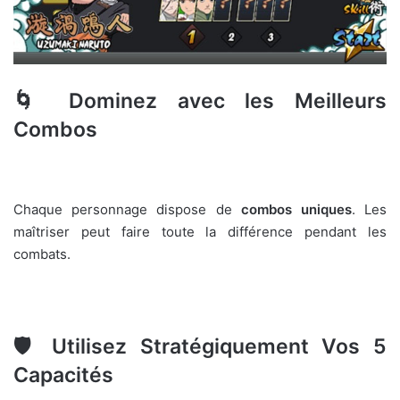
🌀
Dominez avec les Meilleurs
Combos
Chaque personnage dispose de
combos uniques
. Les
maîtriser peut faire toute la différence pendant les
combats.
🛡️
Utilisez Stratégiquement Vos 5
Capacités