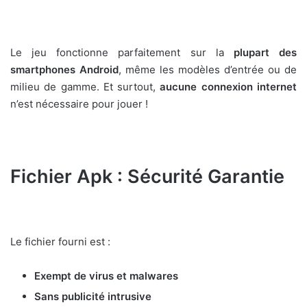
Le jeu fonctionne parfaitement sur la
plupart des
smartphones Android
, même les modèles d’entrée ou de
milieu de gamme. Et surtout,
aucune connexion internet
n’est nécessaire pour jouer !
Fichier Apk : Sécurité Garantie
Le fichier fourni est :
Exempt de virus et malwares
Sans publicité intrusive