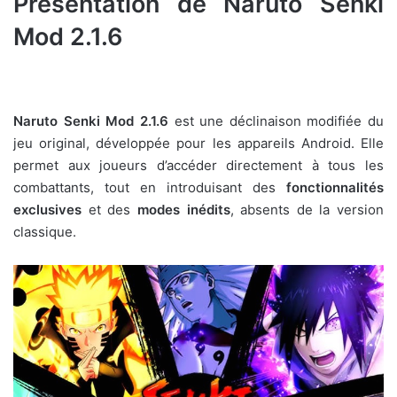
Présentation de Naruto Senki
Mod 2.1.6
Naruto Senki Mod 2.1.6
est une déclinaison modifiée du
jeu original, développée pour les appareils Android. Elle
permet aux joueurs d’accéder directement à tous les
combattants, tout en introduisant des
fonctionnalités
exclusives
et des
modes inédits
, absents de la version
classique.