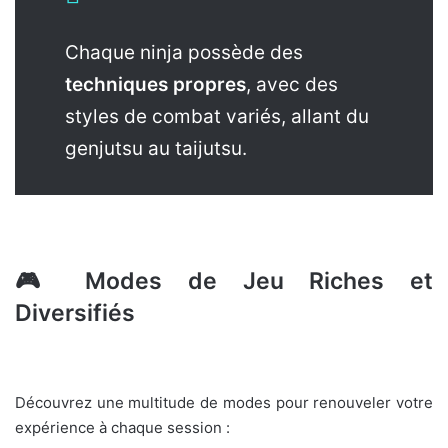
Chaque ninja possède des
techniques propres
, avec des
styles de combat variés, allant du
genjutsu au taijutsu.
🎮
Modes de Jeu Riches et
Diversifiés
Découvrez une multitude de modes pour renouveler votre
expérience à chaque session :