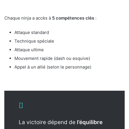
Chaque ninja a accès à
5 compétences clés
:
Attaque standard
Technique spéciale
Attaque ultime
Mouvement rapide (dash ou esquive)
Appel à un allié (selon le personnage)
La victoire dépend de
l’équilibre