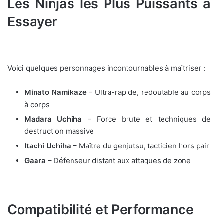
Les Ninjas les Plus Puissants à
Essayer
Voici quelques personnages incontournables à maîtriser :
Minato Namikaze
– Ultra-rapide, redoutable au corps
à corps
Madara Uchiha
– Force brute et techniques de
destruction massive
Itachi Uchiha
– Maître du genjutsu, tacticien hors pair
Gaara
– Défenseur distant aux attaques de zone
Compatibilité et Performance