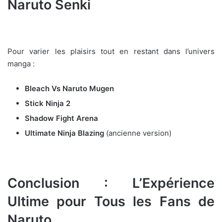
Naruto Senki
Pour varier les plaisirs tout en restant dans l’univers
manga :
Bleach Vs Naruto Mugen
Stick Ninja 2
Shadow Fight Arena
Ultimate Ninja Blazing
(ancienne version)
Conclusion : L’Expérience
Ultime pour Tous les Fans de
Naruto