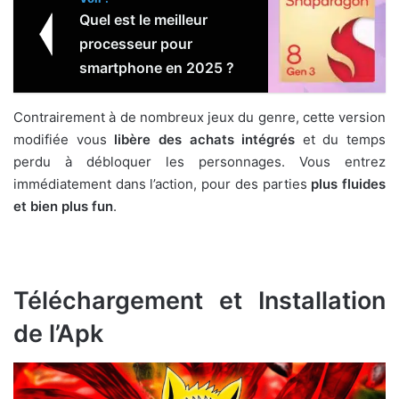
Quel est le meilleur
processeur pour
smartphone en 2025 ?
Contrairement à de nombreux jeux du genre, cette version
modifiée vous
libère des achats intégrés
et du temps
perdu à débloquer les personnages. Vous entrez
immédiatement dans l’action, pour des parties
plus fluides
et bien plus fun
.
Téléchargement et Installation
de l’Apk