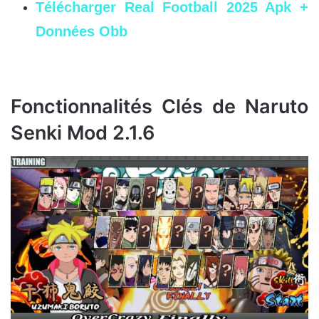
Télécharger Real Football 2025 Apk +
Données Obb
Fonctionnalités Clés de Naruto
Senki Mod 2.1.6