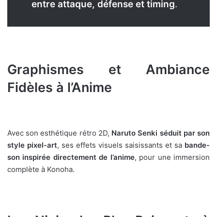
entre attaque, défense et timing
.
Graphismes et Ambiance
Fidèles à l’Anime
Avec son esthétique rétro 2D,
Naruto Senki séduit par son
style pixel-art
, ses effets visuels saisissants et sa
bande-
son inspirée directement de l’anime
, pour une immersion
complète à Konoha.