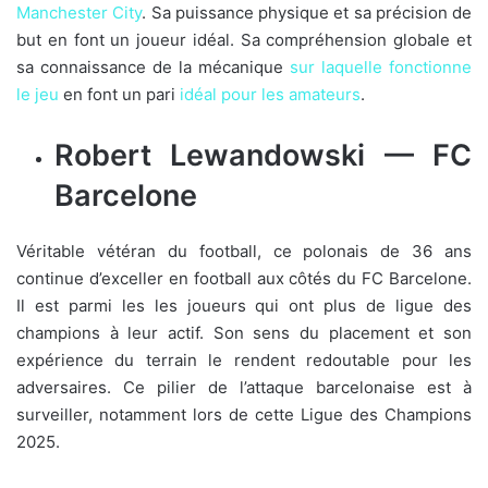
Manchester City
. Sa puissance physique et sa précision de
but en font un joueur idéal. Sa compréhension globale et
sa connaissance de la mécanique
sur laquelle fonctionne
le jeu
en font un pari
idéal pour les amateurs
.
Robert Lewandowski — FC
Barcelone
Véritable vétéran du football, ce polonais de 36 ans
continue d’exceller en football aux côtés du FC Barcelone.
Il est parmi les les joueurs qui ont plus de ligue des
champions à leur actif. Son sens du placement et son
expérience du terrain le rendent redoutable pour les
adversaires. Ce pilier de l’attaque barcelonaise est à
surveiller, notamment lors de cette Ligue des Champions
2025.