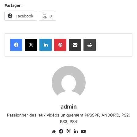
Partager :
Facebook
X
Linkedin
Pinterest
Partager par email
Imprimer
admin
Passionner des jeux vidéos uniquement PPSSPP, ANDORID, PS2,
PS3, PS4
Website
Facebook
X
Linkedin
YouTube