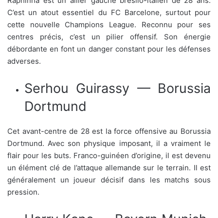
Raphinha est un ailier gauche brésilo-italien de 28 ans.
C’est un atout essentiel du FC Barcelone, surtout pour
cette nouvelle Champions League. Reconnu pour ses
centres précis, c’est un pilier offensif. Son énergie
débordante en font un danger constant pour les défenses
adverses.
Serhou Guirassy — Borussia
Dortmund
Cet avant-centre de 28 est la force offensive au Borussia
Dortmund. Avec son physique imposant, il a vraiment le
flair pour les buts. Franco-guinéen d’origine, il est devenu
un élément clé de l’attaque allemande sur le terrain. Il est
généralement un joueur décisif dans les matchs sous
pression.