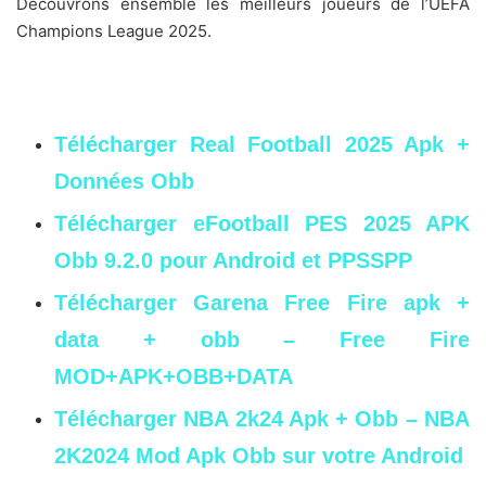
Découvrons ensemble les meilleurs joueurs de l’UEFA
Champions League 2025.
Télécharger Real Football 2025 Apk +
Données Obb
Télécharger eFootball PES 2025 APK
Obb 9.2.0 pour Android et PPSSPP
Télécharger Garena Free Fire apk +
data + obb – Free Fire
MOD+APK+OBB+DATA
Télécharger NBA 2k24 Apk + Obb – NBA
2K2024 Mod Apk Obb sur votre Android