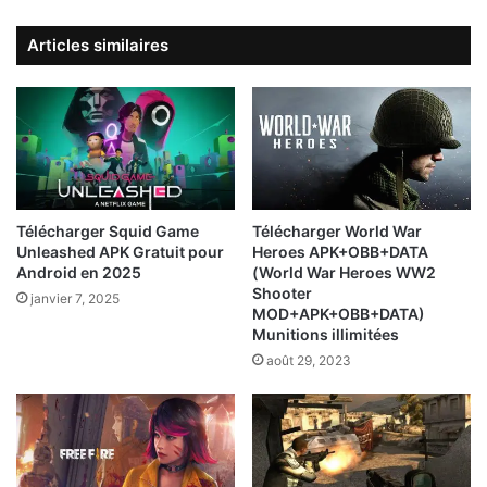
Articles similaires
Télécharger Squid Game
Télécharger World War
Unleashed APK Gratuit pour
Heroes APK+OBB+DATA
Android en 2025
(World War Heroes WW2
Shooter
janvier 7, 2025
MOD+APK+OBB+DATA)
Munitions illimitées
août 29, 2023