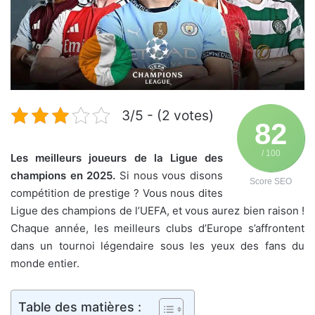
3/5 - (2 votes)
82
/ 100
Les meilleurs joueurs de la Ligue des
champions en 2025.
Si nous vous disons
Score SEO
compétition de prestige ? Vous nous dites
Ligue des champions de l’UEFA, et vous aurez bien raison !
Chaque année, les meilleurs clubs d’Europe s’affrontent
dans un tournoi légendaire sous les yeux des fans du
monde entier.
Table des matières :