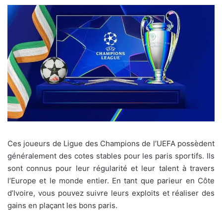
Ces joueurs de Ligue des Champions de l’UEFA possèdent
généralement des cotes stables pour les paris sportifs. Ils
sont connus pour leur régularité et leur talent à travers
l’Europe et le monde entier. En tant que parieur en Côte
d’Ivoire, vous pouvez suivre leurs exploits et réaliser des
gains en plaçant les bons paris.