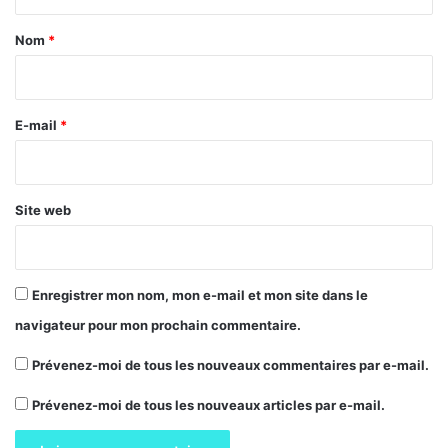
t
a
Nom
*
i
r
e
E-mail
*
*
Site web
Enregistrer mon nom, mon e-mail et mon site dans le
navigateur pour mon prochain commentaire.
Prévenez-moi de tous les nouveaux commentaires par e-mail.
Prévenez-moi de tous les nouveaux articles par e-mail.