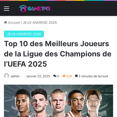
Menu
Accueil
/
JEUX ANDROID 2026
JEUX ANDROID 2026
Top 10 des Meilleurs Joueurs
de la Ligue des Champions de
l’UEFA 2025
admin
janvier 22, 2025
0
506
3 minutes de lecture