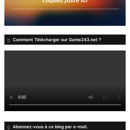
Comment Télécharger sur Game243.net ?
Abonnez-vous à ce blog par e-mail.