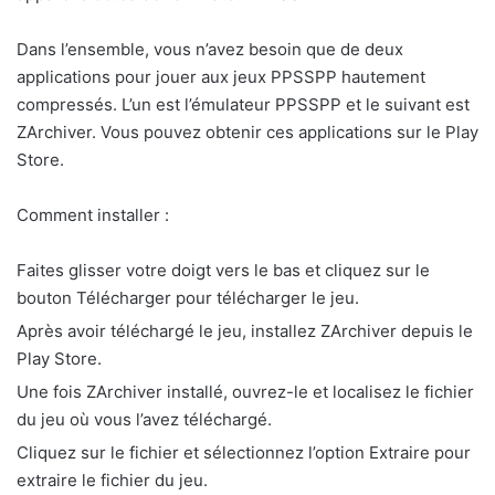
Dans l’ensemble, vous n’avez besoin que de deux
applications pour jouer aux jeux PPSSPP hautement
compressés. L’un est l’émulateur PPSSPP et le suivant est
ZArchiver. Vous pouvez obtenir ces applications sur le Play
Store.
Comment installer :
Faites glisser votre doigt vers le bas et cliquez sur le
bouton Télécharger pour télécharger le jeu.
Après avoir téléchargé le jeu, installez ZArchiver depuis le
Play Store.
Une fois ZArchiver installé, ouvrez-le et localisez le fichier
du jeu où vous l’avez téléchargé.
Cliquez sur le fichier et sélectionnez l’option Extraire pour
extraire le fichier du jeu.