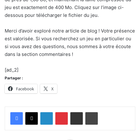
jeu est exactement de 400 Mo. Cliquez sur l’image ci-
dessous pour télécharger le fichier du jeu.
Merci d’avoir exploré notre article de blog ! Votre présence
est valorisée. Si vous recherchez un jeu en particulier ou
si vous avez des questions, nous sommes à votre écoute
dans la section commentaires !
[ad_2]
Partager :
Facebook
X
Linkedin
Pinterest
Partager par email
Imprimer