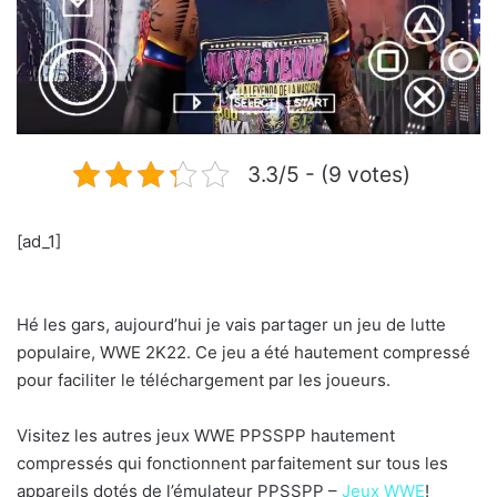
3.3/5 - (9 votes)
[ad_1]
Hé les gars, aujourd’hui je vais partager un jeu de lutte
populaire, WWE 2K22. Ce jeu a été hautement compressé
pour faciliter le téléchargement par les joueurs.
Visitez les autres jeux WWE PPSSPP hautement
compressés qui fonctionnent parfaitement sur tous les
appareils dotés de l’émulateur PPSSPP –
Jeux WWE
!