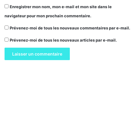
Enregistrer mon nom, mon e-mail et mon site dans le
navigateur pour mon prochain commentaire.
Prévenez-moi de tous les nouveaux commentaires par e-mail.
Prévenez-moi de tous les nouveaux articles par e-mail.