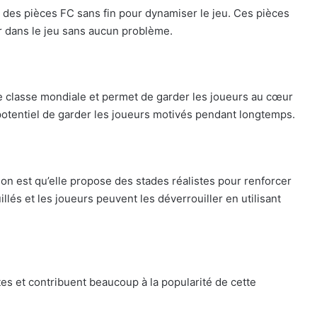
 des pièces FC sans fin pour dynamiser le jeu. Ces pièces
r dans le jeu sans aucun problème.
e classe mondiale et permet de garder les joueurs au cœur
 potentiel de garder les joueurs motivés pendant longtemps.
ion est qu’elle propose des stades réalistes pour renforcer
illés et les joueurs peuvent les déverrouiller en utilisant
tes et contribuent beaucoup à la popularité de cette