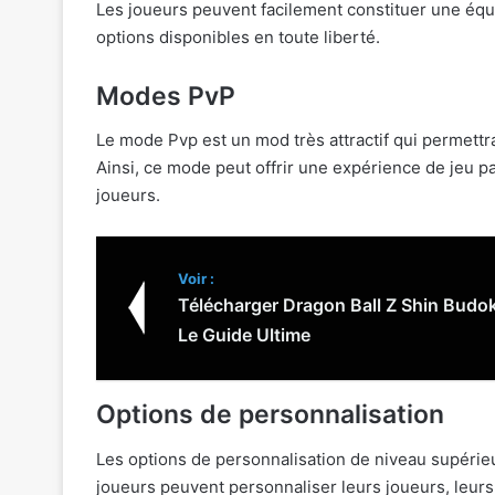
Les joueurs peuvent facilement constituer une équipe
options disponibles en toute liberté.
Modes PvP
Le mode Pvp est un mod très attractif qui permettra
Ainsi, ce mode peut offrir une expérience de jeu p
joueurs.
Voir :
Télécharger Dragon Ball Z Shin Budok
Le Guide Ultime
Options de personnalisation
Les options de personnalisation de niveau supérieur
joueurs peuvent personnaliser leurs joueurs, leurs