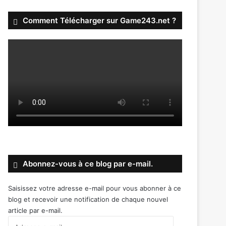
Comment Télécharger sur Game243.net ?
Abonnez-vous à ce blog par e-mail.
Saisissez votre adresse e-mail pour vous abonner à ce
blog et recevoir une notification de chaque nouvel
article par e-mail.
Adresse