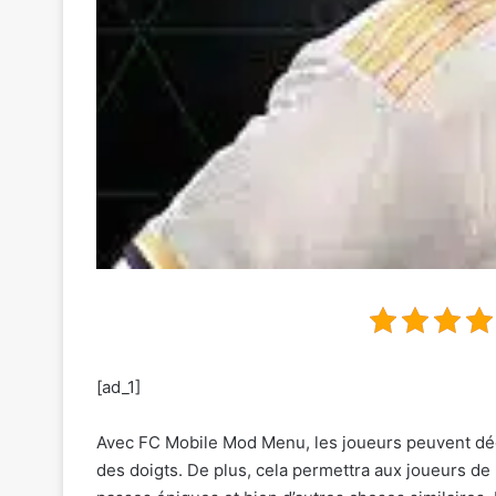
[ad_1]
Avec FC Mobile Mod Menu, les joueurs peuvent déco
des doigts. De plus, cela permettra aux joueurs de 