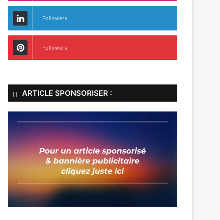
Followers
Followers
ARTICLE SPONSORISER :