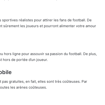
 sportives réalistes pour attirer les fans de football. De
ont sûrement les joueurs et pourront alimenter votre amour
 hors ligne pour assouvir sa passion du football. De plus,
st hors de portée d’un joueur.
obile
pas gratuites, en fait, elles sont très coûteuses. Par
outes les arènes coûteuses.