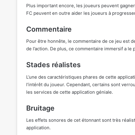
Plus important encore, les joueurs peuvent gagner
FC peuvent en outre aider les joueurs à progresse
Commentaire
Pour être honnête, le commentaire de ce jeu est d
de l’action. De plus, ce commentaire immersif a le
Stades réalistes
L’une des caractéristiques phares de cette applicat
l’intérêt du joueur. Cependant, certains sont verrou
les services de cette application géniale.
Bruitage
Les effets sonores de cet étonnant sont très réalis
application.