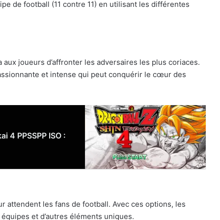
 de football (11 contre 11) en utilisant les différentes
 aux joueurs d’affronter les adversaires les plus coriaces.
assionnante et intense qui peut conquérir le cœur des
ai 4 PPSSPP ISO :
 attendent les fans de football. Avec ces options, les
 équipes et d’autres éléments uniques.