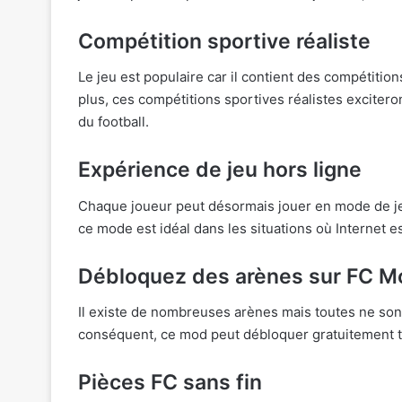
Compétition sportive réaliste
Le jeu est populaire car il contient des compétitions
plus, ces compétitions sportives réalistes exciter
du football.
Expérience de jeu hors ligne
Chaque joueur peut désormais jouer en mode de jeu
ce mode est idéal dans les situations où Internet e
Débloquez des arènes sur FC M
Il existe de nombreuses arènes mais toutes ne sont 
conséquent, ce mod peut débloquer gratuitement t
Pièces FC sans fin