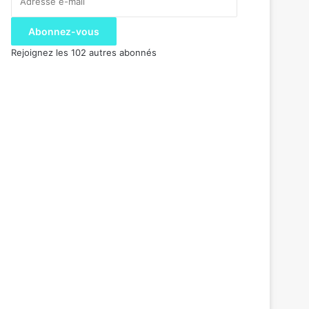
e-
mail
Abonnez-vous
Rejoignez les 102 autres abonnés