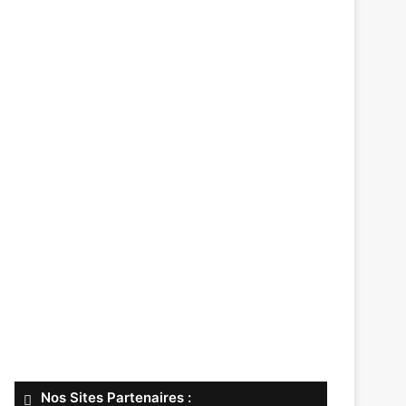
Nos Sites Partenaires :