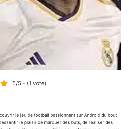
5/5 - (1 vote)
uvrir le jeu de football passionnant sur Android du bout
ressentir le plaisir de marquer des buts, de réaliser des