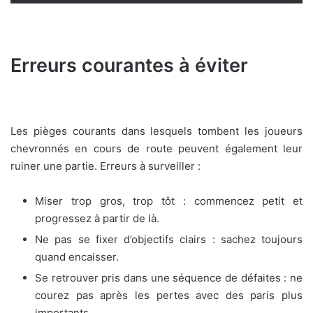
Erreurs courantes à éviter
Les pièges courants dans lesquels tombent les joueurs
chevronnés en cours de route peuvent également leur
ruiner une partie. Erreurs à surveiller :
Miser trop gros, trop tôt : commencez petit et
progressez à partir de là.
Ne pas se fixer d’objectifs clairs : sachez toujours
quand encaisser.
Se retrouver pris dans une séquence de défaites : ne
courez pas après les pertes avec des paris plus
importants.