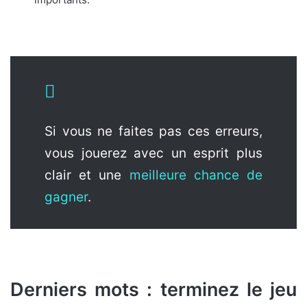
Si vous ne faites pas ces erreurs,
vous jouerez avec un esprit plus
clair et une
meilleure chance de
gagner
.
Derniers mots : terminez le jeu