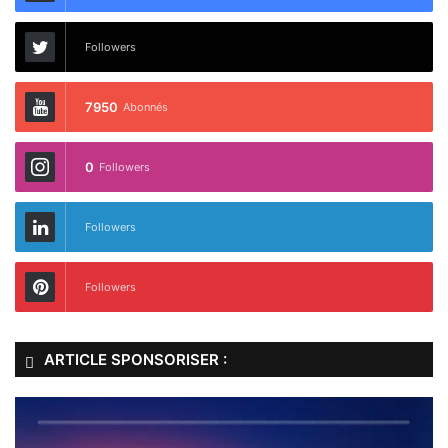
Followers
7950
Abonnés
0
Followers
Followers
Followers
ARTICLE SPONSORISER :