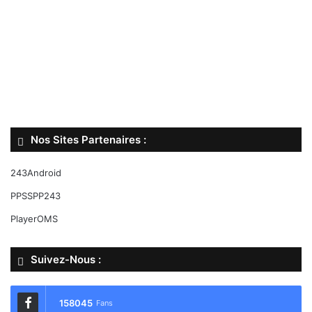
Nos Sites Partenaires :
243Android
PPSSPP243
PlayerOMS
Suivez-Nous :
158045
Fans