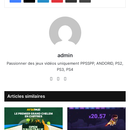
admin
Passionner des jeux vidéos uniquement PPSSPP, ANDORID, PS2,
PS3, PS4
Website
Facebook
X
Linkedin
YouTube
Articles similaires