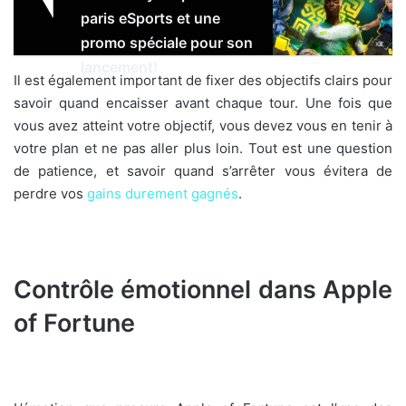
paris eSports et une
promo spéciale pour son
lancement!
Il est également important de fixer des objectifs clairs pour
savoir quand encaisser avant chaque tour. Une fois que
vous avez atteint votre objectif, vous devez vous en tenir à
votre plan et ne pas aller plus loin. Tout est une question
de patience, et savoir quand s’arrêter vous évitera de
perdre vos
gains durement gagnés
.
Contrôle émotionnel dans Apple
of Fortune