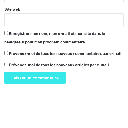
Site web
Enregistrer mon nom, mon e-mail et mon site dans le
navigateur pour mon prochain commentaire.
Prévenez-moi de tous les nouveaux commentaires par e-mail.
Prévenez-moi de tous les nouveaux articles par e-mail.