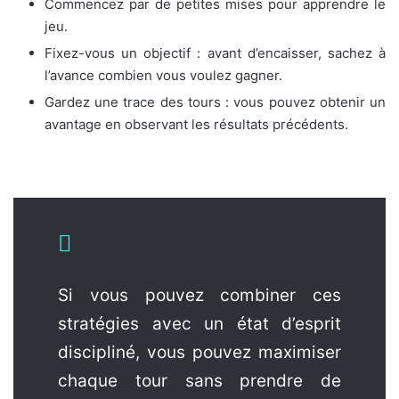
Commencez par de petites mises pour apprendre le
jeu.
Fixez-vous un objectif : avant d’encaisser, sachez à
l’avance combien vous voulez gagner.
Gardez une trace des tours : vous pouvez obtenir un
avantage en observant les résultats précédents.
Si vous pouvez combiner ces
stratégies avec un état d’esprit
discipliné, vous pouvez maximiser
chaque tour sans prendre de