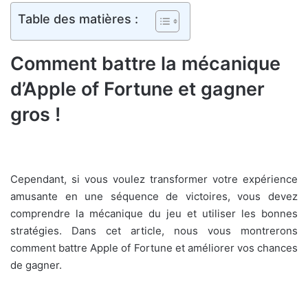
Table des matières :
Comment battre la mécanique
d’Apple of Fortune et gagner
gros !
Cependant, si vous voulez transformer votre expérience
amusante en une séquence de victoires, vous devez
comprendre la mécanique du jeu et utiliser les bonnes
stratégies. Dans cet article, nous vous montrerons
comment battre Apple of Fortune et améliorer vos chances
de gagner.