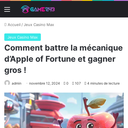
Menu
Accueil
/
Jeux Casino Max
Jeux Casino Max
Comment battre la mécanique
d’Apple of Fortune et gagner
gros !
admin
novembre 12, 2024
0
107
4 minutes de lecture