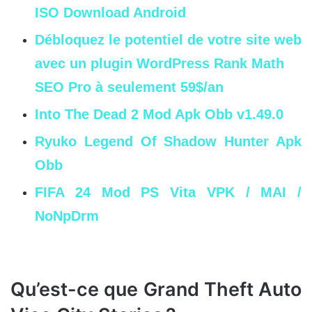
ISO Download Android
Débloquez le potentiel de votre site web
avec un plugin WordPress Rank Math
SEO Pro à seulement 59$/an
Into The Dead 2 Mod Apk Obb v1.49.0
Ryuko Legend Of Shadow Hunter Apk
Obb
FIFA 24 Mod PS Vita VPK / MAI /
NoNpDrm
Qu’est-ce que Grand Theft Auto