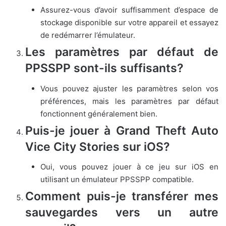
Assurez-vous d’avoir suffisamment d’espace de
stockage disponible sur votre appareil et essayez
de redémarrer l’émulateur.
Les paramètres par défaut de
PPSSPP sont-ils suffisants?
Vous pouvez ajuster les paramètres selon vos
préférences, mais les paramètres par défaut
fonctionnent généralement bien.
Puis-je jouer à Grand Theft Auto
Vice City Stories sur iOS?
Oui, vous pouvez jouer à ce jeu sur iOS en
utilisant un émulateur PPSSPP compatible.
Comment puis-je transférer mes
sauvegardes vers un autre