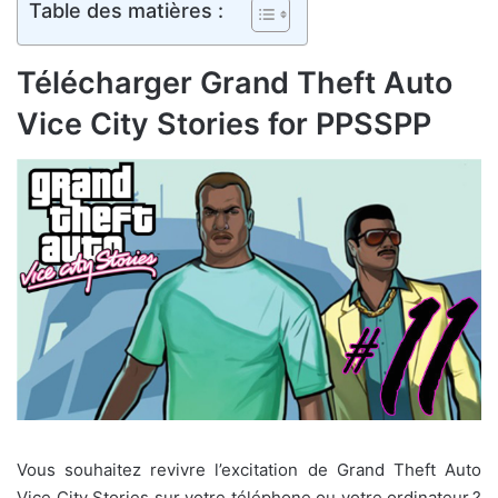
Table des matières :
Télécharger Grand Theft Auto
Vice City Stories for PPSSPP
Vous souhaitez revivre l’excitation de Grand Theft Auto
Vice City Stories sur votre téléphone ou votre ordinateur ?