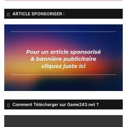
ARTICLE SPONSORISER :
Comment Télécharger sur Game243.net ?