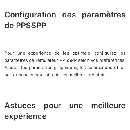
Configuration des paramètres
de PPSSPP
Pour une expérience de jeu optimale, configurez les
paramètres de l’émulateur PPSSPP selon vos préférences.
Ajustez les paramètres graphiques, les commandes et les
performances pour obtenir les meilleurs résultats.
Astuces pour une meilleure
expérience