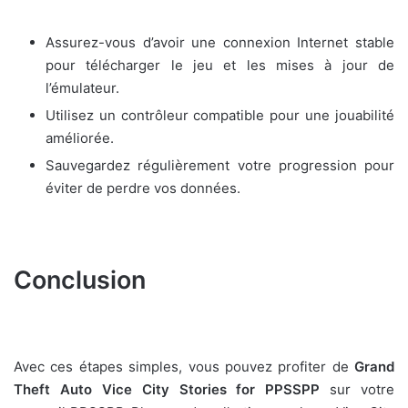
Assurez-vous d’avoir une connexion Internet stable
pour télécharger le jeu et les mises à jour de
l’émulateur.
Utilisez un contrôleur compatible pour une jouabilité
améliorée.
Sauvegardez régulièrement votre progression pour
éviter de perdre vos données.
Conclusion
Avec ces étapes simples, vous pouvez profiter de
Grand
Theft Auto Vice City Stories for PPSSPP
sur votre