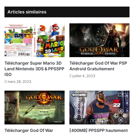
Articles similaires
Télécharger Super Mario 3D
Télécharger God Of War PSP
Land Nintendo 3DS & PPSSPP
Android Gratuitement
ISO
juillet 4, 2023
mars 28, 2023
Télécharger God Of War
[400MB] PPSSPP hautement