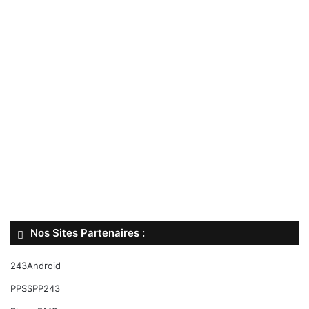
Nos Sites Partenaires :
243Android
PPSSPP243