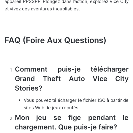
appareil PPSSPP. Plongez dans l’action, explorez Vice City
et vivez des aventures inoubliables.
FAQ (Foire Aux Questions)
Comment puis-je télécharger
Grand Theft Auto Vice City
Stories?
Vous pouvez télécharger le fichier ISO à partir de
sites Web de jeux réputés.
Mon jeu se fige pendant le
chargement. Que puis-je faire?