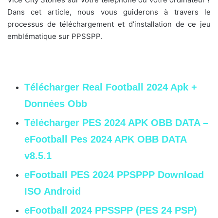
Dans cet article, nous vous guiderons à travers le
processus de téléchargement et d’installation de ce jeu
emblématique sur PPSSPP.
Télécharger Real Football 2024 Apk +
Données Obb
Télécharger PES 2024 APK OBB DATA –
eFootball Pes 2024 APK OBB DATA
v8.5.1
eFootball PES 2024 PPSPPP Download
ISO Android
eFootball 2024 PPSSPP (PES 24 PSP)