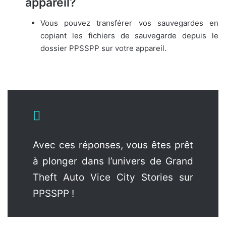
appareil?
Vous pouvez transférer vos sauvegardes en
copiant les fichiers de sauvegarde depuis le
dossier PPSSPP sur votre appareil.
Avec ces réponses, vous êtes prêt
à plonger dans l’univers de Grand
Theft Auto Vice City Stories sur
PPSSPP !