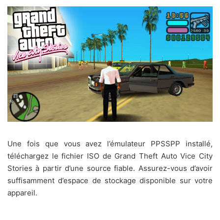
Une fois que vous avez l’émulateur PPSSPP installé,
téléchargez le fichier ISO de Grand Theft Auto Vice City
Stories à partir d’une source fiable. Assurez-vous d’avoir
suffisamment d’espace de stockage disponible sur votre
appareil.