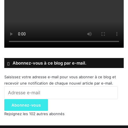
Abonnez-vous à ce blog par e-mail.
Saisissez votre adresse e-mail pour vous abonner à ce blog et
recevoir une notification de chaque nouvel article par e-mail.
Adresse
e-
mail
Abonnez-vous
Rejoignez les 102 autres abonnés