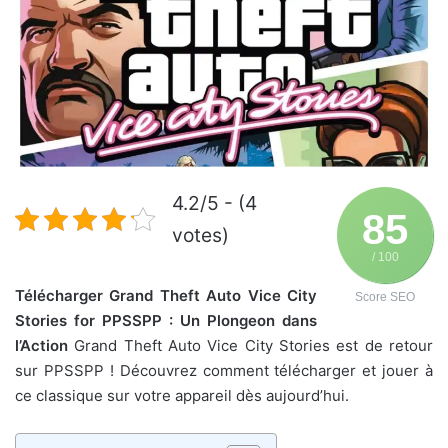
4.2/5 - (4
85
votes)
/ 100
Télécharger Grand Theft Auto Vice City
Score SEO
Stories for PPSSPP : Un Plongeon dans
l’Action
Grand Theft Auto Vice City Stories est de retour
sur PPSSPP ! Découvrez comment télécharger et jouer à
ce classique sur votre appareil dès aujourd’hui.