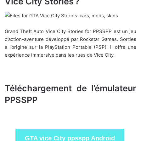
Vice City Stories ?
Grand Theft Auto Vice City Stories for PPSSPP est un jeu
d’action-aventure développé par Rockstar Games. Sorties
à l’origine sur la PlayStation Portable (PSP), il offre une
expérience immersive dans les rues de Vice City.
Téléchargement de l’émulateur
PPSSPP
GTA vice City ppsspp Android