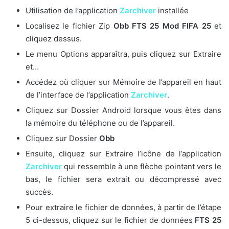
Utilisation de l’application
Zarchiver
installée
Localisez le fichier Zip
Obb FTS 25 Mod FIFA 25
et
cliquez dessus.
Le menu Options apparaîtra, puis cliquez sur Extraire
et…
Accédez où cliquer sur Mémoire de l’appareil en haut
de l’interface de l’application
Zarchiver
.
Cliquez sur Dossier Android lorsque vous êtes dans
la mémoire du téléphone ou de l’appareil.
Cliquez sur Dossier
Obb
Ensuite, cliquez sur Extraire l’icône de l’application
Zarchiver
qui ressemble à une flèche pointant vers le
bas, le fichier sera extrait ou décompressé avec
succès.
Pour extraire le fichier de données, à partir de l’étape
5 ci-dessus, cliquez sur le fichier de données
FTS 25