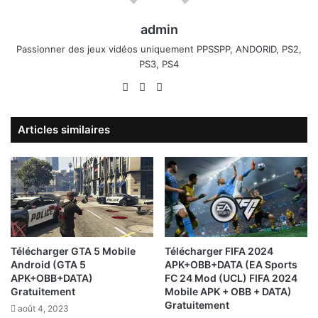
admin
Passionner des jeux vidéos uniquement PPSSPP, ANDORID, PS2,
PS3, PS4
Website
Facebook
X
Linkedin
YouTube
Articles similaires
Télécharger GTA 5 Mobile
Télécharger FIFA 2024
Android (GTA 5
APK+OBB+DATA (EA Sports
APK+OBB+DATA)
FC 24 Mod (UCL) FIFA 2024
Gratuitement
Mobile APK + OBB + DATA)
Gratuitement
août 4, 2023