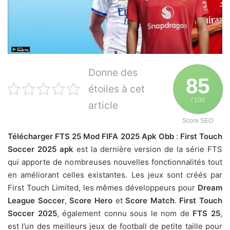
Donne des
85
étoiles à cet
/ 100
article
Score SEO
Télécharger FTS 25 Mod FIFA 2025 Apk Obb
:
First Touch
Soccer 2025 apk
est la dernière version de la série FTS
qui apporte de nombreuses nouvelles fonctionnalités tout
en améliorant celles existantes. Les jeux sont créés par
First Touch Limited, les mêmes développeurs pour
Dream
League Soccer
,
Score Hero
et
Score Match
.
First Touch
Soccer 2025
, également connu sous le nom de
FTS 25
,
est l’un des meilleurs jeux de football de petite taille pour