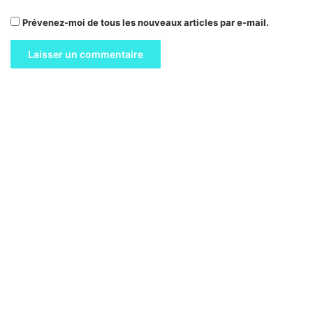
Prévenez-moi de tous les nouveaux articles par e-mail.