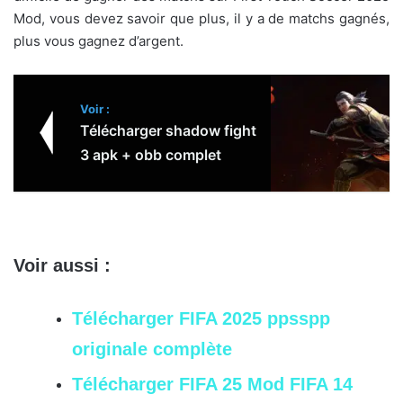
Mod, vous devez savoir que plus, il y a de matchs gagnés,
plus vous gagnez d’argent.
Voir :
Télécharger shadow fight
3 apk + obb complet
Voir aussi :
Télécharger FIFA 2025 ppsspp
originale complète
Télécharger FIFA 25 Mod FIFA 14