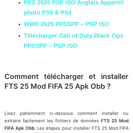
PES 2025 PSP ISO Anglais Appareil
photo PS5 & PS4
WWE 2k25 PPSSPP – PSP ISO
Télécharger Call of Duty Black Ops
PPSSPP – PSP ISO
Comment télécharger et installer
FTS 25 Mod FIFA 25 Apk Obb ?
Lisez patiemment ci-dessous comment installer ou
extraire facilement les fichiers de données
FTS 25 Mod
FIFA Apk Obb
. Les étapes pour installer FTS 25 Mod FIFA