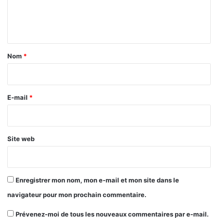
e
n
t
a
Nom
*
i
r
e
E-mail
*
*
Site web
Enregistrer mon nom, mon e-mail et mon site dans le
navigateur pour mon prochain commentaire.
Prévenez-moi de tous les nouveaux commentaires par e-mail.