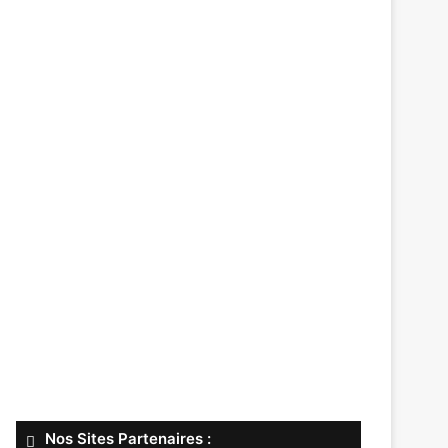
Nos Sites Partenaires :