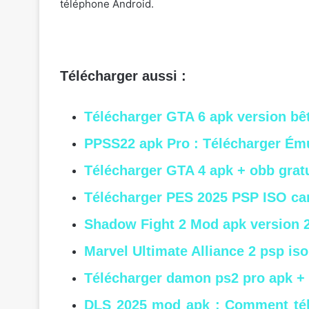
téléphone Android.
Télécharger aussi :
Télécharger GTA 6 apk version bê
PPSS22 apk Pro : Télécharger Ém
Télécharger GTA 4 apk + obb grat
Télécharger PES 2025 PSP ISO ca
Shadow Fight 2 Mod apk version 2
Marvel Ultimate Alliance 2 psp iso
Télécharger damon ps2 pro apk +
DLS 2025 mod apk
: Comment tél