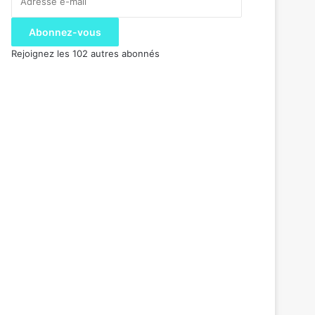
e-
mail
Abonnez-vous
Rejoignez les 102 autres abonnés