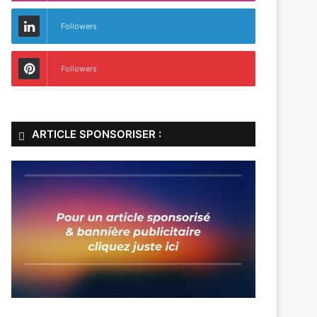
Followers
Followers
ARTICLE SPONSORISER :