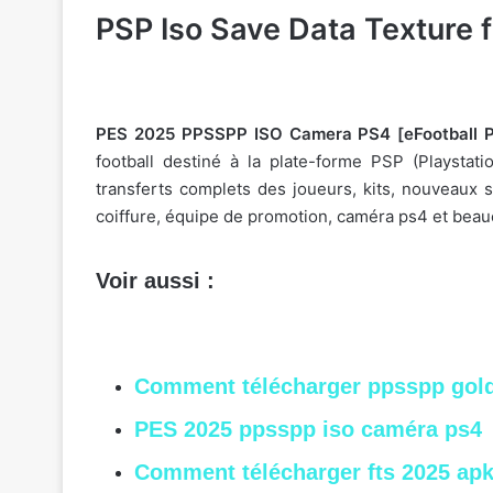
PSP Iso Save Data Texture f
PES 2025 PPSSPP ISO Camera PS4 [eFootball PE
football destiné à la plate-forme PSP (Playstati
transferts complets des joueurs, kits, nouveaux s
coiffure, équipe de promotion, caméra ps4 et beau
Voir aussi :
Comment télécharger ppsspp gold
PES 2025 ppsspp iso caméra ps4
Comment télécharger fts 2025 apk