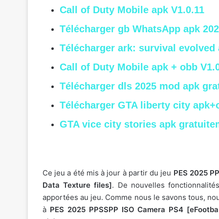
Call of Duty Mobile apk V1.0.11
Télécharger gb WhatsApp apk 202
Télécharger ark: survival evolved
Call of Duty Mobile apk + obb V1.
Télécharger dls 2025 mod apk gra
Télécharger GTA liberty city apk+
GTA vice city stories apk gratuit
Ce jeu a été mis à jour à partir du jeu
PES 2025 PP
Data Texture files]
. De nouvelles fonctionnalit
apportées au jeu. Comme nous le savons tous, no
à
PES 2025 PPSSPP ISO Camera PS4 [eFootball