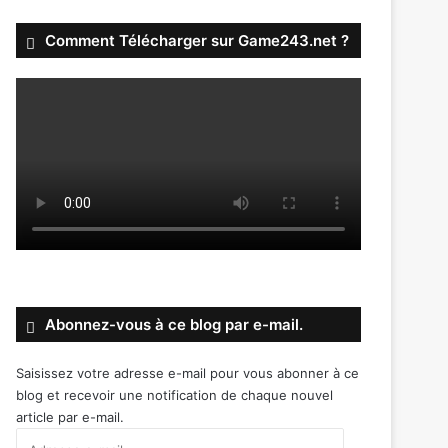
Comment Télécharger sur Game243.net ?
Abonnez-vous à ce blog par e-mail.
Saisissez votre adresse e-mail pour vous abonner à ce
blog et recevoir une notification de chaque nouvel
article par e-mail.
Adresse