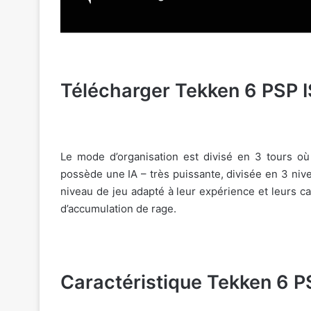
Télécharger Tekken 6 PSP 
Le mode d’organisation est divisé en 3 tours o
possède une IA – très puissante, divisée en 3 nivea
niveau de jeu adapté à leur expérience et leurs ca
d’accumulation de rage.
Caractéristique Tekken 6 P