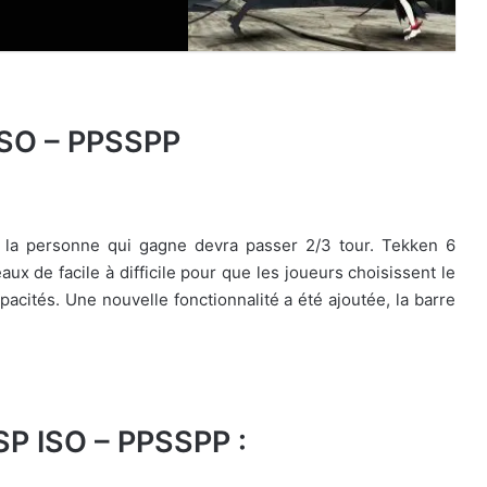
ISO – PPSSPP
ù la personne qui gagne devra passer 2/3 tour. Tekken 6
ux de facile à difficile pour que les joueurs choisissent le
pacités. Une nouvelle fonctionnalité a été ajoutée, la barre
SP ISO – PPSSPP :