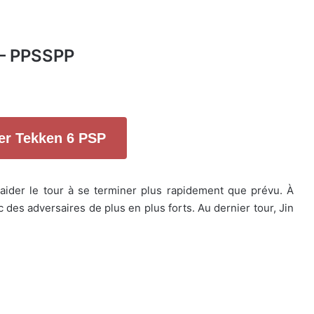
 – PPSSPP
er Tekken 6 PSP
 aider le tour à se terminer plus rapidement que prévu. À
c des adversaires de plus en plus forts. Au dernier tour, Jin