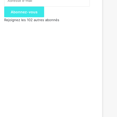
e-
mail
Abonnez-vous
Rejoignez les 102 autres abonnés