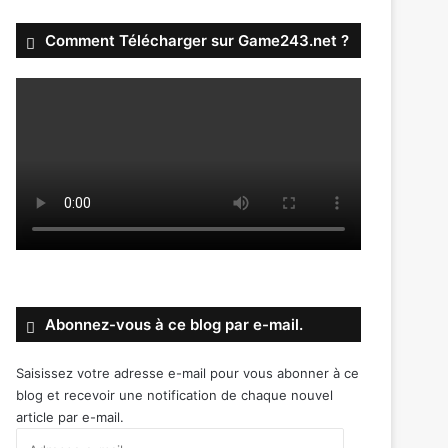
Comment Télécharger sur Game243.net ?
Abonnez-vous à ce blog par e-mail.
Saisissez votre adresse e-mail pour vous abonner à ce
blog et recevoir une notification de chaque nouvel
article par e-mail.
Adresse