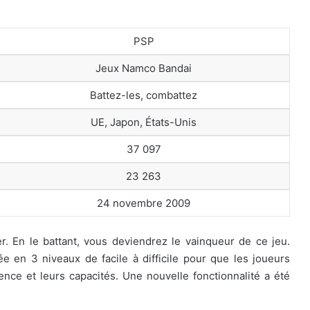
PSP
Jeux Namco Bandai
Battez-les, combattez
UE, Japon, États-Unis
37 097
23 263
24 novembre 2009
er. En le battant, vous deviendrez le vainqueur de ce jeu.
e en 3 niveaux de facile à difficile pour que les joueurs
ence et leurs capacités. Une nouvelle fonctionnalité a été