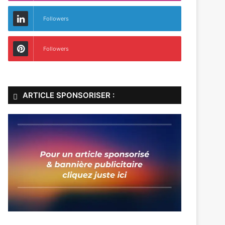
Followers
Followers
ARTICLE SPONSORISER :