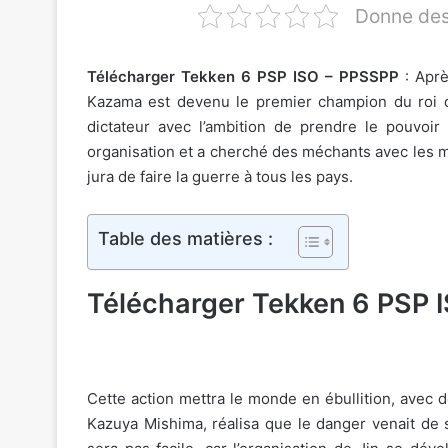
Donne des 
Télécharger Tekken 6 PSP ISO – PPSSPP
: Aprè
Kazama est devenu le premier champion du roi d’
dictateur avec l’ambition de prendre le pouvoir
organisation et a cherché des méchants avec les m
jura de faire la guerre à tous les pays.
Table des matières :
Télécharger Tekken 6 PSP 
Cette action mettra le monde en ébullition, avec 
Kazuya Mishima, réalisa que le danger venait de s