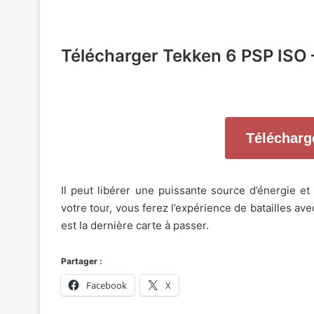
Télécharger Tekken 6 PSP ISO
Télécharg
Il peut libérer une puissante source d’énergie et
votre tour, vous ferez l’expérience de batailles ave
est la dernière carte à passer.
Partager :
Facebook
X