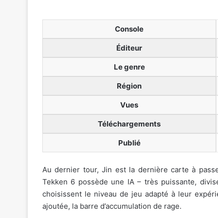
Console
Éditeur
Le genre
Région
Vues
Téléchargements
Publié
Au dernier tour, Jin est la dernière carte à pass
Tekken 6 possède une IA – très puissante, divisé
choisissent le niveau de jeu adapté à leur expéri
ajoutée, la barre d’accumulation de rage.