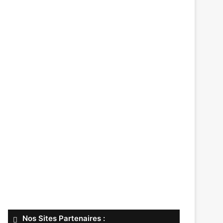
Nos Sites Partenaires :