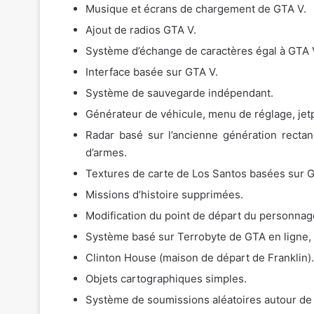
Musique et écrans de chargement de GTA V.
Ajout de radios GTA V.
Système d’échange de caractères égal à GTA 
Interface basée sur GTA V.
Système de sauvegarde indépendant.
Générateur de véhicule, menu de réglage, jetp
Radar basé sur l’ancienne génération rectan
d’armes.
Textures de carte de Los Santos basées sur G
Missions d’histoire supprimées.
Modification du point de départ du personnage
Système basé sur Terrobyte de GTA en ligne, 
Clinton House (maison de départ de Franklin).
Objets cartographiques simples.
Système de soumissions aléatoires autour de 