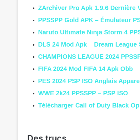
ZArchiver Pro Apk 1.9.6 Dernière 
PPSSPP Gold APK – Émulateur PS
Naruto Ultimate Ninja Storm 4 P
DLS 24 Mod Apk – Dream League 
CHAMPIONS LEAGUE 2024 PPSSP
FIFA 2024 Mod FIFA 14 Apk Obb
PES 2024 PSP ISO Anglais Appare
WWE 2k24 PPSSPP – PSP ISO
Télécharger Call of Duty Black 
Des trucs