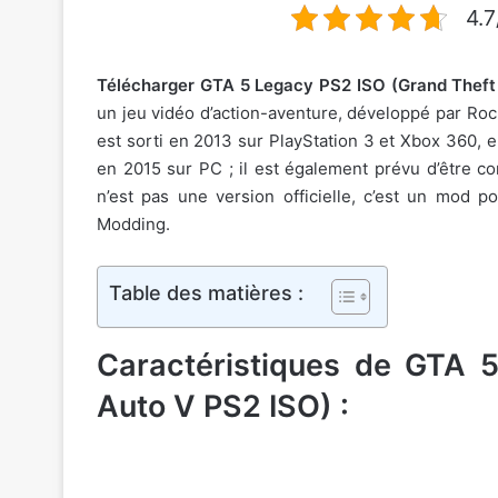
4.7
Télécharger GTA 5 Legacy PS2 ISO (Grand Theft
un jeu vidéo d’action-aventure, développé par Rock
est sorti en 2013 sur PlayStation 3 et Xbox 360, 
en 2015 sur PC ; il est également prévu d’être c
n’est pas une version officielle, c’est un mod
Modding.
Table des matières :
Caractéristiques de GTA 
Auto V PS2 ISO) :