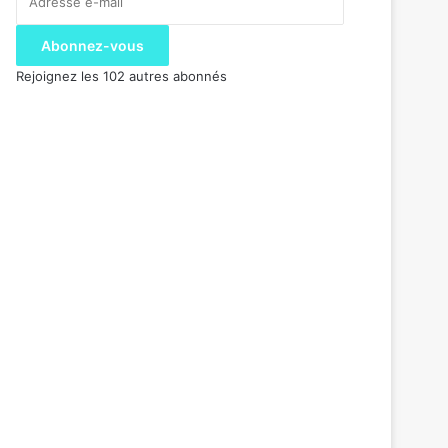
e-
mail
Abonnez-vous
Rejoignez les 102 autres abonnés