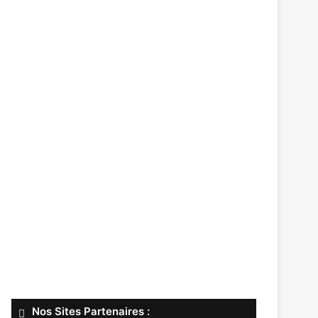
Nos Sites Partenaires :