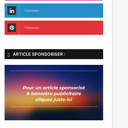
Followers
Followers
ARTICLE SPONSORISER :