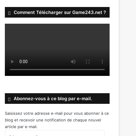
Comment Télécharger sur Game243.net ?
Abonnez-vous à ce blog par e-mail.
Saisissez votre adresse e-mail pour vous abonner à ce
blog et recevoir une notification de chaque nouvel
article par e-mail.
Adresse