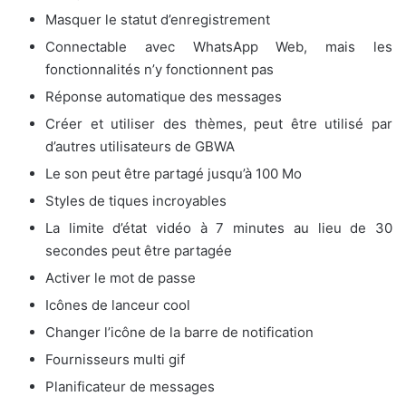
Masquer le statut d’enregistrement
Connectable avec WhatsApp Web, mais les
fonctionnalités n’y fonctionnent pas
Réponse automatique des messages
Créer et utiliser des thèmes, peut être utilisé par
d’autres utilisateurs de GBWA
Le son peut être partagé jusqu’à 100 Mo
Styles de tiques incroyables
La limite d’état vidéo à 7 minutes au lieu de 30
secondes peut être partagée
Activer le mot de passe
Icônes de lanceur cool
Changer l’icône de la barre de notification
Fournisseurs multi gif
Planificateur de messages