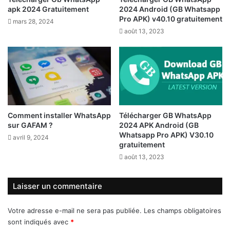
apk 2024 Gratuitement
2024 Android (GB Whatsapp
Pro APK) v40.10 gratuitement
mars 28, 2024
août 13, 2023
Comment installer WhatsApp
Télécharger GB WhatsApp
sur GAFAM ?
2024 APK Android (GB
Whatsapp Pro APK) V30.10
avril 9, 2024
gratuitement
août 13, 2023
Laisser un commentaire
Votre adresse e-mail ne sera pas publiée.
Les champs obligatoires
sont indiqués avec
*