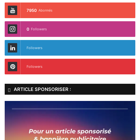
7950
Abonnés
0
Followers
Followers
Followers
ARTICLE SPONSORISER :