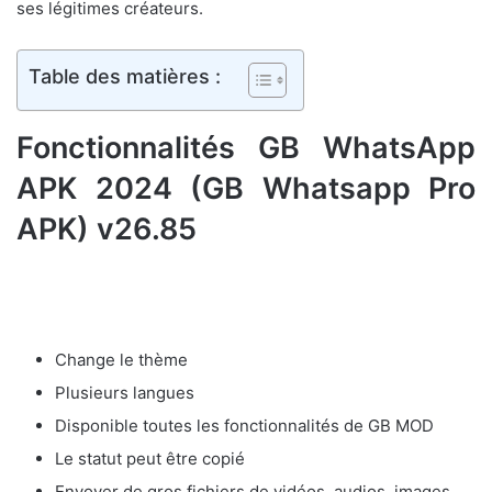
ses légitimes créateurs.
Table des matières :
Fonctionnalités GB WhatsApp
APK 2024 (GB Whatsapp Pro
APK) v26.85
Change le thème
Plusieurs langues
Disponible toutes les fonctionnalités de GB MOD
Le statut peut être copié
Envoyer de gros fichiers de vidéos, audios, images