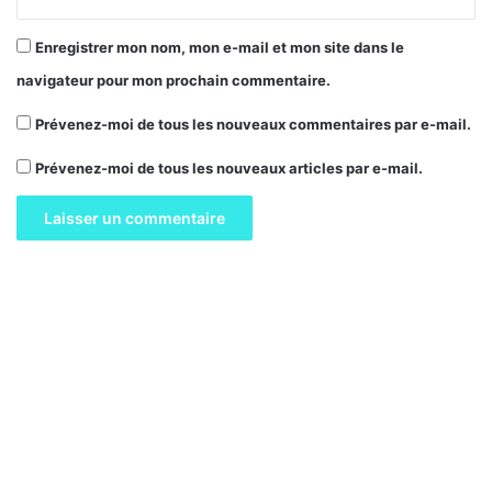
Enregistrer mon nom, mon e-mail et mon site dans le
navigateur pour mon prochain commentaire.
Prévenez-moi de tous les nouveaux commentaires par e-mail.
Prévenez-moi de tous les nouveaux articles par e-mail.