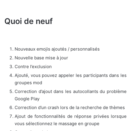
Quoi de neuf
Nouveaux emojis ajoutés / personnalisés
Nouvelle base mise à jour
Contre l’exclusion
Ajouté, vous pouvez appeler les participants dans les
groupes mod
Correction d’ajout dans les autocollants du problème
Google Play
Correction d’un crash lors de la recherche de thèmes
Ajout de fonctionnalités de réponse privées lorsque
vous sélectionnez le massage en groupe