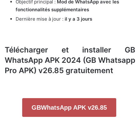
Objectif principal :
Mod de WhatsApp avec les
fonctionnalités supplémentaires
Dernière mise à jour :
il y a 3 jours
Télécharger et installer GB
WhatsApp APK 2024 (GB Whatsapp
Pro APK) v26.85
gratuitement
GBWhatsApp APK v26.85