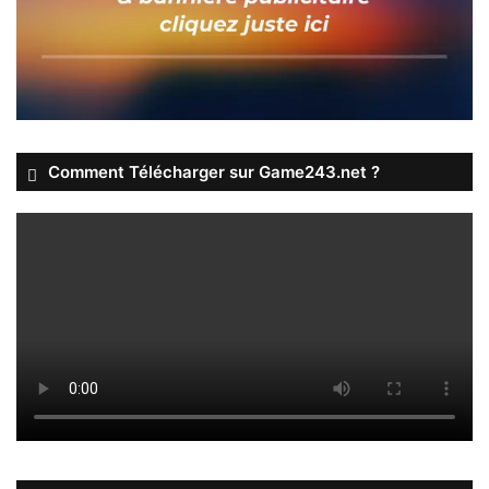
Comment Télécharger sur Game243.net ?