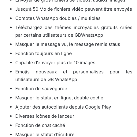
Jusqu’à 50 Mo de fichiers vidéo peuvent être envoyés
Comptes WhatsApp doubles / multiples
Téléchargez des thèmes incroyables gratuits créés
par certains utilisateurs de GBWhatsApp
Masquer le message vu, le message remis staus
Fonction toujours en ligne
Capable d’envoyer plus de 10 images
Emojis nouveaux et personnalisés pour les
utilisateurs de GB WhatsApp
Fonction de sauvegarde
Masquer le statut en ligne, double coche
Ajouter des autocollants depuis Google Play
Diverses icônes de lanceur
Fonction de chat caché
Masquer le statut d’écriture