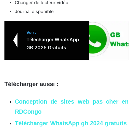
Changer de lecteur vidéo
Journal disponible
Voir :
Télécharger WhatsApp
GB 2025 Gratuits
Télécharger aussi :
Conception de sites web pas cher en
RDCongo
Télécharger WhatsApp gb 2024 gratuits