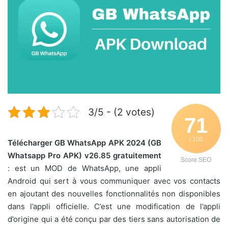
3/5 - (2 votes)
71
/ 100
Télécharger GB WhatsApp APK 2024 (GB
Whatsapp Pro APK) v26.85 gratuitement
Score SEO
: est un MOD de WhatsApp, une appli
Android qui sert à vous communiquer avec vos contacts
en ajoutant des nouvelles fonctionnalités non disponibles
dans l’appli officielle. C’est une modification de l’appli
d’origine qui a été conçu par des tiers sans autorisation de