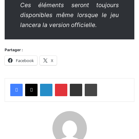
Ces éléments seront toujours
disponibles même lorsque le jeu
lancera la version officielle.
Partager :
Facebook
X
Linkedin
Pinterest
Partager par email
Imprimer