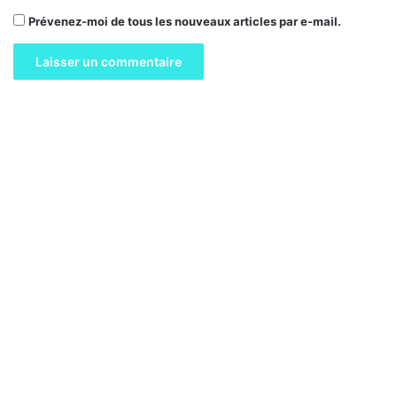
Prévenez-moi de tous les nouveaux articles par e-mail.