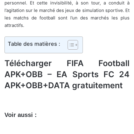
personnel. Et cette invisibilité, à son tour, a conduit à
l’agitation sur le marché des jeux de simulation sportive. Et
les matchs de football sont l’un des marchés les plus
attractifs.
Table des matières :
Télécharger FIFA Football
APK+OBB – EA Sports FC 24
APK+OBB+DATA gratuitement
Voir aussi :