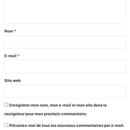
e
n
t
a
Nom
*
i
r
e
E-mail
*
*
Site web
Enregistrer mon nom, mon e-mail et mon site dans le
navigateur pour mon prochain commentaire.
Prévenez-moi de tous les nouveaux commentaires par e-mail.