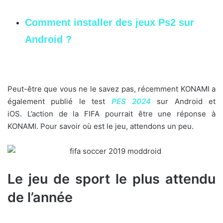
Comment installer des jeux Ps2 sur
Android ?
Peut-être que vous ne le savez pas, récemment KONAMI a
également publié le test
PES 2024
sur Android et
iOS. L’action de la FIFA pourrait être une réponse à
KONAMI. Pour savoir où est le jeu, attendons un peu.
Le jeu de sport le plus attendu
de l’année