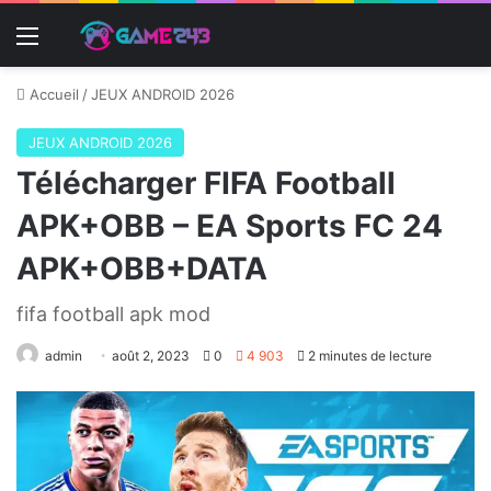
Menu
Accueil
/
JEUX ANDROID 2026
JEUX ANDROID 2026
Télécharger FIFA Football
APK+OBB – EA Sports FC 24
APK+OBB+DATA
fifa football apk mod
admin
août 2, 2023
0
4 903
2 minutes de lecture