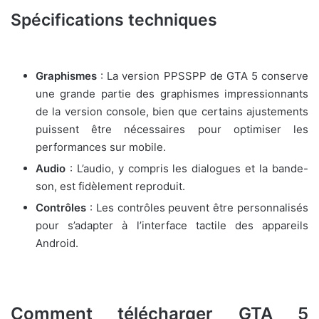
Spécifications techniques
Graphismes
: La version PPSSPP de GTA 5 conserve
une grande partie des graphismes impressionnants
de la version console, bien que certains ajustements
puissent être nécessaires pour optimiser les
performances sur mobile.
Audio
: L’audio, y compris les dialogues et la bande-
son, est fidèlement reproduit.
Contrôles
: Les contrôles peuvent être personnalisés
pour s’adapter à l’interface tactile des appareils
Android.
Comment télécharger GTA 5