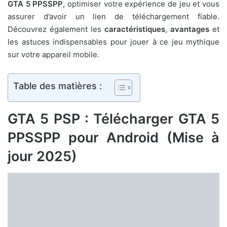
GTA 5 PPSSPP
, optimiser votre expérience de jeu et vous
assurer d’avoir un lien de téléchargement fiable.
Découvrez également les
caractéristiques
,
avantages
et
les astuces indispensables pour jouer à ce jeu mythique
sur votre appareil mobile.
Table des matières :
GTA 5 PSP : Télécharger GTA 5
PPSSPP pour Android (Mise à
jour 2025)