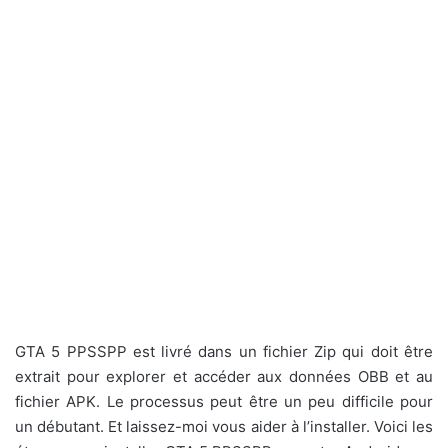
GTA 5 PPSSPP est livré dans un fichier Zip qui doit être
extrait pour explorer et accéder aux données OBB et au
fichier APK. Le processus peut être un peu difficile pour
un débutant. Et laissez-moi vous aider à l’installer. Voici les