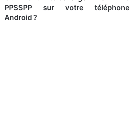
PPSSPP sur votre téléphone
Android ?