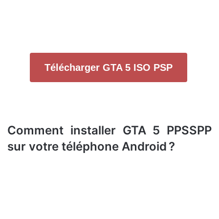
Télécharger GTA 5 ISO PSP
Comment installer GTA 5 PPSSPP
sur votre téléphone Android ?