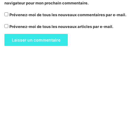
navigateur pour mon prochain commentaire.
Prévenez-moi de tous les nouveaux commentaires par e-mail.
Prévenez-moi de tous les nouveaux articles par e-mail.