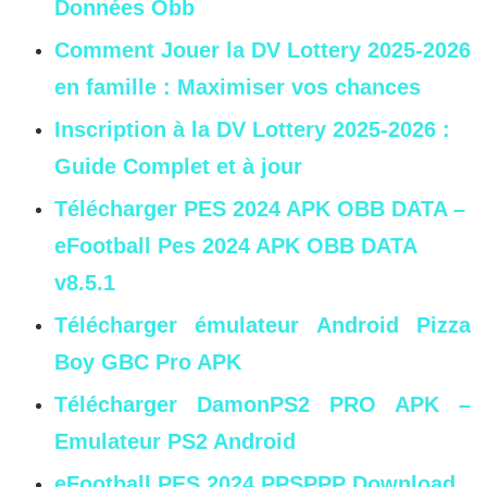
Données Obb
Comment Jouer la DV Lottery 2025-2026
en famille : Maximiser vos chances
Inscription à la DV Lottery 2025-2026 :
Guide Complet et à jour
Télécharger PES 2024 APK OBB DATA –
eFootball Pes 2024 APK OBB DATA
v8.5.1
Télécharger émulateur Android Pizza
Boy GBC Pro APK
Télécharger DamonPS2 PRO APK –
Emulateur PS2 Android
eFootball PES 2024 PPSPPP Download