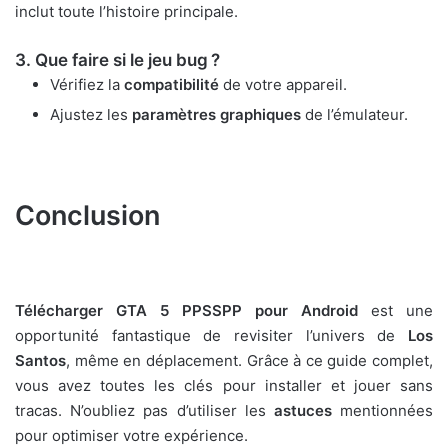
inclut toute l’histoire principale.
3. Que faire si le jeu bug ?
Vérifiez la
compatibilité
de votre appareil.
Ajustez les
paramètres graphiques
de l’émulateur.
Conclusion
Télécharger GTA 5 PPSSPP pour Android
est une
opportunité fantastique de revisiter l’univers de
Los
Santos
, même en déplacement. Grâce à ce guide complet,
vous avez toutes les clés pour installer et jouer sans
tracas. N’oubliez pas d’utiliser les
astuces
mentionnées
pour optimiser votre expérience.