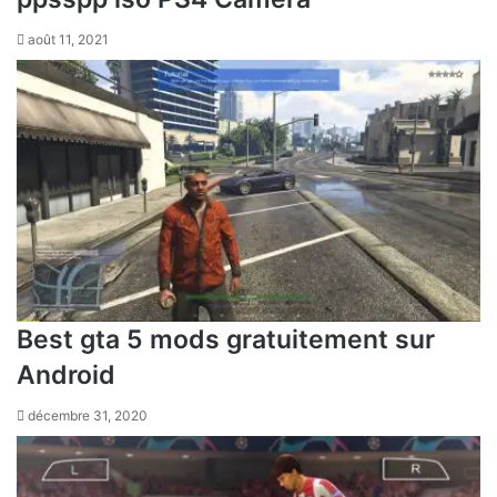
août 11, 2021
Best gta 5 mods gratuitement sur
Android
décembre 31, 2020