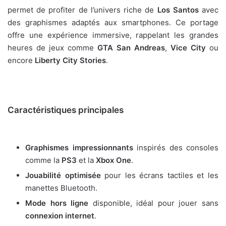
permet de profiter de l’univers riche de
Los Santos
avec
des graphismes adaptés aux smartphones. Ce portage
offre une expérience immersive, rappelant les grandes
heures de jeux comme
GTA San Andreas
,
Vice City
ou
encore
Liberty City Stories
.
Caractéristiques principales
Graphismes impressionnants
inspirés des consoles
comme la
PS3
et la
Xbox One
.
Jouabilité optimisée
pour les écrans tactiles et les
manettes Bluetooth.
Mode hors ligne
disponible, idéal pour jouer sans
connexion internet
.