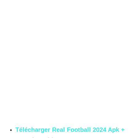
Télécharger Real Football 2024 Apk +