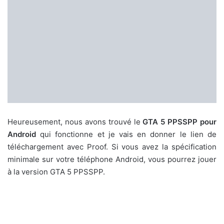
Heureusement, nous avons trouvé le
GTA 5 PPSSPP pour
Android
qui fonctionne et je vais en donner le lien de
téléchargement avec Proof. Si vous avez la spécification
minimale sur votre téléphone Android, vous pourrez jouer
à la version GTA 5 PPSSPP.