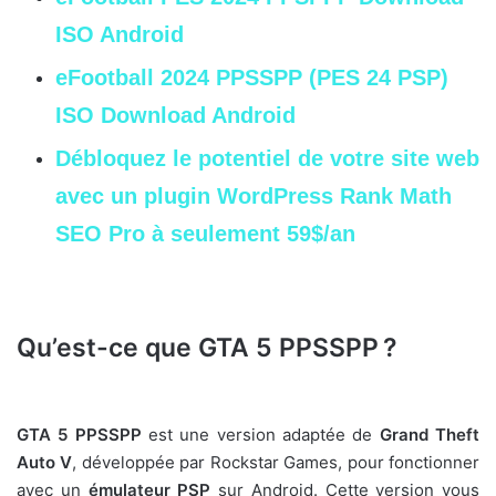
ISO Android
eFootball 2024 PPSSPP (PES 24 PSP)
ISO Download Android
Débloquez le potentiel de votre site web
avec un plugin WordPress Rank Math
SEO Pro à seulement 59$/an
Qu’est-ce que GTA 5 PPSSPP ?
GTA 5 PPSSPP
est une version adaptée de
Grand Theft
Auto V
, développée par Rockstar Games, pour fonctionner
avec un
émulateur PSP
sur Android. Cette version vous