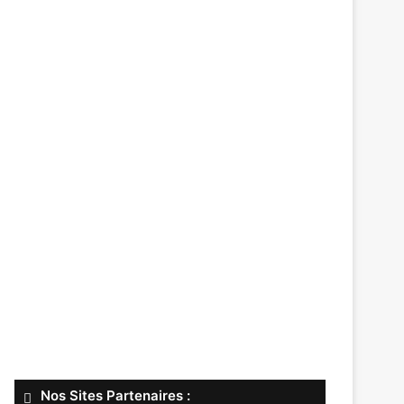
Nos Sites Partenaires :