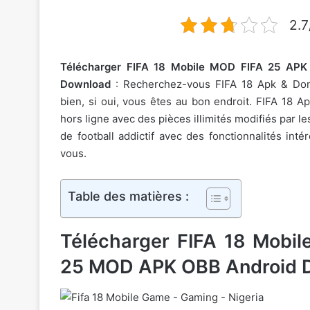
2.7
Télécharger FIFA 18 Mobile MOD FIFA 25 AP
Download
: Recherchez-vous FIFA 18 Apk & Don
bien, si oui, vous êtes au bon endroit. FIFA 18 Ap
hors ligne avec des pièces illimités modifiés par 
de football addictif avec des fonctionnalités int
vous.
Table des matières :
Télécharger FIFA 18 Mobi
25 MOD APK OBB Android 