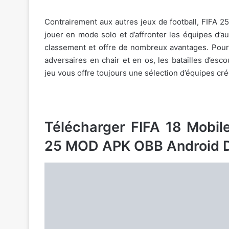
Contrairement aux autres jeux de football, FIFA 
jouer en mode solo et d’affronter les équipes d’a
classement et offre de nombreux avantages. Pour c
adversaires en chair et en os, les batailles d’es
jeu vous offre toujours une sélection d’équipes cr
Télécharger FIFA 18 Mobi
25 MOD APK OBB Android 