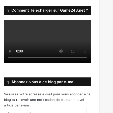
Comment Télécharger sur Game243.net ?
Abonnez-vous à ce blog par e-mail.
Saisissez votre adresse e-mail pour vous abonner à ce
blog et recevoir une notification de chaque nouvel
article par e-mail.
Adresse