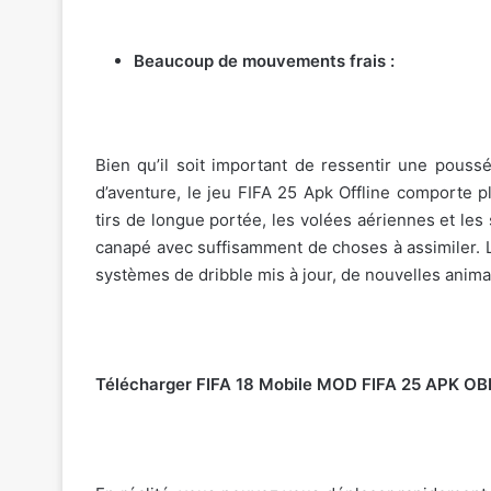
Beaucoup de mouvements frais :
Bien qu’il soit important de ressentir une pouss
d’aventure, le jeu FIFA 25 Apk Offline comporte p
tirs de longue portée, les volées aériennes et les
canapé avec suffisamment de choses à assimiler. 
systèmes de dribble mis à jour, de nouvelles anima
Télécharger FIFA 18 Mobile MOD FIFA 25 APK O