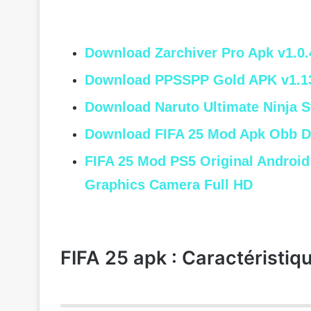
Download Zarchiver Pro Apk v1.0.
Download PPSSPP Gold APK v1.13
Download Naruto Ultimate Ninja 
Download FIFA 25 Mod Apk Obb Da
FIFA 25 Mod PS5 Original Androi
Graphics Camera Full HD
FIFA 25 apk : Caractéristiq