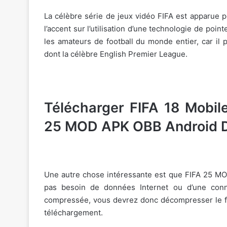
La célèbre série de jeux vidéo FIFA est apparue p
l’accent sur l’utilisation d’une technologie de poi
les amateurs de football du monde entier, car il
dont la célèbre English Premier League.
Télécharger FIFA 18 Mobi
25 MOD APK OBB Android 
Une autre chose intéressante est que FIFA 25 MOD
pas besoin de données Internet ou d’une conne
compressée, vous devrez donc décompresser le fic
téléchargement.