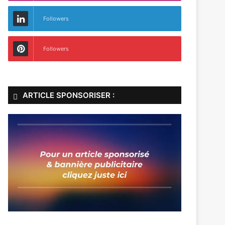
Followers
Followers
ARTICLE SPONSORISER :