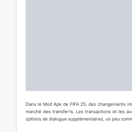
Dans le Mod Apk de FIFA 25, des changements imp
marché des transferts. Les transactions et les a
options de dialogue supplémentaires, un peu com