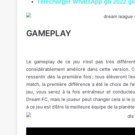
Télécharger WhatsApp gb 2022 gr
GAMEPLAY
Le gameplay de ce jeu n’est pas très différen
considérablement amélioré dans cette version. Ce
ressentir dès la première fois ; tous élèveront l
match, la première différence a été le choix de l’
jeu, vous serez à la fois entraîneur et conducteu
Dream FC, mais le joueur peut changer cela si le j
à ce jeu est d’être la meilleure équipe de la planète