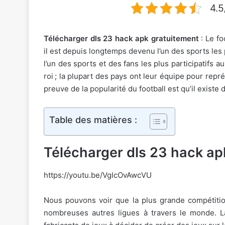
4.5
Télécharger dls 23 hack apk gratuitement
: Le fo
il est depuis longtemps devenu l’un des sports les
l’un des sports et des fans les plus participatifs 
roi ; la plupart des pays ont leur équipe pour rep
preuve de la popularité du football est qu’il exist
Table des matières :
Télécharger dls 23 hack ap
https://youtu.be/VgIcOvAwcVU
Nous pouvons voir que la plus grande compétit
nombreuses autres ligues à travers le monde. L