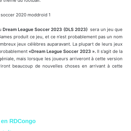
le thème du football.
eu
Dream League Soccer 2023 (DLS 2023)
sera un jeu que
 Games produit ce jeu, et ce n’est probablement pas un nom
nombreux jeux célèbres auparavant. La plupart de leurs jeux
t probablement
«Dream League Soccer 2023 ».
Il s’agit de la
 géniale, mais lorsque les joueurs arriveront à cette version
iront beaucoup de nouvelles choses en arrivant à cette
r en RDCongo