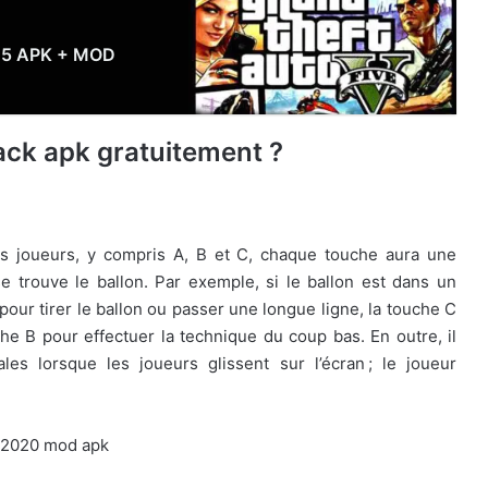
A 5 APK + MOD
ck apk gratuitement ?
 les joueurs, y compris A, B et C, chaque touche aura une
 se trouve le ballon. Par exemple, si le ballon est dans un
 pour tirer le ballon ou passer une longue ligne, la touche C
uche B pour effectuer la technique du coup bas. En outre, il
es lorsque les joueurs glissent sur l’écran ; le joueur