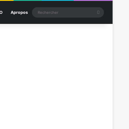
Rechercher
SO
Apropos