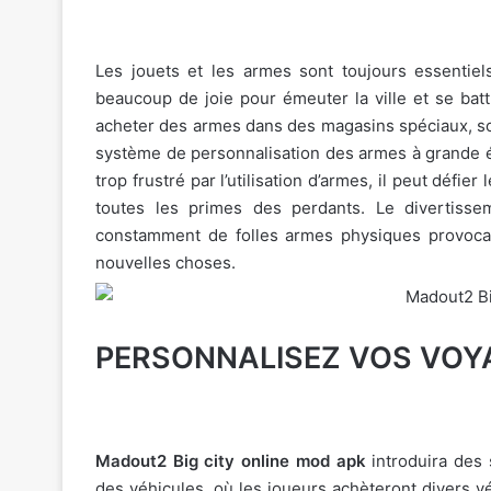
Les jouets et les armes sont toujours essentie
beaucoup de joie pour émeuter la ville et se bat
acheter des armes dans des magasins spéciaux, soi
système de personnalisation des armes à grande éc
trop frustré par l’utilisation d’armes, il peut déf
toutes les primes des perdants. Le divertissem
constamment de folles armes physiques provoca
nouvelles choses.
PERSONNALISEZ VOS VOY
Madout2 Big city online mod apk
introduira des 
des véhicules, où les joueurs achèteront divers vé