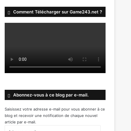
Comment Télécharger sur Game243.net ?
Abonnez-vous à ce blog par e-mail.
Saisissez votre adresse e-mail pour vous abonner à ce
blog et recevoir une notification de chaque nouvel
article par e-mail.
Adresse