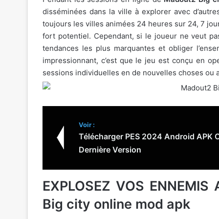
disséminées dans la ville à explorer avec d’autre
toujours les villes animées 24 heures sur 24, 7 j
fort potentiel. Cependant, si le joueur ne veut pa
tendances les plus marquantes et obliger l’ens
impressionnant, c’est que le jeu est conçu en op
sessions individuelles en de nouvelles choses ou a
Voir :
Télécharger PES 2024 Android APK O
Dernière Version
EXPLOSEZ VOS ENNEMIS 
Big city online mod apk