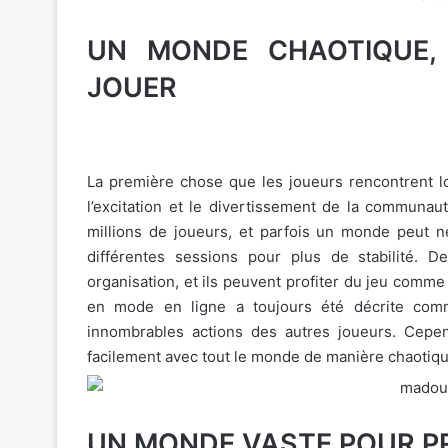
UN MONDE CHAOTIQUE, 
JOUER
La première chose que les joueurs rencontrent l
l’excitation et le divertissement de la communa
millions de joueurs, et parfois un monde peut ne
différentes sessions pour plus de stabilité. 
organisation, et ils peuvent profiter du jeu comme
en mode en ligne a toujours été décrite comm
innombrables actions des autres joueurs. Cepend
facilement avec tout le monde de manière chaotiqu
UN MONDE VASTE POUR PR