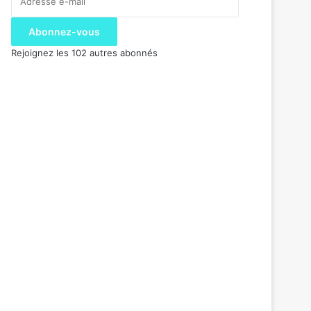
e-
mail
Abonnez-vous
Rejoignez les 102 autres abonnés