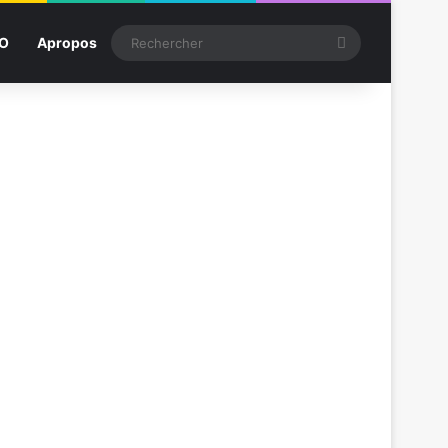
Rechercher
SO
Apropos