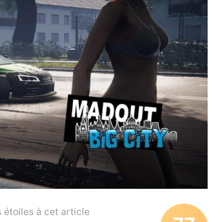
étoiles à cet article