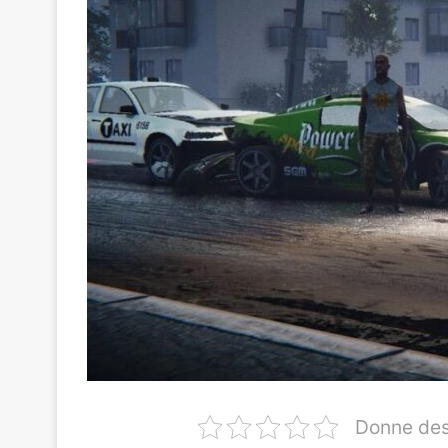
Donne des 