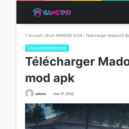
Accueil
/
JEUX ANDROID 2026
/
Télécharger Madout2 Big
JEUX ANDROID 2026
Télécharger Madou
mod apk
admin
mai 27, 2022