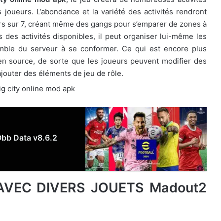
s joueurs. L’abondance et la variété des activités rendront
ours sur 7, créant même des gangs pour s’emparer de zones à
s des activités disponibles, il peut organiser lui-même les
emble du serveur à se conformer. Ce qui est encore plus
en source, de sorte que les joueurs peuvent modifier des
jouter des éléments de jeu de rôle.
bb Data v8.6.2
AVEC DIVERS JOUETS
Madout2