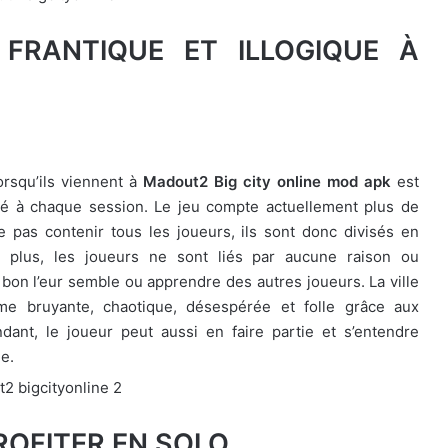
FRANTIQUE ET ILLOGIQUE À
orsqu’ils viennent à
Madout2 Big city online mod apk
est
uté à chaque session. Le jeu compte actuellement plus de
 pas contenir tous les joueurs, ils sont donc divisés en
De plus, les joueurs ne sont liés par aucune raison ou
 bon l’eur semble ou apprendre des autres joueurs. La ville
e bruyante, chaotique, désespérée et folle grâce aux
ant, le joueur peut aussi en faire partie et s’entendre
e.
OFITER EN SOLO