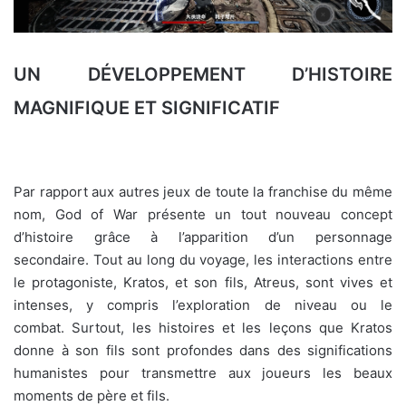
UN DÉVELOPPEMENT D’HISTOIRE
MAGNIFIQUE ET SIGNIFICATIF
Par rapport aux autres jeux de toute la franchise du même
nom, God of War présente un tout nouveau concept
d’histoire grâce à l’apparition d’un personnage
secondaire. Tout au long du voyage, les interactions entre
le protagoniste, Kratos, et son fils, Atreus, sont vives et
intenses, y compris l’exploration de niveau ou le
combat. Surtout, les histoires et les leçons que Kratos
donne à son fils sont profondes dans des significations
humanistes pour transmettre aux joueurs les beaux
moments de père et fils.