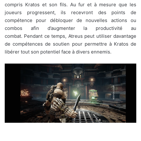
compris Kratos et son fils. Au fur et à mesure que les
joueurs progressent, ils recevront des points de
compétence pour débloquer de nouvelles actions ou
combos afin d’augmenter la productivité au
combat. Pendant ce temps, Atreus peut utiliser davantage
de compétences de soutien pour permettre à Kratos de
libérer tout son potentiel face à divers ennemis.