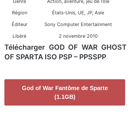
Genre
Action, aventure, jeu de rôle
Région
États-Unis, UE, JP, Asie
Éditeur
Sony Computer Entertainment
Libéré
2 novembre 2010
Télécharger GOD OF WAR GHOST
OF SPARTA ISO PSP – PPSSPP
God of War Fantôme de Sparte
(1.1GB)