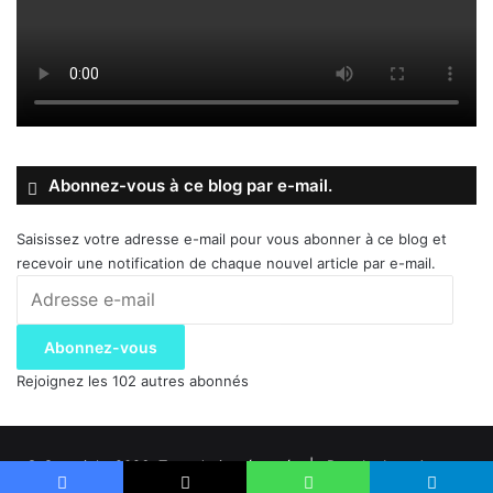
Abonnez-vous à ce blog par e-mail.
Saisissez votre adresse e-mail pour vous abonner à ce blog et
recevoir une notification de chaque nouvel article par e-mail.
Adresse
e-
mail
Abonnez-vous
Rejoignez les 102 autres abonnés
© Copyright 2026, Tous droits réservés |
Dev. by Inza-Agency