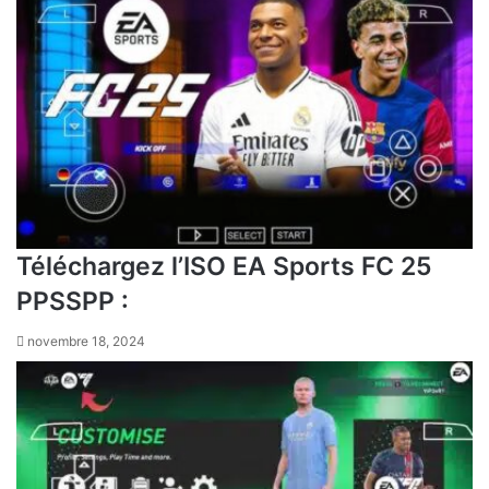
Téléchargez l’ISO EA Sports FC 25
PPSSPP :
novembre 18, 2024