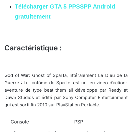
Télécharger GTA 5 PPSSPP Android
gratuitement
Caractéristique :
God of War: Ghost of Sparta, littéralement Le Dieu de la
Guerre : Le fantôme de Sparte, est un jeu vidéo d’action-
aventure de type beat them all développé par Ready at
Dawn Studios et édité par Sony Computer Entertainment
qui est sorti fin 2010 sur PlayStation Portable.
Console
PSP