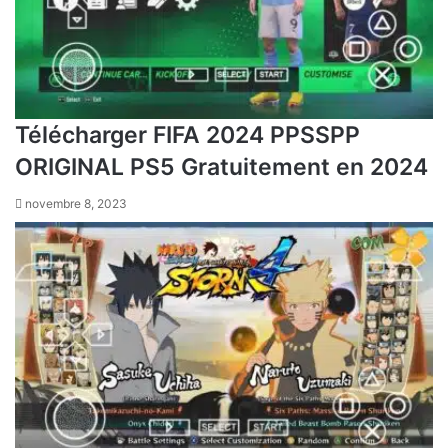
Télécharger FIFA 2024 PPSSPP
ORIGINAL PS5 Gratuitement en 2024
novembre 8, 2023