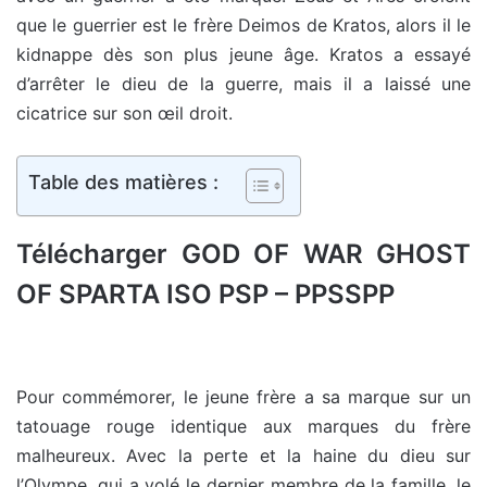
que le guerrier est le frère Deimos de Kratos, alors il le
kidnappe dès son plus jeune âge. Kratos a essayé
d’arrêter le dieu de la guerre, mais il a laissé une
cicatrice sur son œil droit.
Table des matières :
Télécharger GOD OF WAR GHOST
OF SPARTA ISO PSP – PPSSPP
Pour commémorer, le jeune frère a sa marque sur un
tatouage rouge identique aux marques du frère
malheureux. Avec la perte et la haine du dieu sur
l’Olympe, qui a volé le dernier membre de la famille, le