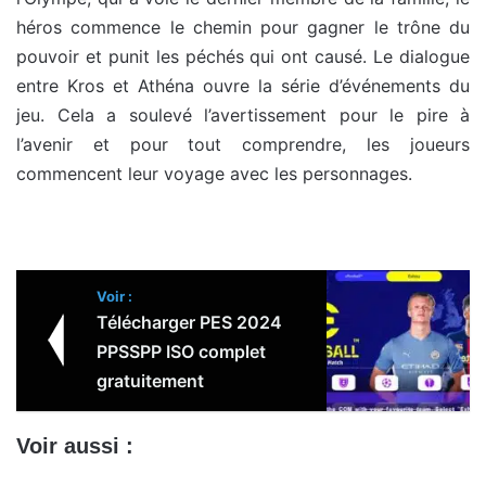
héros commence le chemin pour gagner le trône du
pouvoir et punit les péchés qui ont causé.
Le dialogue
entre Kros et Athéna ouvre la série d’événements du
jeu. Cela a soulevé l’avertissement pour le pire à
l’avenir et pour tout comprendre, les joueurs
commencent leur voyage avec les personnages.
Voir :
Télécharger PES 2024
PPSSPP ISO complet
gratuitement
Voir aussi :