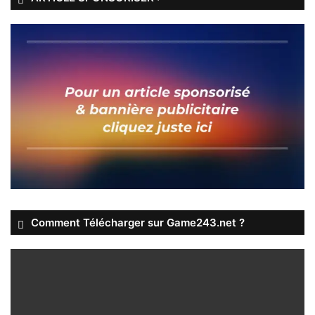
Comment Télécharger sur Game243.net ?