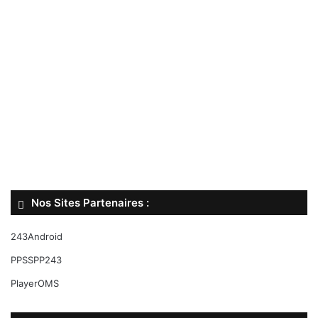
Nos Sites Partenaires :
243Android
PPSSPP243
PlayerOMS