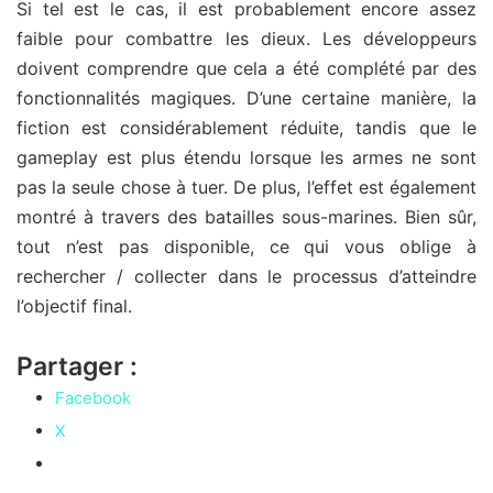
Si tel est le cas, il est probablement encore assez
faible pour combattre les dieux. Les développeurs
doivent comprendre que cela a été complété par des
fonctionnalités magiques. D’une certaine manière, la
fiction est considérablement réduite, tandis que le
gameplay est plus étendu lorsque les armes ne sont
pas la seule chose à tuer. De plus, l’effet est également
montré à travers des batailles sous-marines. Bien sûr,
tout n’est pas disponible, ce qui vous oblige à
rechercher / collecter dans le processus d’atteindre
l’objectif final.
Partager :
Facebook
X