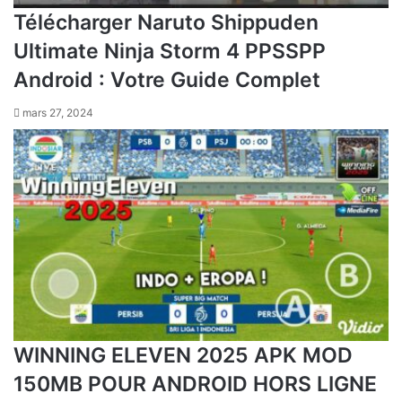
Télécharger Naruto Shippuden
Ultimate Ninja Storm 4 PPSSPP
Android : Votre Guide Complet
mars 27, 2024
WINNING ELEVEN 2025 APK MOD
150MB POUR ANDROID HORS LIGNE