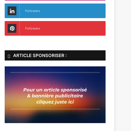
Followers
Followers
ARTICLE SPONSORISER :