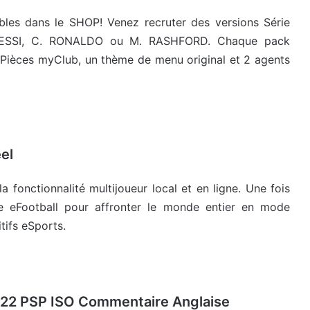
bles dans le SHOP! Venez recruter des versions Série
MESSI, C. RONALDO ou M. RASHFORD. Chaque pack
 Pièces myClub, un thème de menu original et 2 agents
el
a fonctionnalité multijoueur local et en ligne. Une fois
 eFootball pour affronter le monde entier en mode
ifs eSports.
022 PSP ISO Commentaire Anglaise