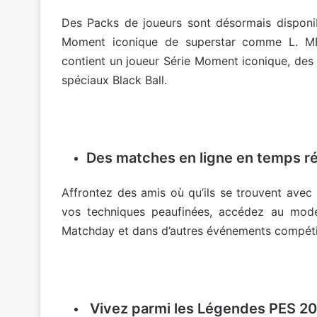
Des Packs de joueurs sont désormais disponi
Moment iconique de superstar comme L. 
contient un joueur Série Moment iconique, des
spéciaux Black Ball.
Des matches en ligne en temps ré
Affrontez des amis où qu’ils se trouvent avec l
vos techniques peaufinées, accédez au mode
Matchday et dans d’autres événements compétit
Vivez parmi les Légendes PES 2