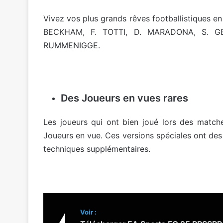
Vivez vos plus grands rêves footballistiques e
BECKHAM, F. TOTTI, D. MARADONA, S. G
RUMMENIGGE.
Des Joueurs en vues rares
Les joueurs qui ont bien joué lors des matc
Joueurs en vue. Ces versions spéciales ont des
techniques supplémentaires.
Voir :