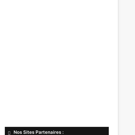
Nos Sites Partenaires :