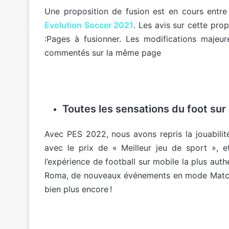
Une proposition de fusion est en cours ent
Evolution Soccer 2021
. Les avis sur cette pro
:Pages à fusionner. Les modifications majeur
commentés sur la même page
Toutes les sensations du foot su
Avec PES 2022, nous avons repris la jouabilité
avec le prix de « Meilleur jeu de sport », e
l’expérience de football sur mobile la plus auth
Roma, de nouveaux événements en mode Matchda
bien plus encore !