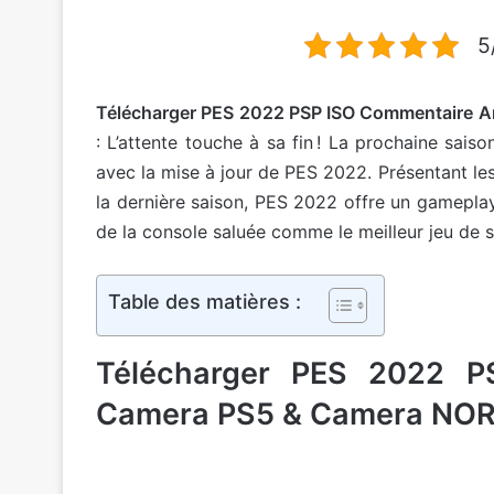
5
Télécharger PES 2022 PSP ISO Commentaire 
: L’attente touche à sa fin ! La prochaine sa
avec la mise à jour de PES 2022. Présentant le
la dernière saison, PES 2022 offre un gameplay 
de la console saluée comme le meilleur jeu de 
Table des matières :
Télécharger PES 2022 P
Camera PS5 & Camera NO