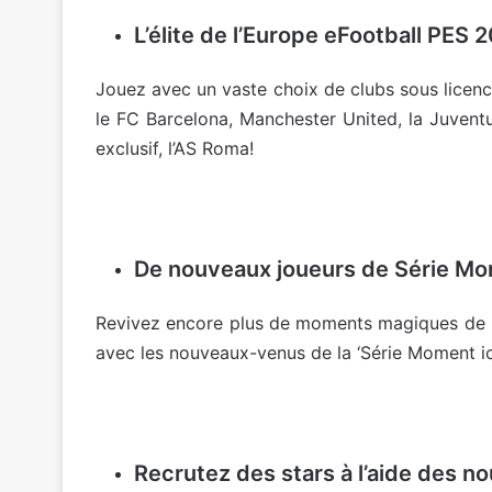
L’élite de l’Europe eFootball PE
Jouez avec un vaste choix de clubs sous licence 
le FC Barcelona, Manchester United, la Juvent
exclusif, l’AS Roma!
De nouveaux joueurs de Série Mo
Revivez encore plus de moments magiques de la
avec les nouveaux-venus de la ‘Série Moment ic
Recrutez des stars à l’aide des n