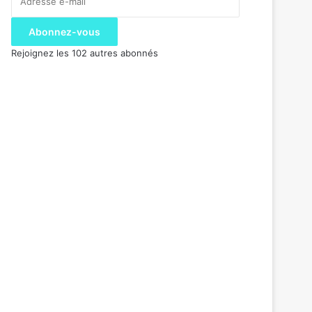
e-
mail
Abonnez-vous
Rejoignez les 102 autres abonnés