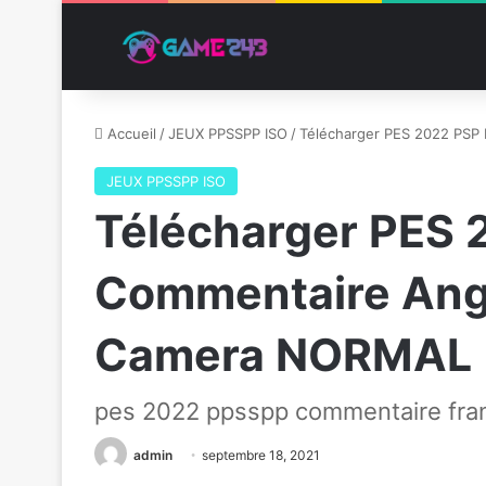
Accueil
/
JEUX PPSSPP ISO
/
Télécharger PES 2022 PSP
JEUX PPSSPP ISO
Télécharger PES 
Commentaire Ang
Camera NORMAL
pes 2022 ppsspp commentaire fra
admin
septembre 18, 2021