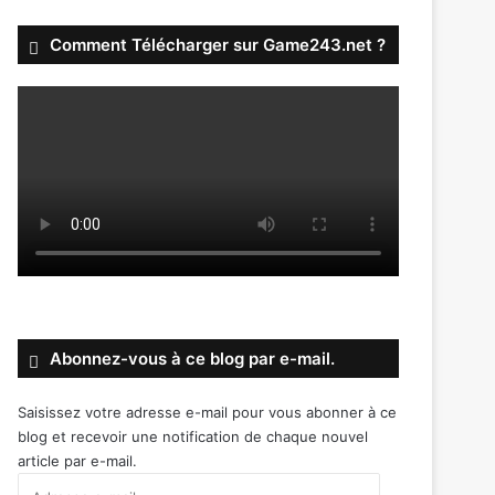
Comment Télécharger sur Game243.net ?
Abonnez-vous à ce blog par e-mail.
Saisissez votre adresse e-mail pour vous abonner à ce
blog et recevoir une notification de chaque nouvel
article par e-mail.
Adresse