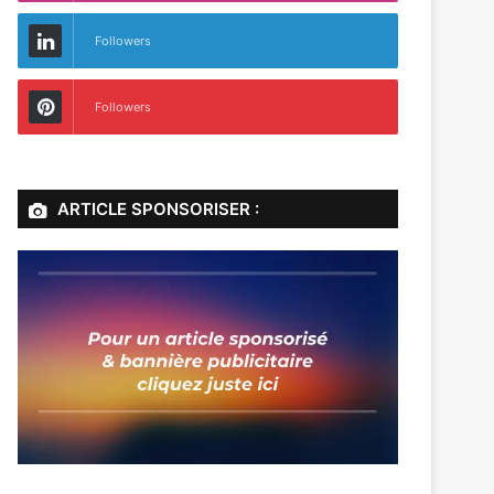
Followers
Followers
ARTICLE SPONSORISER :