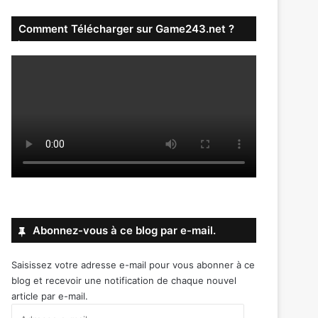
Comment Télécharger sur Game243.net ?
Abonnez-vous à ce blog par e-mail.
Saisissez votre adresse e-mail pour vous abonner à ce
blog et recevoir une notification de chaque nouvel
article par e-mail.
Adresse