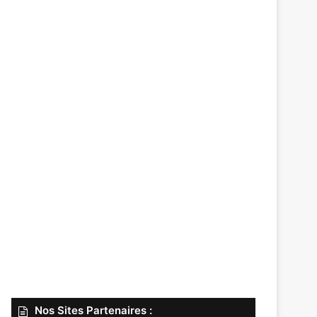
Nos Sites Partenaires :