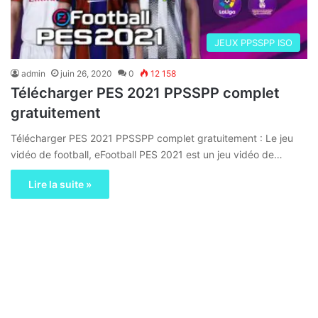
JEUX PPSSPP ISO
admin
juin 26, 2020
0
12 158
Télécharger PES 2021 PPSSPP complet
gratuitement
Télécharger PES 2021 PPSSPP complet gratuitement : Le jeu
vidéo de football, eFootball PES 2021 est un jeu vidéo de…
Lire la suite »