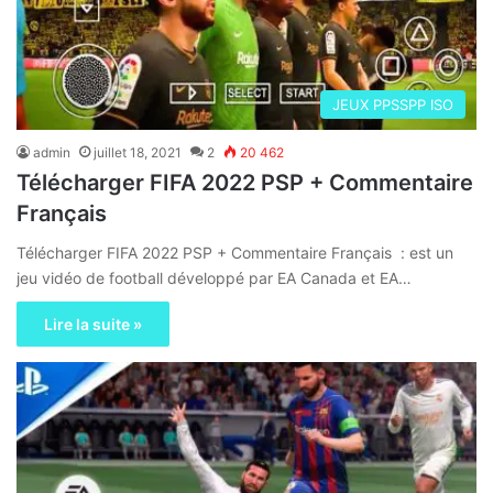
JEUX PPSSPP ISO
admin
juillet 18, 2021
2
20 462
Télécharger FIFA 2022 PSP + Commentaire
Français
Télécharger FIFA 2022 PSP + Commentaire Français : est un
jeu vidéo de football développé par EA Canada et EA…
Lire la suite »