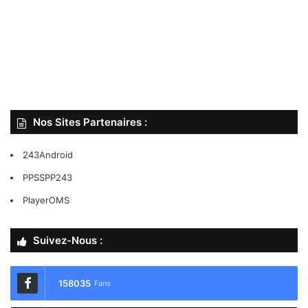
Nos Sites Partenaires :
243Android
PPSSPP243
PlayerOMS
Suivez-Nous :
158035
Fans