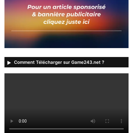
Comment Télécharger sur Game243.net ?