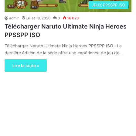
JEUX PPSSPP ISO
admin
juillet 18, 2020
0
16 023
Télécharger Naruto Ultimate Ninja Heroes
PPSSPP ISO
Télécharger Naruto Ultimate Ninja Heroes PPSSPP ISO : La
dernière édition de la série offre une expérience de jeu de…
Lire la suite »