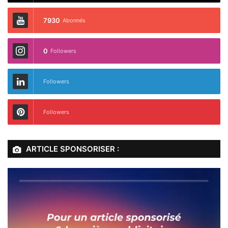
7930
Abonnés
0
Followers
Followers
Followers
ARTICLE SPONSORISER :