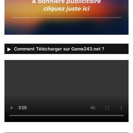
Comment Télécharger sur Game243.net ?