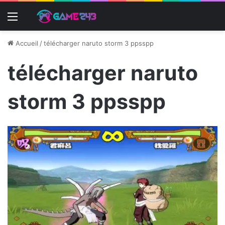
Menu
Accueil
/
télécharger naruto storm 3 ppsspp
télécharger naruto
storm 3 ppsspp