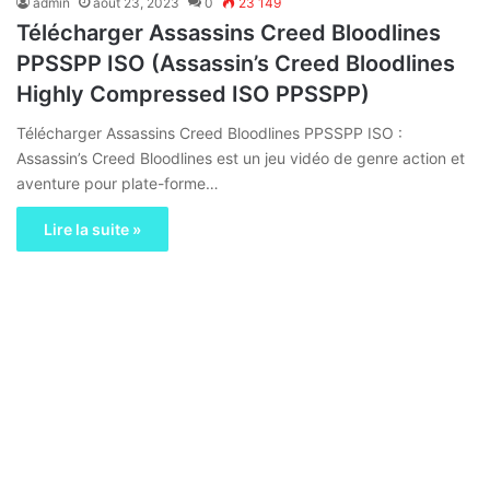
admin
août 23, 2023
0
23 149
Télécharger Assassins Creed Bloodlines
PPSSPP ISO (Assassin’s Creed Bloodlines
Highly Compressed ISO PPSSPP)
Télécharger Assassins Creed Bloodlines PPSSPP ISO :
Assassin’s Creed Bloodlines est un jeu vidéo de genre action et
aventure pour plate-forme…
Lire la suite »