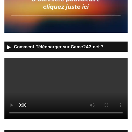
Comment Télécharger sur Game243.net ?