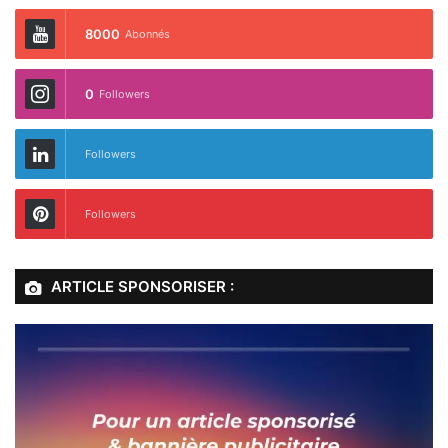
8000
Abonnés
0
Followers
Followers
Followers
ARTICLE SPONSORISER :