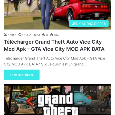
JEUX ANDROID 2026
admin
août 2, 2023
0
462
Télécharger Grand Theft Auto Vice City
Mod Apk – GTA Vice City MOD APK DATA
Télécharger Grand Theft Auto Vice City Mod Apk – GTA Vice
City MOD APK DATA : Si quelqu’un est un grand…
Lire la suite »