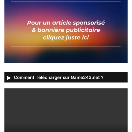
Comment Télécharger sur Game243.net ?